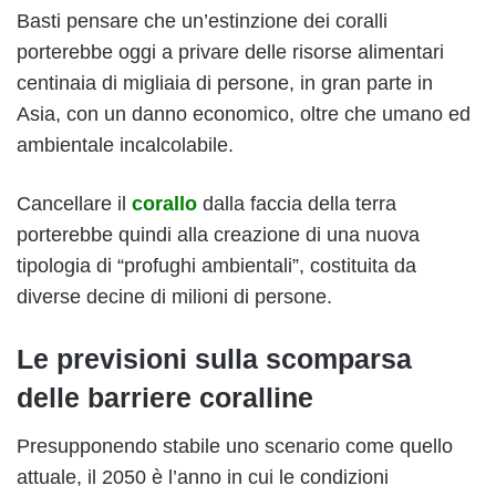
Basti pensare che un’estinzione dei coralli
porterebbe oggi a privare delle risorse alimentari
centinaia di migliaia di persone, in gran parte in
Asia, con un danno economico, oltre che umano ed
ambientale incalcolabile.
Cancellare il
corallo
dalla faccia della terra
porterebbe quindi alla creazione di una nuova
tipologia di “profughi ambientali”, costituita da
diverse decine di milioni di persone.
Le previsioni sulla scomparsa
delle barriere coralline
Presupponendo stabile uno scenario come quello
attuale, il 2050 è l’anno in cui le condizioni