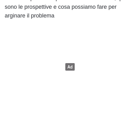
sono le prospettive e cosa possiamo fare per
arginare il problema