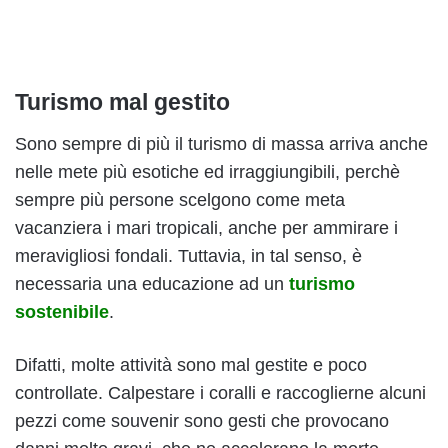
Turismo mal gestito
Sono sempre di più il turismo di massa arriva anche
nelle mete più esotiche ed irraggiungibili, perchè
sempre più persone scelgono come meta
vacanziera i mari tropicali, anche per ammirare i
meravigliosi fondali. Tuttavia, in tal senso, è
necessaria una educazione ad un
turismo
sostenibile
.
Difatti, molte attività sono mal gestite e poco
controllate. Calpestare i coralli e raccoglierne alcuni
pezzi come souvenir sono gesti che provocano