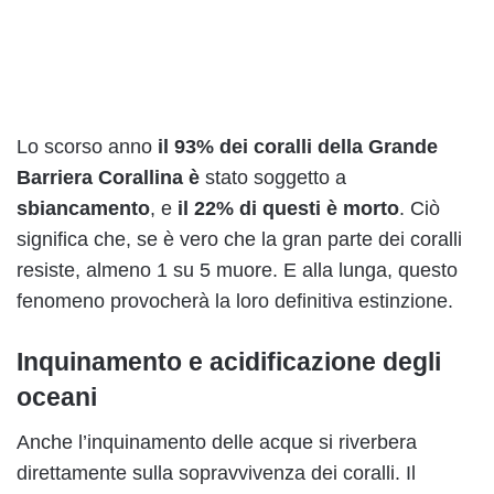
Lo scorso anno
il 93%
dei coralli della Grande
Barriera Corallina è
stato soggetto a
sbiancamento
, e
il 22% di questi è morto
. Ciò
significa che, se è vero che la gran parte dei coralli
resiste, almeno 1 su 5 muore. E alla lunga, questo
fenomeno provocherà la loro definitiva estinzione.
Inquinamento e acidificazione degli
oceani
Anche l’inquinamento delle acque si riverbera
direttamente sulla sopravvivenza dei coralli. Il