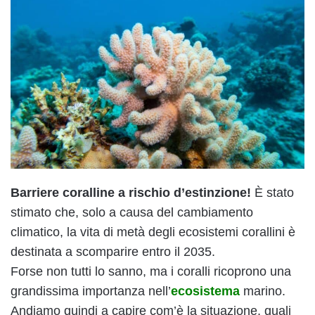
Barriere coralline a rischio d’estinzione!
È stato
stimato che, solo a causa del cambiamento
climatico, la vita di metà degli ecosistemi corallini è
destinata a scomparire entro il 2035.
Forse non tutti lo sanno, ma i coralli ricoprono una
grandissima importanza nell’
ecosistema
marino.
Andiamo quindi a capire com’è la situazione, quali