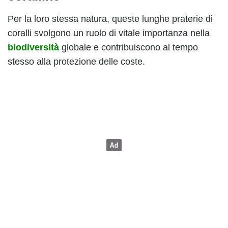
Per la loro stessa natura, queste lunghe praterie di
coralli svolgono un ruolo di vitale importanza nella
biodiversità
globale e contribuiscono al tempo
stesso alla protezione delle coste.