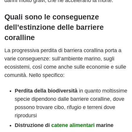
danni molto gravi, che ne accelerano la morte.
Quali sono le conseguenze
dell’estinzione delle barriere
coralline
La progressiva perdita di barriera corallina porta a
varie conseguenze: sull’ambiente marino, sugli
ecosistemi, così come anche sulle economie e sulle
comunità. Nello specifico:
Perdita della biodiversità
in quanto moltissime
specie dipendono dalle barriere coralline, dove
possono trovare cibo, rifugio e terreni dove
riprodursi
Distruzione di
catene alimentari
marine