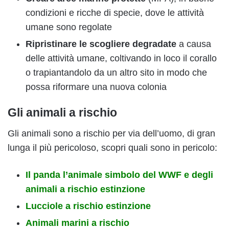
condizioni e ricche di specie, dove le attività
umane sono regolate
Ripristinare le scogliere degradate
a causa
delle attività umane, coltivando in loco il corallo
o trapiantandolo da un altro sito in modo che
possa riformare una nuova colonia
Gli animali a rischio
Gli animali sono a rischio per via dell’uomo, di gran
lunga il più pericoloso, scopri quali sono in pericolo:
Il panda l’animale simbolo del WWF e degli
animali a rischio estinzione
Lucciole a rischio estinzione
Animali marini a rischio