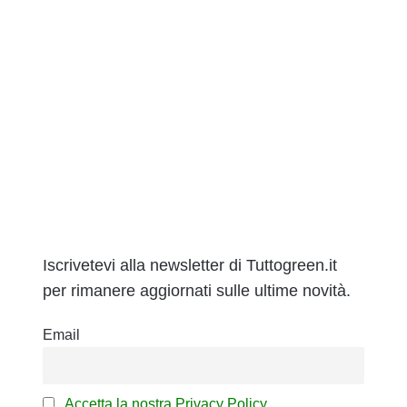
Iscrivetevi alla newsletter di Tuttogreen.it
per rimanere aggiornati sulle ultime novità.
Email
Accetta la nostra Privacy Policy