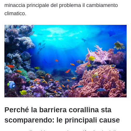
minaccia principale del problema il cambiamento
climatico.
Perché la barriera corallina sta
scomparendo: le principali cause