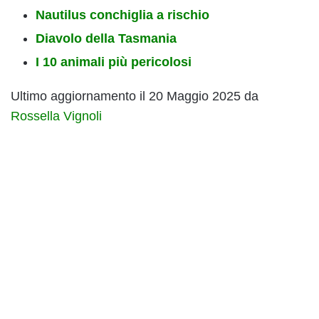
Nautilus conchiglia a rischio
Diavolo della Tasmania
I 10 animali più pericolosi
Ultimo aggiornamento il 20 Maggio 2025 da
Rossella Vignoli