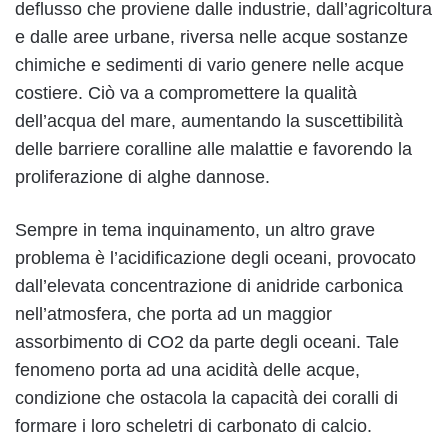
deflusso che proviene dalle industrie, dall’agricoltura
e dalle aree urbane, riversa nelle acque sostanze
chimiche e sedimenti di vario genere nelle acque
costiere. Ciò va a compromettere la qualità
dell’acqua del mare, aumentando la suscettibilità
delle barriere coralline alle malattie e favorendo la
proliferazione di alghe dannose.
Sempre in tema inquinamento, un altro grave
problema è l’acidificazione degli oceani, provocato
dall’elevata concentrazione di anidride carbonica
nell’atmosfera, che porta ad un maggior
assorbimento di CO2 da parte degli oceani. Tale
fenomeno porta ad una acidità delle acque,
condizione che ostacola la capacità dei coralli di
formare i loro scheletri di carbonato di calcio.