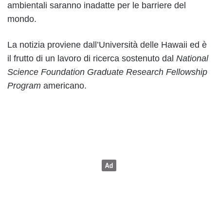
ambientali saranno inadatte per le barriere del
mondo.
La notizia proviene dall’Università delle Hawaii ed è
il frutto di un lavoro di ricerca sostenuto dal
National
Science Foundation Graduate Research Fellowship
Program
americano.