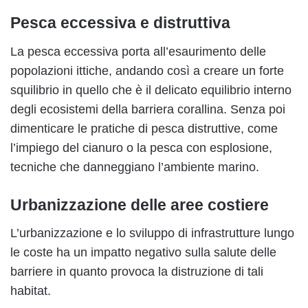
Pesca eccessiva e distruttiva
La pesca eccessiva porta all’esaurimento delle
popolazioni ittiche, andando così a creare un forte
squilibrio in quello che è il delicato equilibrio interno
degli ecosistemi della barriera corallina. Senza poi
dimenticare le pratiche di pesca distruttive, come
l’impiego del cianuro o la pesca con esplosione,
tecniche che danneggiano l’ambiente marino.
Urbanizzazione delle aree costiere
L’urbanizzazione e lo sviluppo di infrastrutture lungo
le coste ha un impatto negativo sulla salute delle
barriere in quanto provoca la distruzione di tali
habitat.