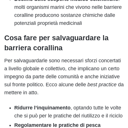
molti organismi marini che vivono nelle barriere
coralline producono sostanze chimiche dalle
potenziali proprietà medicinali
Cosa fare per salvaguardare la
barriera corallina
Per salvaguardarle sono necessari sforzi concertati
a livello globale e collettivo, che implicano un certo
impegno da parte delle comunità e anche iniziative
sul fronte politico. Ecco alcune delle
best practice
da
mettere in atto.
Ridurre l’inquinamento
, optando tutte le volte
che si può per le pratiche del riutilizzo e il riciclo
Regolamentare le pratiche di pesca