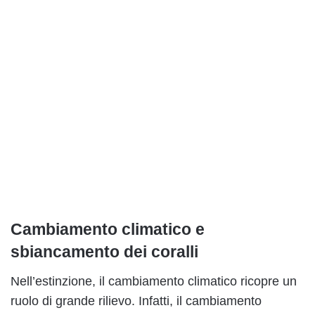
Cambiamento climatico e
sbiancamento dei coralli
Nell’estinzione, il cambiamento climatico ricopre un
ruolo di grande rilievo. Infatti, il cambiamento