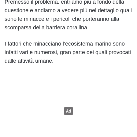
Premesso il problema, entriamo più a fondo della
questione e andiamo a vedere più nel dettaglio quali
sono le minacce e i pericoli che porteranno alla
scomparsa della barriera corallina.
I fattori che minacciano l’ecosistema marino sono
infatti vari e numerosi, gran parte dei quali provocati
dalle attività umane.