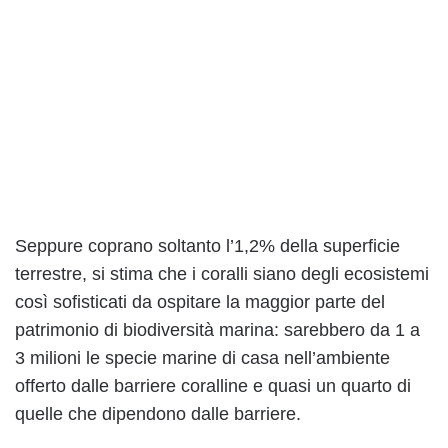
Seppure coprano soltanto l’1,2% della superficie
terrestre, si stima che i coralli siano degli ecosistemi
così sofisticati da ospitare la maggior parte del
patrimonio di biodiversità marina: sarebbero da 1 a
3 milioni le specie marine di casa nell’ambiente
offerto dalle barriere coralline e quasi un quarto di
quelle che dipendono dalle barriere.