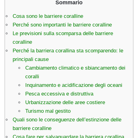
Sommario
Cosa sono le barriere coralline
Perché sono importanti le barriere coralline
Le previsioni sulla scomparsa delle barriere
coralline
Perché la barriera corallina sta scomparendo: le
principali cause
Cambiamento climatico e sbiancamento dei
coralli
Inquinamento e acidificazione degli oceani
Pesca eccessiva e distruttiva
Urbanizzazione delle aree costiere
Turismo mal gestito
Quali sono le conseguenze dell’estinzione delle
barriere coralline
Cosa fare per salvaguardare la barriera corallina