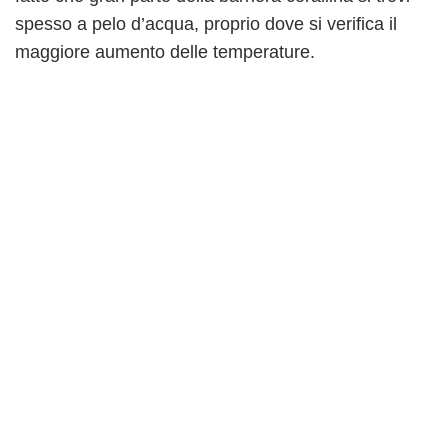
spesso a pelo d’acqua, proprio dove si verifica il
maggiore aumento delle temperature.