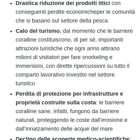
Drastica riduzione dei prodotti ittici
con
conseguenti perdite economicheper le comunità
che si basano sul settore della pesca
Calo del turismo
, dal momento che le barriere
coralline costituiscono, di per sé, importanti
attrazioni turistiche che ogni anno attirano
milioni di visitatori per fare snorkeling e
immersioni, con dirette ripercussioni su tutto il
comparto lavorativo investito nel settore
turistico
Perdita di protezione per infrastrutture e
proprietà costruite sulla costa
: le barriere
coralline sane, infatti, fungono da barriere
naturali, proteggendo le coste dall’erosione e
dall’innalzamento delle acque del mare
Declino delle scoperte medico-scientifiche
: