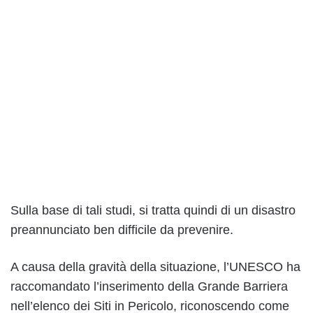
Sulla base di tali studi, si tratta quindi di un disastro
preannunciato ben difficile da prevenire.
A causa della gravità della situazione, l’UNESCO ha
raccomandato l’inserimento della Grande Barriera
nell’elenco dei Siti in Pericolo, riconoscendo come