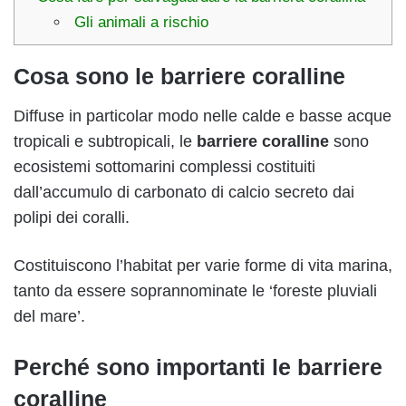
Gli animali a rischio
Cosa sono le barriere coralline
Diffuse in particolar modo nelle calde e basse acque
tropicali e subtropicali, le
barriere coralline
sono
ecosistemi sottomarini complessi costituiti
dall’accumulo di carbonato di calcio secreto dai
polipi dei coralli.
Costituiscono l’habitat per varie forme di vita marina,
tanto da essere soprannominate le ‘foreste pluviali
del mare’.
Perché sono importanti le barriere
coralline