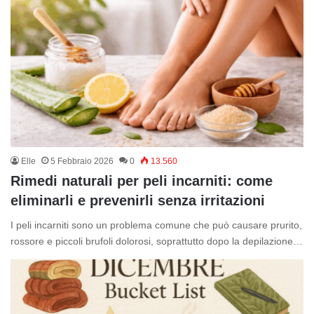
Elle
5 Febbraio 2026
0
13.560
Rimedi naturali per peli incarniti: come
eliminarli e prevenirli senza irritazioni
I peli incarniti sono un problema comune che può causare prurito,
rossore e piccoli brufoli dolorosi, soprattutto dopo la depilazione…