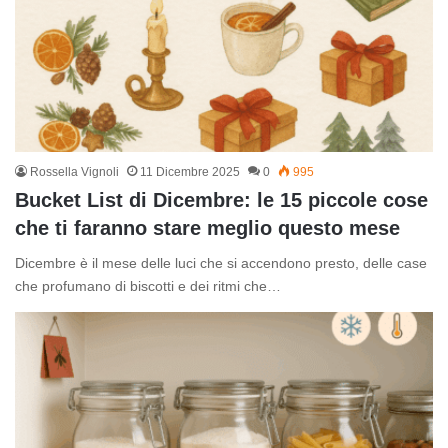
Rossella Vignoli
11 Dicembre 2025
0
995
Bucket List di Dicembre: le 15 piccole cose
che ti faranno stare meglio questo mese
Dicembre è il mese delle luci che si accendono presto, delle case
che profumano di biscotti e dei ritmi che…