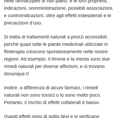
nelle farmacopee di vari paesi, e le loro proprietà,
indicazioni, somministrazione, possibili associazioni,
e controindicazioni, oltre agli effetti indesiderati e le
precauzioni d’uso.
Si tratta di trattamenti naturali a prezzi accessibili,
perché quasi tutte le piante medicinali utilizzate in
fitoterapia crescono spontaneamente nelle nostre
regioni. Ad esempio, il limone e la menta sono due
rimedi naturali per diverse affezioni, e si trovano
dovunque.0
Inoltre, a differenza di alcuni farmaci, i rimedi
naturali non sono tossici o lo sono molto poco.
Pertanto, il rischio di effetti collaterali è basso.
Questi effetti sono di solito lievi e si verificano