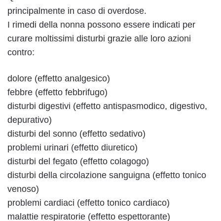
principalmente in caso di overdose.
I rimedi della nonna possono essere indicati per
curare moltissimi disturbi grazie alle loro azioni
contro:
dolore (effetto analgesico)
febbre (effetto febbrifugo)
disturbi digestivi (effetto antispasmodico, digestivo,
depurativo)
disturbi del sonno (effetto sedativo)
problemi urinari (effetto diuretico)
disturbi del fegato (effetto colagogo)
disturbi della circolazione sanguigna (effetto tonico
venoso)
problemi cardiaci (effetto tonico cardiaco)
malattie respiratorie (effetto espettorante)