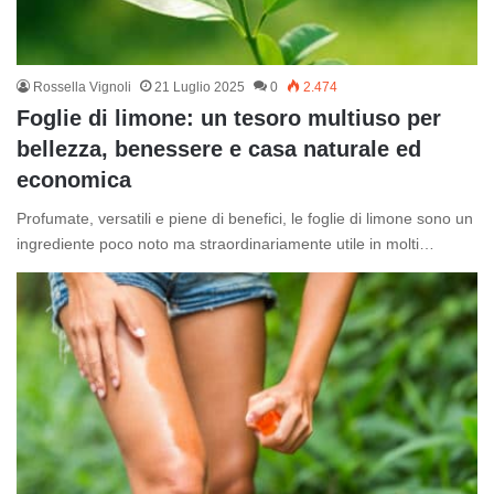
Rossella Vignoli
21 Luglio 2025
0
2.474
Foglie di limone: un tesoro multiuso per
bellezza, benessere e casa naturale ed
economica
Profumate, versatili e piene di benefici, le foglie di limone sono un
ingrediente poco noto ma straordinariamente utile in molti…