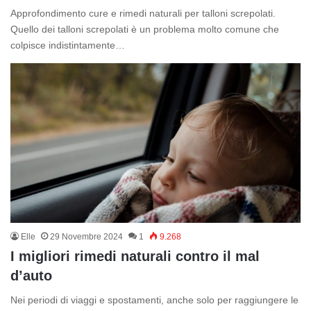
Approfondimento cure e rimedi naturali per talloni screpolati.
Quello dei talloni screpolati è un problema molto comune che
colpisce indistintamente…
Elle
29 Novembre 2024
1
9.268
I migliori rimedi naturali contro il mal
d’auto
Nei periodi di viaggi e spostamenti, anche solo per raggiungere le