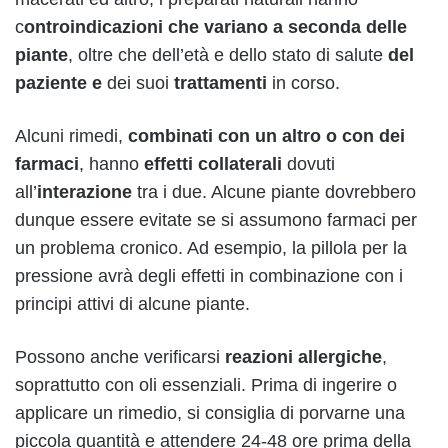
c
ontroindicazioni che variano a seconda delle
piante
, oltre che dell’età e dello stato di salute
del
paziente e
dei suoi
trattamenti
in corso.
Alcuni rimedi,
combinati con un altro o con dei
farmaci
, hanno
effetti collaterali
dovuti
all’
interazione
tra i due. Alcune piante dovrebbero
dunque essere evitate se si assumono farmaci per
un problema cronico. Ad esempio, la pillola per la
pressione avrà degli effetti in combinazione con i
principi attivi di alcune piante.
Possono anche verificarsi
reazioni allergiche
,
soprattutto con oli essenziali. Prima di ingerire o
applicare un rimedio, si consiglia di porvarne una
piccola quantità e attendere 24-48 ore prima della