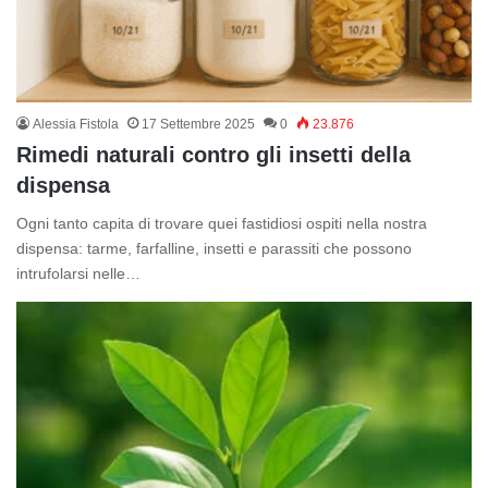
Alessia Fistola
17 Settembre 2025
0
23.876
Rimedi naturali contro gli insetti della
dispensa
Ogni tanto capita di trovare quei fastidiosi ospiti nella nostra
dispensa: tarme, farfalline, insetti e parassiti che possono
intrufolarsi nelle…