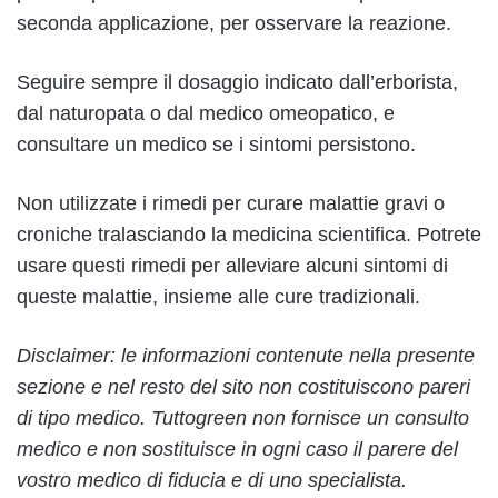
seconda applicazione, per osservare la reazione.
Seguire sempre il dosaggio indicato dall’erborista,
dal naturopata o dal medico omeopatico, e
consultare un medico se i sintomi persistono.
Non utilizzate i rimedi per curare malattie gravi o
croniche tralasciando la medicina scientifica. Potrete
usare questi rimedi per alleviare alcuni sintomi di
queste malattie, insieme alle cure tradizionali.
Disclaimer: le informazioni contenute nella presente
sezione e nel resto del sito non costituiscono pareri
di tipo medico. Tuttogreen non fornisce un consulto
medico e non sostituisce in ogni caso il parere del
vostro medico di fiducia e di uno specialista.