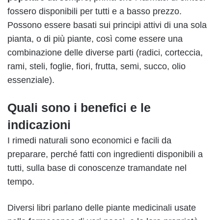
fossero disponibili per tutti e a basso prezzo.
Possono essere basati sui principi attivi di una sola
pianta, o di più piante, così come essere una
combinazione delle diverse parti (radici, corteccia,
rami, steli, foglie, fiori, frutta, semi, succo, olio
essenziale).
Quali sono i benefici e le
indicazioni
I rimedi naturali sono economici e facili da
preparare, perché fatti con ingredienti disponibili a
tutti, sulla base di conoscenze tramandate nel
tempo.
Diversi libri parlano delle piante medicinali usate