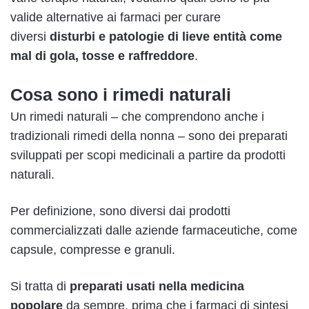
valide alternative ai farmaci per curare
diversi
disturbi e patologie di lieve entità come
mal di gola
,
tosse
e
raffreddore
.
Cosa sono i rimedi naturali
Un rimedi naturali – che comprendono anche i
tradizionali rimedi della nonna – sono dei preparati
sviluppati per scopi medicinali a partire da prodotti
naturali.
Per definizione, sono diversi dai prodotti
commercializzati dalle aziende farmaceutiche, come
capsule, compresse e granuli.
Si tratta di
preparati usati nella medicina
popolare
da sempre, prima che i farmaci di sintesi