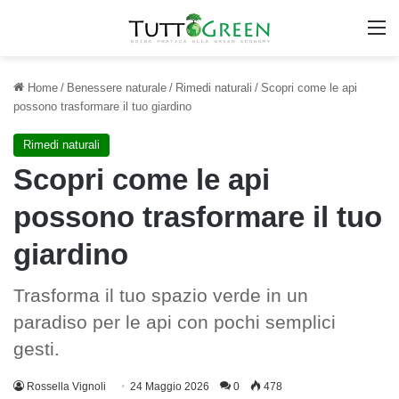
M
Home
/
Benessere naturale
/
Rimedi naturali
/
Scopri come le api
possono trasformare il tuo giardino
Rimedi naturali
Scopri come le api
possono trasformare il tuo
giardino
Trasforma il tuo spazio verde in un
paradiso per le api con pochi semplici
gesti.
Rossella Vignoli
24 Maggio 2026
0
478