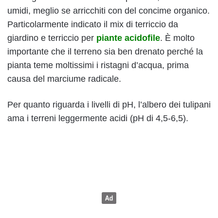
umidi, meglio se arricchiti con del concime organico.
Particolarmente indicato il mix di terriccio da
giardino e terriccio per
piante acidofile
. È molto
importante che il terreno sia ben drenato perché la
pianta teme moltissimi i ristagni d’acqua, prima
causa del marciume radicale.
Per quanto riguarda i livelli di pH, l’albero dei tulipani
ama i terreni leggermente acidi (pH di 4,5-6,5).