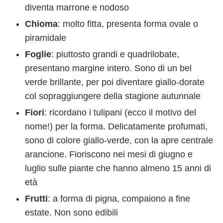
diventa marrone e nodoso
Chioma
: molto fitta, presenta forma ovale o
piramidale
Foglie
: piuttosto grandi e quadrilobate,
presentano margine intero. Sono di un bel
verde brillante, per poi diventare giallo-dorate
col sopraggiungere della stagione autunnale
Fiori
: ricordano i tulipani (ecco il motivo del
nome!) per la forma. Delicatamente profumati,
sono di colore giallo-verde, con la apre centrale
arancione. Fioriscono nei mesi di giugno e
luglio sulle piante che hanno almeno 15 anni di
età
Frutti
: a forma di pigna, compaiono a fine
estate. Non sono edibili