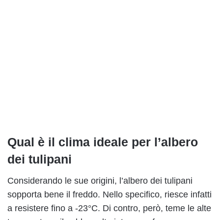
Qual è il clima ideale per l’albero
dei tulipani
Considerando le sue origini, l’albero dei tulipani
sopporta bene il freddo. Nello specifico, riesce infatti
a resistere fino a -23°C. Di contro, però, teme le alte