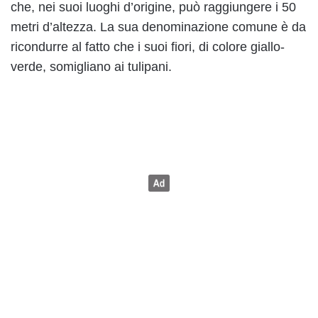
che, nei suoi luoghi d’origine, può raggiungere i 50
metri d’altezza. La sua denominazione comune è da
ricondurre al fatto che i suoi fiori, di colore giallo-
verde, somigliano ai tulipani.