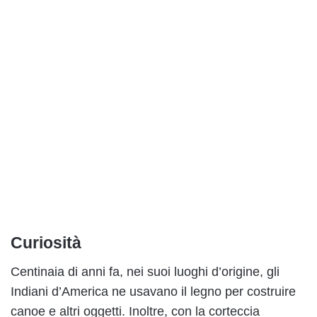
Curiosità
Centinaia di anni fa, nei suoi luoghi d’origine, gli
Indiani d’America ne usavano il legno per costruire
canoe e altri oggetti. Inoltre, con la corteccia