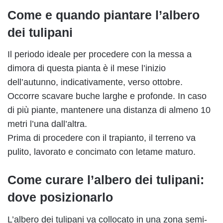
Come e quando piantare l’albero
dei tulipani
Il periodo ideale per procedere con la messa a
dimora di questa pianta è il mese l’inizio
dell’autunno, indicativamente, verso ottobre.
Occorre scavare buche larghe e profonde. In caso
di più piante, mantenere una distanza di almeno 10
metri l’una dall’altra.
Prima di procedere con il trapianto, il terreno va
pulito, lavorato e concimato con letame maturo.
Come curare l’albero dei tulipani:
dove posizionarlo
L’albero dei tulipani va collocato in una zona semi-