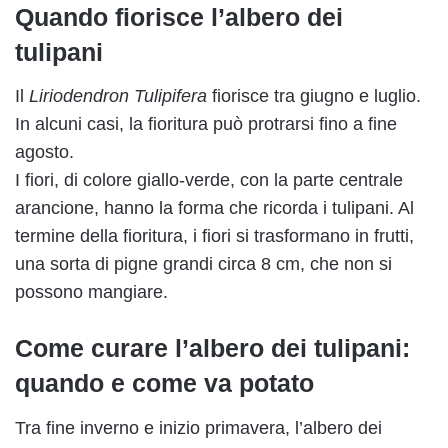
Quando fiorisce l’albero dei
tulipani
Il
Liriodendron Tulipifera
fiorisce tra giugno e luglio.
In alcuni casi, la fioritura può protrarsi fino a fine
agosto.
I fiori, di colore giallo-verde, con la parte centrale
arancione, hanno la forma che ricorda i tulipani. Al
termine della fioritura, i fiori si trasformano in frutti,
una sorta di pigne grandi circa 8 cm, che non si
possono mangiare.
Come curare l’albero dei tulipani:
quando e come va potato
Tra fine inverno e inizio primavera, l’albero dei