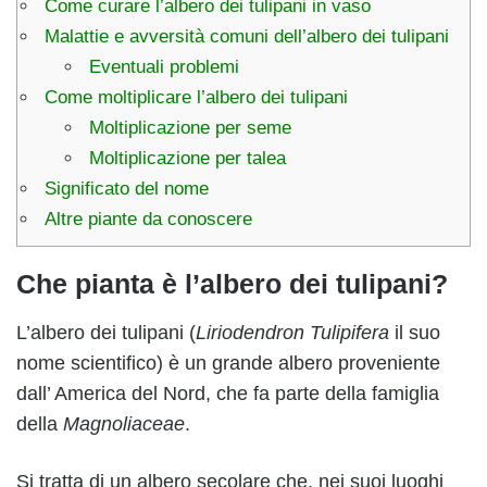
Come curare l’albero dei tulipani in vaso
Malattie e avversità comuni dell’albero dei tulipani
Eventuali problemi
Come moltiplicare l’albero dei tulipani
Moltiplicazione per seme
Moltiplicazione per talea
Significato del nome
Altre piante da conoscere
Che pianta è l’albero dei tulipani?
L’albero dei tulipani (
Liriodendron Tulipifera
il suo
nome scientifico) è un grande albero proveniente
dall’ America del Nord, che fa parte della famiglia
della
Magnoliaceae
.
Si tratta di un albero secolare che, nei suoi luoghi