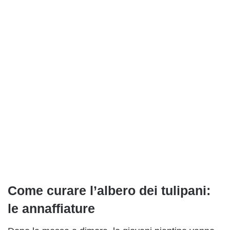
Come curare l’albero dei tulipani:
le annaffiature