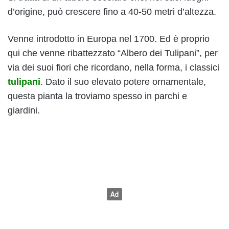
d’origine, può crescere fino a 40-50 metri d’altezza.
Venne introdotto in Europa nel 1700. Ed è proprio
qui che venne ribattezzato “Albero dei Tulipani”, per
via dei suoi fiori che ricordano, nella forma, i classici
tulipani
. Dato il suo elevato potere ornamentale,
questa pianta la troviamo spesso in parchi e
giardini.