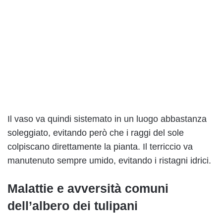
Il vaso va quindi sistemato in un luogo abbastanza
soleggiato, evitando però che i raggi del sole
colpiscano direttamente la pianta. Il terriccio va
manutenuto sempre umido, evitando i ristagni idrici.
Malattie e avversità comuni
dell’albero dei tulipani