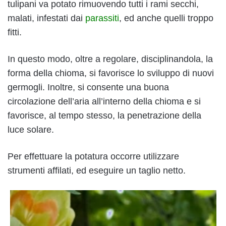
tulipani va potato rimuovendo tutti i rami secchi,
malati, infestati dai
parassiti
, ed anche quelli troppo
fitti.
In questo modo, oltre a regolare, disciplinandola, la
forma della chioma, si favorisce lo sviluppo di nuovi
germogli. Inoltre, si consente una buona
circolazione dell’aria all’interno della chioma e si
favorisce, al tempo stesso, la penetrazione della
luce solare.
Per effettuare la potatura occorre utilizzare
strumenti affilati, ed eseguire un taglio netto.