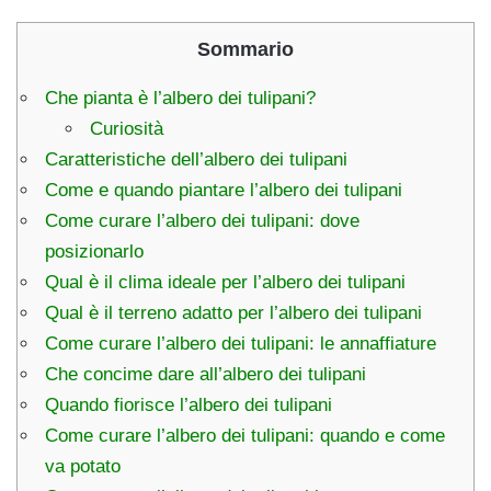
Sommario
Che pianta è l’albero dei tulipani?
Curiosità
Caratteristiche dell’albero dei tulipani
Come e quando piantare l’albero dei tulipani
Come curare l’albero dei tulipani: dove
posizionarlo
Qual è il clima ideale per l’albero dei tulipani
Qual è il terreno adatto per l’albero dei tulipani
Come curare l’albero dei tulipani: le annaffiature
Che concime dare all’albero dei tulipani
Quando fiorisce l’albero dei tulipani
Come curare l’albero dei tulipani: quando e come
va potato