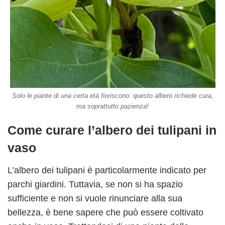
Solo le piante di una certa età fioriscono: questo albero richiede cura,
ma soprattutto pazienza!
Come curare l’albero dei tulipani in
vaso
L’albero dei tulipani è particolarmente indicato per
parchi giardini. Tuttavia, se non si ha spazio
sufficiente e non si vuole rinunciare alla sua
bellezza, è bene sapere che può essere coltivato