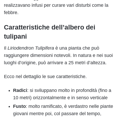
realizzavano infusi per curare vari disturbi come la
febbre.
Caratteristiche dell’albero dei
tulipani
Il
Liriodendron Tulipifera
è una pianta che può
raggiungere dimensioni notevoli. In natura e nei suoi
luoghi d’origine, può arrivare a 25 metri d’altezza.
Ecco nel dettaglio le sue caratteristiche.
Radici
: si sviluppano molto in profondità (fino a
10 metri) orizzontalmente e in senso verticale
Fusto
: molto ramificato, è verdastro nelle piante
giovani mentre poi, col passare del tempo,