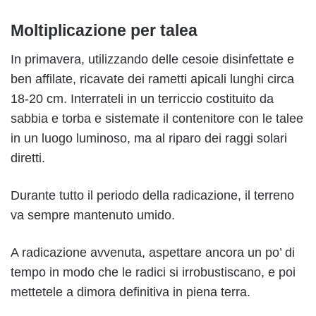
Moltiplicazione per talea
In primavera, utilizzando delle cesoie disinfettate e
ben affilate, ricavate dei rametti apicali lunghi circa
18-20 cm. Interrateli in un terriccio costituito da
sabbia e torba e sistemate il contenitore con le talee
in un luogo luminoso, ma al riparo dei raggi solari
diretti.
Durante tutto il periodo della radicazione, il terreno
va sempre mantenuto umido.
A radicazione avvenuta, aspettare ancora un po’ di
tempo in modo che le radici si irrobustiscano, e poi
mettetele a dimora definitiva in piena terra.