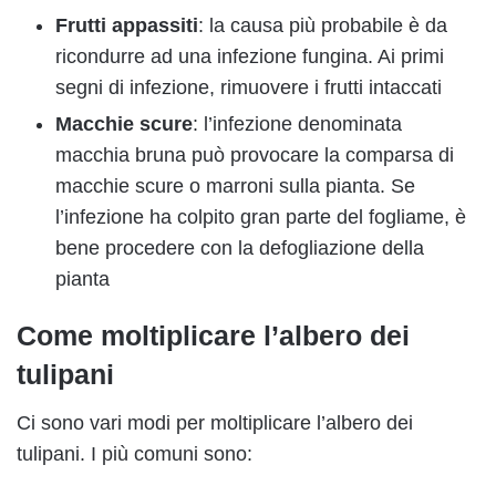
Frutti appassiti
: la causa più probabile è da
ricondurre ad una infezione fungina. Ai primi
segni di infezione, rimuovere i frutti intaccati
Macchie scure
: l’infezione denominata
macchia bruna può provocare la comparsa di
macchie scure o marroni sulla pianta. Se
l’infezione ha colpito gran parte del fogliame, è
bene procedere con la defogliazione della
pianta
Come moltiplicare l’albero dei
tulipani
Ci sono vari modi per moltiplicare l’albero dei
tulipani. I più comuni sono: