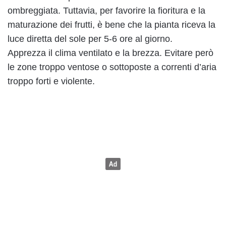
ombreggiata. Tuttavia, per favorire la fioritura e la
maturazione dei frutti, è bene che la pianta riceva la
luce diretta del sole per 5-6 ore al giorno.
Apprezza il clima ventilato e la brezza. Evitare però
le zone troppo ventose o sottoposte a correnti d’aria
troppo forti e violente.