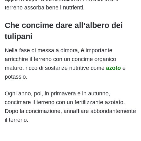
terreno assorba bene i nutrienti.
Che concime dare all’albero dei
tulipani
Nella fase di messa a dimora, è importante
arricchire il terreno con un concime organico
maturo, ricco di sostanze nutritive come
azoto
e
potassio.
Ogni anno, poi, in primavera e in autunno,
concimare il terreno con un fertilizzante azotato.
Dopo la concimazione, annaffiare abbondantemente
il terreno.