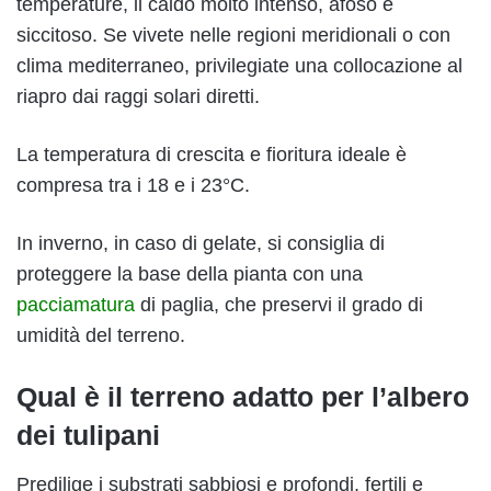
temperature, il caldo molto intenso, afoso e
siccitoso. Se vivete nelle regioni meridionali o con
clima mediterraneo, privilegiate una collocazione al
riapro dai raggi solari diretti.
La temperatura di crescita e fioritura ideale è
compresa tra i 18 e i 23°C.
In inverno, in caso di gelate, si consiglia di
proteggere la base della pianta con una
pacciamatura
di paglia, che preservi il grado di
umidità del terreno.
Qual è il terreno adatto per l’albero
dei tulipani
Predilige i substrati sabbiosi e profondi, fertili e