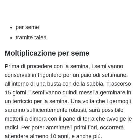
per seme
tramite talea
Moltiplicazione per seme
Prima di procedere con la semina, i semi vanno
conservati in frigorifero per un paio odi settimane,
all’interno di una busta con della sabbia. Trascorso
15 giorni, i semi vanno quindi messi a germinare in
un terriccio per la semina. Una volta che i germogli
saranno sufficientemente robusti, sarà possibile
metterli a dimora con il pane di terra che avvolge le
radici. Per poter ammirare i primi fiori, occorrerà
attendere almeno 10 anni, e anche più.