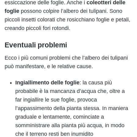
essiccazione delle foglie. Anche i
coleotteri delle
foglie
possono colpire l’albero dei tulipani. Sono
piccoli insetti colorati che rosicchiano foglie e petali,
creando piccoli fori rotondi.
Eventuali problemi
Ecco i più comuni problemi che l’albero dei tulipani
può manifestare, e le relative cause.
Ingiallimento delle foglie
: la causa più
probabile è la mancanza d’acqua che, oltre a
far ingiallire le sue foglie, provoca
l’appassimento della pianta stessa. In maniera
graduale e lentamente, cominciate a
somministrare alla pianta più acqua, in modo
che il terreno resti ben inumidito