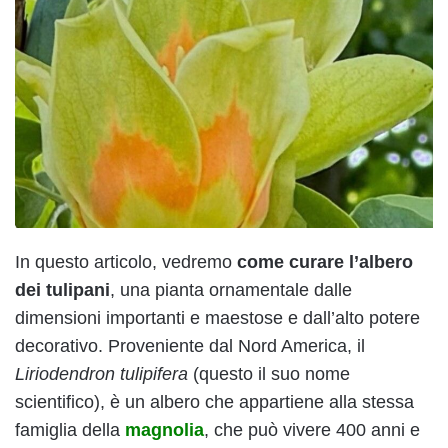
In questo articolo, vedremo
come curare l’albero
dei tulipani
, una pianta ornamentale dalle
dimensioni importanti e maestose e dall’alto potere
decorativo. Proveniente dal Nord America, il
Liriodendron tulipifera
(questo il suo nome
scientifico), è un albero che appartiene alla stessa
famiglia della
magnolia
, che può vivere 400 anni e