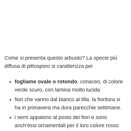
Come si presenta questo arbusto? La specie più
diffusa di pittosporo si caratterizza per
fogliame ovale o rotondo
, coriaceo, di colore
verde scuro, con lamina molto lucida
fiori che vanno dal bianco al lilla. la fioritura si
ha in primavera ma dura parecchie settimane.
i semi appaiono al posto dei fiori e sono
anch’essi ornamentali per il loro colore rosso