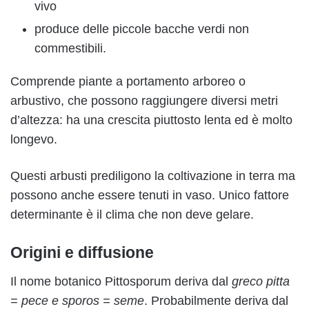
vivo
produce delle piccole bacche verdi non
commestibili.
Comprende piante a portamento arboreo o
arbustivo, che possono raggiungere diversi metri
d’altezza: ha una crescita piuttosto lenta ed è molto
longevo.
Questi arbusti prediligono la coltivazione in terra ma
possono anche essere tenuti in vaso. Unico fattore
determinante è il clima che non deve gelare.
Origini e diffusione
Il nome botanico Pittosporum deriva dal
greco pitta
= pece e sporos = seme
. Probabilmente deriva dal