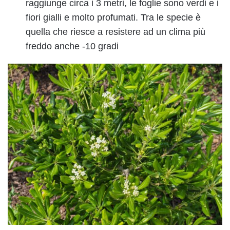
raggiunge circa i 3 metri, le foglie sono verdi e i
fiori gialli e molto profumati. Tra le specie è
quella che riesce a resistere ad un clima più
freddo anche -10 gradi