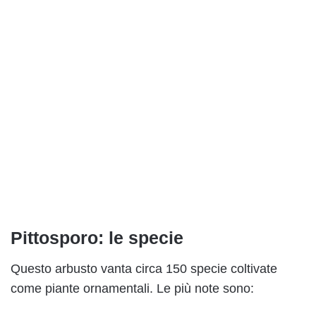
Pittosporo: le specie
Questo arbusto vanta circa 150 specie coltivate
come piante ornamentali. Le più note sono: