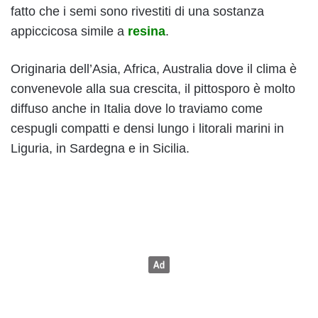
fatto che i semi sono rivestiti di una sostanza
appiccicosa simile a
resina
.
Originaria dell’Asia, Africa, Australia dove il clima è
convenevole alla sua crescita, il pittosporo è molto
diffuso anche in Italia dove lo traviamo come
cespugli compatti e densi lungo i litorali marini in
Liguria, in Sardegna e in Sicilia.