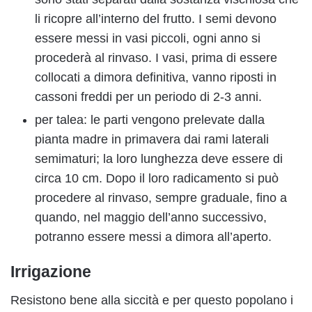
li ricopre all’interno del frutto. I semi devono
essere messi in vasi piccoli, ogni anno si
procederà al rinvaso. I vasi, prima di essere
collocati a dimora definitiva, vanno riposti in
cassoni freddi per un periodo di 2-3 anni.
per talea: le parti vengono prelevate dalla
pianta madre in primavera dai rami laterali
semimaturi; la loro lunghezza deve essere di
circa 10 cm. Dopo il loro radicamento si può
procedere al rinvaso, sempre graduale, fino a
quando, nel maggio dell’anno successivo,
potranno essere messi a dimora all’aperto.
Irrigazione
Resistono bene alla siccità e per questo popolano i