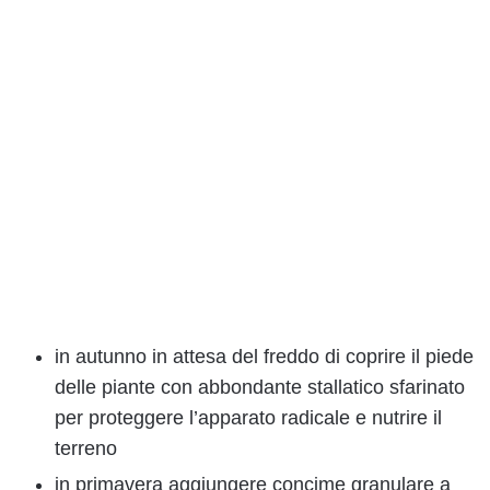
in autunno in attesa del freddo di coprire il piede
delle piante con abbondante stallatico sfarinato
per proteggere l’apparato radicale e nutrire il
terreno
in primavera aggiungere concime granulare a