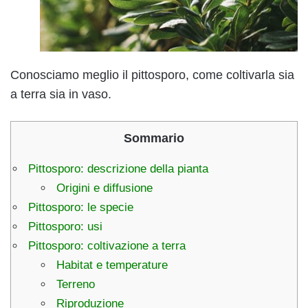
Conosciamo meglio il pittosporo, come coltivarla sia
a terra sia in vaso.
Sommario
Pittosporo: descrizione della pianta
Origini e diffusione
Pittosporo: le specie
Pittosporo: usi
Pittosporo: coltivazione a terra
Habitat e temperature
Terreno
Riproduzione