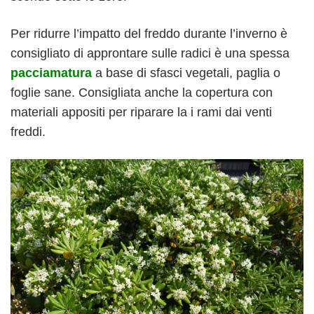
Per ridurre l’impatto del freddo durante l’inverno è
consigliato di approntare sulle radici è una spessa
pacciamatura
a base di sfasci vegetali, paglia o
foglie sane. Consigliata anche la copertura con
materiali appositi per riparare la i rami dai venti
freddi.