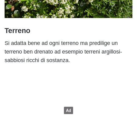
Terreno
Si adatta bene ad ogni terreno ma predilige un
terreno ben drenato ad esempio terreni argillosi-
sabbiosi ricchi di sostanza.