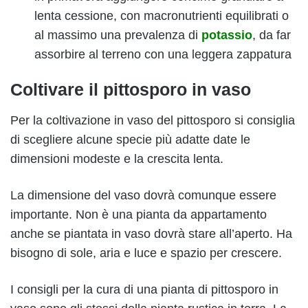
lenta cessione, con macronutrienti equilibrati o
al massimo una prevalenza di
potassio
, da far
assorbire al terreno con una leggera zappatura
Coltivare il pittosporo in vaso
Per la coltivazione in vaso del pittosporo si consiglia
di scegliere alcune specie più adatte date le
dimensioni modeste e la crescita lenta.
La dimensione del vaso dovrà comunque essere
importante. Non è una pianta da appartamento
anche se piantata in vaso dovrà stare all’aperto. Ha
bisogno di sole, aria e luce e spazio per crescere.
I consigli per la cura di una pianta di pittosporo in