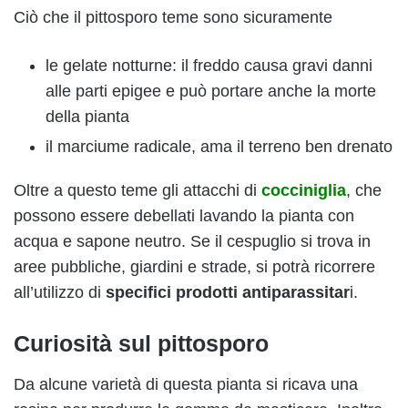
Ciò che il pittosporo teme sono sicuramente
le gelate notturne: il freddo causa gravi danni
alle parti epigee e può portare anche la morte
della pianta
il marciume radicale, ama il terreno ben drenato
Oltre a questo teme gli attacchi di
cocciniglia
, che
possono essere debellati lavando la pianta con
acqua e sapone neutro. Se il cespuglio si trova in
aree pubbliche, giardini e strade, si potrà ricorrere
all’utilizzo di
specifici prodotti antiparassitar
i.
Curiosità sul pittosporo
Da alcune varietà di questa pianta si ricava una