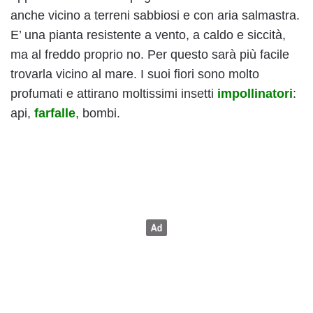
anche vicino a terreni sabbiosi e con aria salmastra.
E’ una pianta resistente a vento, a caldo e siccità,
ma al freddo proprio no. Per questo sarà più facile
trovarla vicino al mare. I suoi fiori sono molto
profumati e attirano moltissimi insetti
impollinatori
:
api,
farfalle
, bombi.