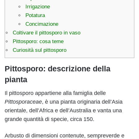
Irrigazione
Potatura
Concimazione
Coltivare il pittosporo in vaso
Pittosporo: cosa teme
Curiosità sul pittosporo
Pittosporo: descrizione della
pianta
Il pittosporo appartiene alla famiglia delle
Pittosporaceae
, è una pianta originaria dell’Asia
orientale, dell’Africa e dell’Australia e vanta una
grande quantità di specie, circa 150.
Arbusto di dimensioni contenute, sempreverde e