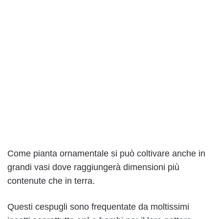
Come pianta ornamentale si può coltivare anche in
grandi vasi dove raggiungerà dimensioni più
contenute che in terra.
Questi cespugli sono frequentate da moltissimi