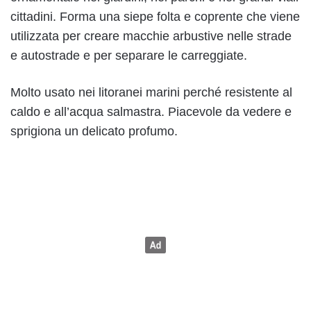
cittadini. Forma una siepe folta e coprente che viene
utilizzata per creare macchie arbustive nelle strade
e autostrade e per separare le carreggiate.
Molto usato nei litoranei marini perché resistente al
caldo e all’acqua salmastra. Piacevole da vedere e
sprigiona un delicato profumo.