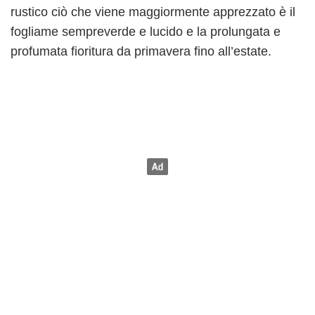
rustico ciò che viene maggiormente apprezzato è il
fogliame sempreverde e lucido e la prolungata e
profumata fioritura da primavera fino all’estate.