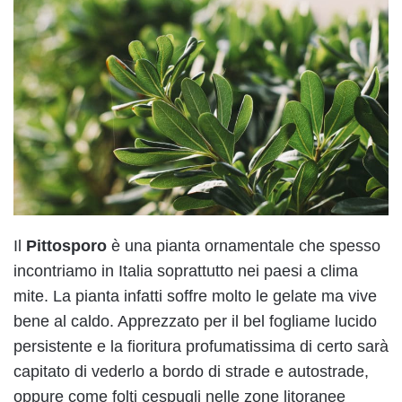
Il
Pittosporo
è una pianta ornamentale che spesso
incontriamo in Italia soprattutto nei paesi a clima
mite. La pianta infatti soffre molto le gelate ma vive
bene al caldo. Apprezzato per il bel fogliame lucido
persistente e la fioritura profumatissima di certo sarà
capitato di vederlo a bordo di strade e autostrade,
oppure come folti cespugli nelle zone litoranee