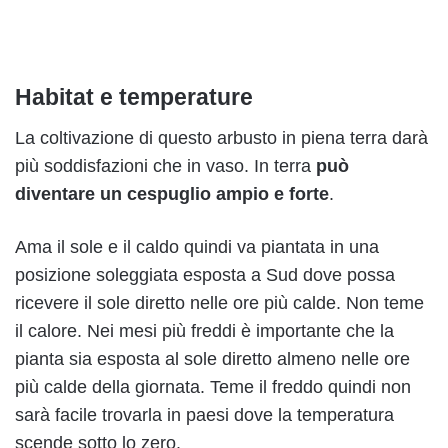
Habitat e temperature
La coltivazione di questo arbusto in piena terra darà
più soddisfazioni che in vaso. In terra
può
diventare un cespuglio ampio e forte
.
Ama il sole e il caldo quindi va piantata in una
posizione soleggiata esposta a Sud dove possa
ricevere il sole diretto nelle ore più calde. Non teme
il calore. Nei mesi più freddi è importante che la
pianta sia esposta al sole diretto almeno nelle ore
più calde della giornata. Teme il freddo quindi non
sarà facile trovarla in paesi dove la temperatura
scende sotto lo zero.