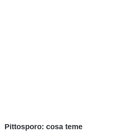
Pittosporo: cosa teme