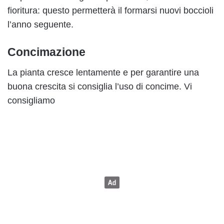
fioritura: questo permetterà il formarsi nuovi boccioli
l’anno seguente.
Concimazione
La pianta cresce lentamente e per garantire una
buona crescita si consiglia l’uso di concime. Vi
consigliamo