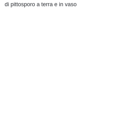
di pittosporo a terra e in vaso