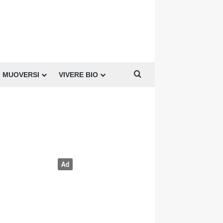
Cerca per
MUOVERSI
VIVERE BIO