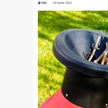
Elle
24 Aprile 2021