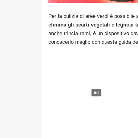
Per la pulizia di aree verdi è possibile
elimina gli scarti vegetali e legnosi
anche trincia-rami, è un dispositivo da
conoscerlo meglio con questa guida de