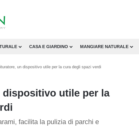
ATURALE
CASA E GIARDINO
MANGIARE NATURALE
trituratore, un dispositivo utile per la cura degli spazi verdi
n dispositivo utile per la
rdi
mi, facilita la pulizia di parchi e