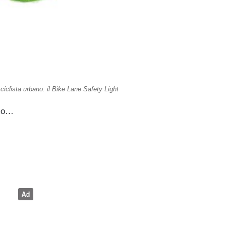
 ciclista urbano: il Bike Lane Safety Light
imo…