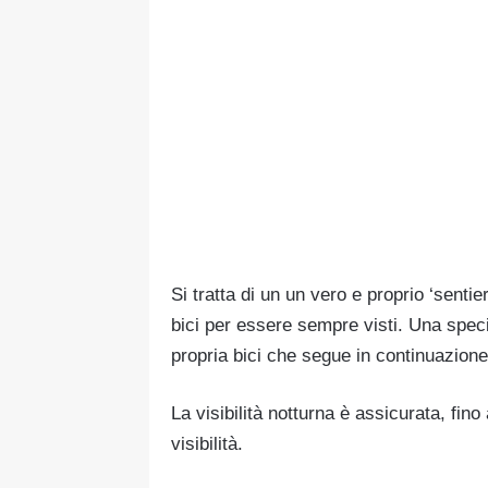
Si tratta di un un vero e proprio ‘sentie
bici per essere sempre visti. Una spec
propria bici che segue in continuazione
La visibilità notturna è assicurata, fino
visibilità.