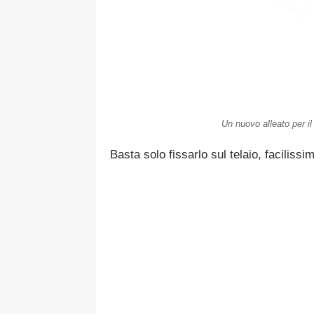
Un nuovo alleato per il
Basta solo fissarlo sul telaio, faciliss