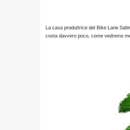
La casa produttrice del Bike Lane Safe
costa davvero poco, come vedremo meg