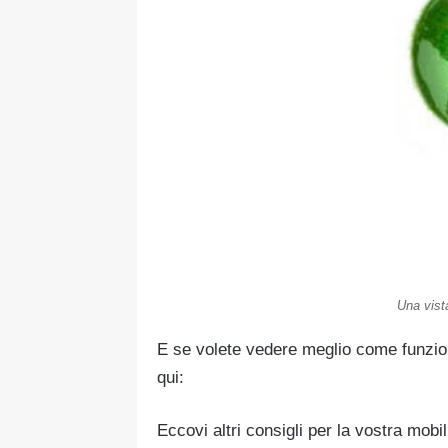
Una vist
E se volete vedere meglio come funzion
qui:
Eccovi altri consigli per la vostra mobil