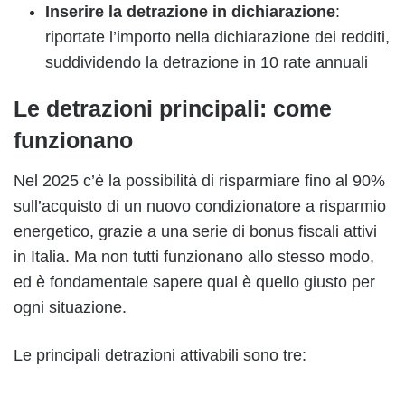
Inserire la detrazione in dichiarazione
:
riportate l’importo nella dichiarazione dei redditi,
suddividendo la detrazione in 10 rate annuali
Le detrazioni principali: come
funzionano
Nel 2025 c’è la possibilità di risparmiare fino al 90%
sull’acquisto di un nuovo condizionatore a risparmio
energetico, grazie a una serie di bonus fiscali attivi
in Italia. Ma non tutti funzionano allo stesso modo,
ed è fondamentale sapere qual è quello giusto per
ogni situazione.
Le principali detrazioni attivabili sono tre: