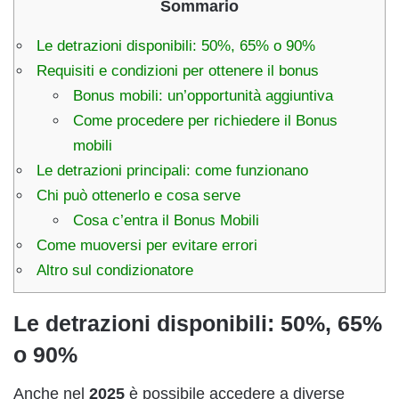
Sommario
Le detrazioni disponibili: 50%, 65% o 90%
Requisiti e condizioni per ottenere il bonus
Bonus mobili: un’opportunità aggiuntiva
Come procedere per richiedere il Bonus
mobili
Le detrazioni principali: come funzionano
Chi può ottenerlo e cosa serve
Cosa c’entra il Bonus Mobili
Come muoversi per evitare errori
Altro sul condizionatore
Le detrazioni disponibili: 50%, 65%
o 90%
Anche nel
2025
è possibile accedere a diverse