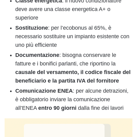
Classe energetica
: il nuovo condizionatore
deve avere una classe energetica A+ o
superiore
Sostituzione
: per l’ecobonus al 65%, è
necessario sostituire un impianto esistente con
uno più efficiente
Documentazione
: bisogna conservare le
fatture e i bonifici parlanti, che riportino la
causale del versamento, il codice fiscale del
beneficiario e la partita IVA del fornitore
Comunicazione ENEA
: per alcune detrazioni,
è obbligatorio inviare la comunicazione
all’ENEA
entro 90 giorni
dalla fine dei lavori