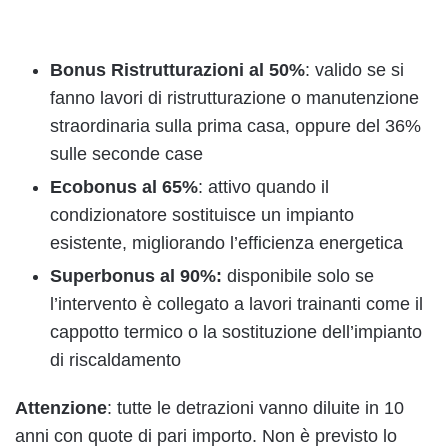
Bonus Ristrutturazioni al 50%
: valido se si
fanno lavori di ristrutturazione o manutenzione
straordinaria sulla prima casa, oppure del 36%
sulle seconde case
Ecobonus al 65%
: attivo quando il
condizionatore sostituisce un impianto
esistente, migliorando l’efficienza energetica
Superbonus al 90%:
disponibile solo se
l’intervento è collegato a lavori trainanti come il
cappotto termico o la sostituzione dell’impianto
di riscaldamento
Attenzione
: tutte le detrazioni vanno diluite in 10
anni con quote di pari importo. Non è previsto lo