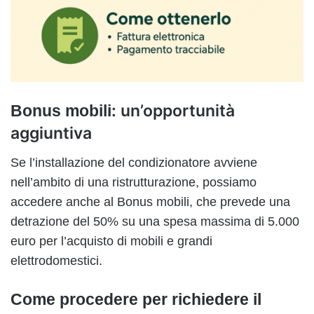
: un’opportunità
Bonus mobili
aggiuntiva
Se l’installazione del condizionatore avviene
nell’ambito di una ristrutturazione, possiamo
accedere anche al Bonus mobili, che prevede una
detrazione del 50% su una spesa massima di 5.000
euro per l’acquisto di mobili e grandi
elettrodomestici.
Come procedere per richiedere il