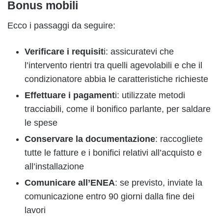
Bonus mobili
Ecco i passaggi da seguire:
Verificare i requisit
i: assicuratevi che
l’intervento rientri tra quelli agevolabili e che il
condizionatore abbia le caratteristiche richieste
Effettuare i pagament
i: utilizzate metodi
tracciabili, come il bonifico parlante, per saldare
le spese
Conservare la documentazione
: raccogliete
tutte le fatture e i bonifici relativi all’acquisto e
all’installazione
Comunicare all’ENEA
: se previsto, inviate la
comunicazione entro 90 giorni dalla fine dei
lavori