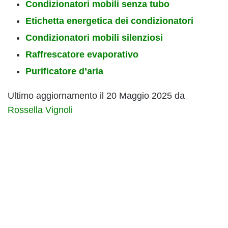
Condizionatori mobili senza tubo
Etichetta energetica dei condizionatori
Condizionatori mobili silenziosi
Raffrescatore evaporativo
Purificatore d’aria
Ultimo aggiornamento il 20 Maggio 2025 da
Rossella Vignoli