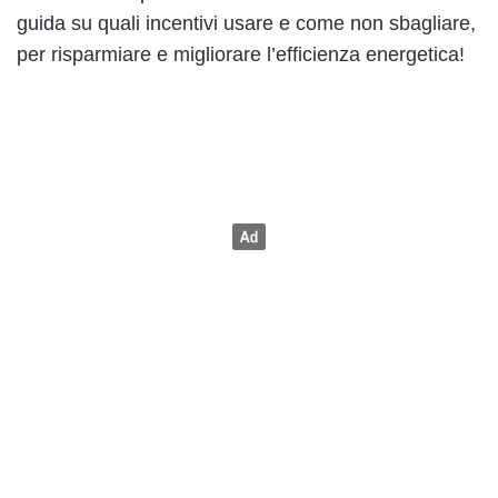
guida su quali incentivi usare e come non sbagliare,
per risparmiare e migliorare l’efficienza energetica!