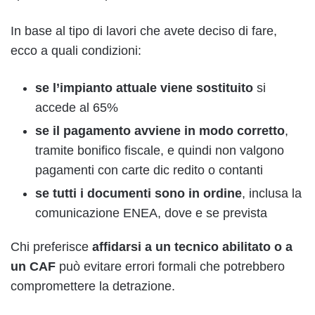
In base al tipo di lavori che avete deciso di fare,
ecco a quali condizioni:
se l’impianto attuale viene sostituito
si
accede al 65%
se il pagamento avviene in modo corretto
,
tramite bonifico fiscale, e quindi non valgono
pagamenti con carte dic redito o contanti
se tutti i documenti sono in ordine
, inclusa la
comunicazione ENEA, dove e se prevista
Chi preferisce
affidarsi a un tecnico abilitato o a
un CAF
può evitare errori formali che potrebbero
compromettere la detrazione.