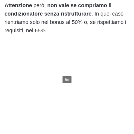
Attenzione
però,
non vale se compriamo il
condizionatore senza ristrutturare
. In quel caso
rientriamo solo nel bonus al 50% o, se rispettiamo i
requisiti, nel 65%.