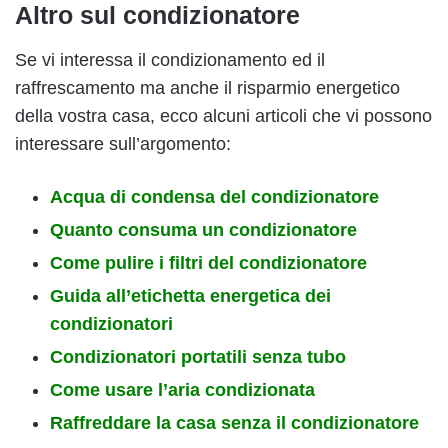
Altro sul condizionatore
Se vi interessa il condizionamento ed il
raffrescamento ma anche il risparmio energetico
della vostra casa, ecco alcuni articoli che vi possono
interessare sull’argomento:
Acqua di condensa del condizionatore
Quanto consuma un condizionatore
Come pulire i filtri del condizionatore
Guida all’etichetta energetica dei
condizionatori
Condizionatori portatili senza tubo
Come usare l’aria condizionata
Raffreddare la casa senza il condizionatore