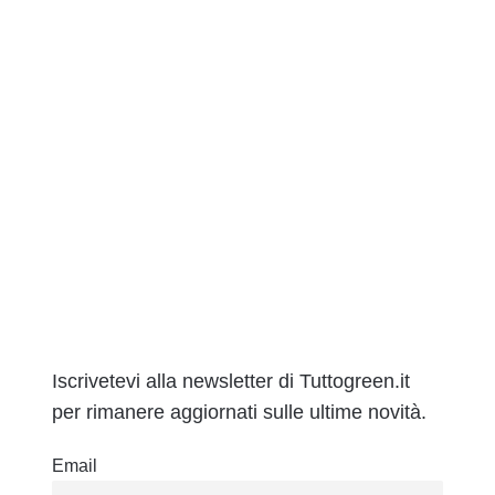
Iscrivetevi alla newsletter di Tuttogreen.it
per rimanere aggiornati sulle ultime novità.
Email