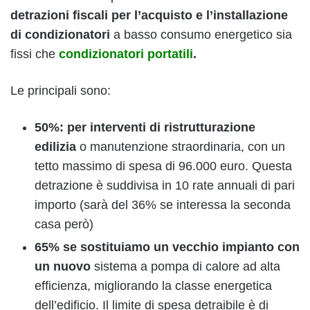
detrazioni fiscali per l’acquisto e l’installazione
di condizionatori
a basso consumo energetico sia
fissi che
condizionatori portatili
.
Le principali sono:
50%: per interventi di ristrutturazione
edilizia
o manutenzione straordinaria, con un
tetto massimo di spesa di 96.000 euro. Questa
detrazione è suddivisa in 10 rate annuali di pari
importo (sarà del 36% se interessa la seconda
casa però)
65% se sostituiamo un vecchio impianto con
un nuovo
sistema a pompa di calore ad alta
efficienza, migliorando la classe energetica
dell’edificio. Il limite di spesa detraibile è di