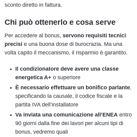
sconto diretto in fattura.
Chi può ottenerlo e cosa serve
Per accedere al bonus,
servono requisiti tecnici
precisi
e una buona dose di burocrazia. Ma una
volta capito il meccanismo, il risparmio è garantito.
Il condizionatore deve avere una classe
energetica A+
o superiore
È necessario effettuare un bonifico parlante
,
specificando la causale, il codice fiscale e la
partita IVA dell’installatore
Va inviata una comunicazione all’ENEA
entro
90 giorni dalla fine dei lavori per alcuni tipi di
bonus, vedremo quali