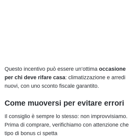
Questo incentivo può essere un’ottima
occasione
per chi deve rifare casa
: climatizzazione e arredi
nuovi, con uno sconto fiscale garantito.
Come muoversi per evitare errori
Il consiglio è sempre lo stesso: non improvvisiamo.
Prima di comprare, verifichiamo con attenzione che
tipo di bonus ci spetta