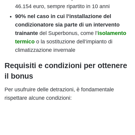
46.154 euro, sempre ripartito in 10 anni
90% nel caso in cui l’installazione del
condizionatore sia parte di un intervento
trainante
del Superbonus, come l’
isolamento
termico
o la sostituzione dell’impianto di
climatizzazione invernale
Requisiti e condizioni per ottenere
il bonus
Per usufruire delle detrazioni, è fondamentale
rispettare alcune condizioni: