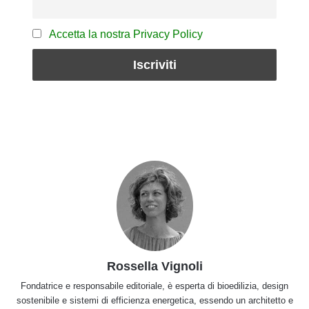
Accetta la nostra Privacy Policy
Rossella Vignoli
Fondatrice e responsabile editoriale, è esperta di bioedilizia, design
sostenibile e sistemi di efficienza energetica, essendo un architetto e