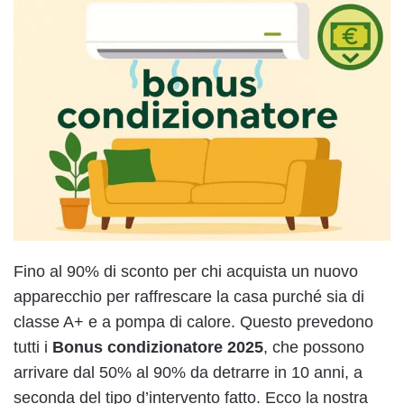
Fino al 90% di sconto per chi acquista un nuovo
apparecchio per raffrescare la casa purché sia di
classe A+ e a pompa di calore. Questo prevedono
tutti i
Bonus condizionatore 2025
, che possono
arrivare dal 50% al 90% da detrarre in 10 anni, a
seconda del tipo d’intervento fatto. Ecco la nostra