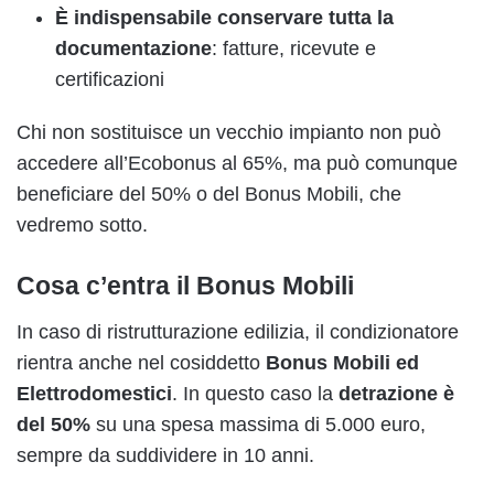
È indispensabile conservare tutta la
documentazione
: fatture, ricevute e
certificazioni
Chi non sostituisce un vecchio impianto non può
accedere all’Ecobonus al 65%, ma può comunque
beneficiare del 50% o del Bonus Mobili, che
vedremo sotto.
Cosa c’entra il Bonus Mobili
In caso di ristrutturazione edilizia, il condizionatore
rientra anche nel cosiddetto
Bonus Mobili ed
Elettrodomestici
. In questo caso la
detrazione è
del 50%
su una spesa massima di 5.000 euro,
sempre da suddividere in 10 anni.