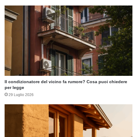
Il condizionatore del vicino fa rumore? Cosa puoi chiedere
per legge
29 Luglio 2026