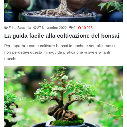
Erika Facciolla
27 Novembre 2022
0
10.918
La guida facile alla coltivazione del bonsai
Per imparare come coltivare bonsai in poche e semplici mosse,
non perdetevi questa mini-guida pratica che vi svelerà tanti
trucchi…