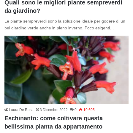
Quali sono le migliori piante sempreverdi
da giardino?
Le piante sempreverdi sono la soluzione ideale per godere di un
bel giardino verde anche in pieno inverno. Poco esigenti…
Laura De Rosa
3 Dicembre 2022
0
10.605
Eschinanto: come coltivare questa
bellissima pianta da appartamento