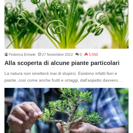
Federica Ermete
27 Novembre 2022
0
5.550
Alla scoperta di alcune piante particolari
La natura non smetterà mai di stupirci. Esistono infatti fiori e
piante, così come anche frutti e ortaggi, dall’aspetto davvero…