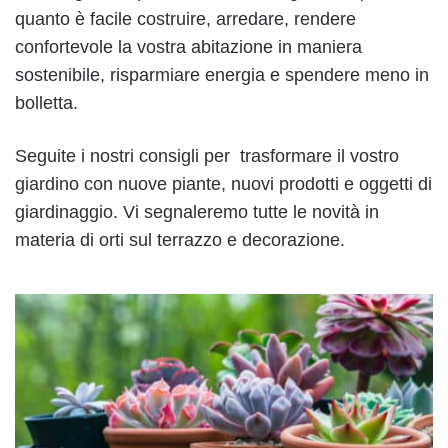
quanto è facile costruire, arredare, rendere
confortevole la vostra abitazione in maniera
sostenibile, risparmiare energia e spendere meno in
bolletta.
Seguite i nostri consigli per trasformare il vostro
giardino con nuove piante, nuovi prodotti e oggetti di
giardinaggio. Vi segnaleremo tutte le novità in
materia di orti sul terrazzo e decorazione.