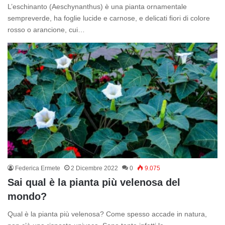
L’eschinanto (Aeschynanthus) è una pianta ornamentale
sempreverde, ha foglie lucide e carnose, e delicati fiori di colore
rosso o arancione, cui…
Federica Ermete
2 Dicembre 2022
0
9.075
Sai qual è la pianta più velenosa del
mondo?
Qual è la pianta più velenosa? Come spesso accade in natura,