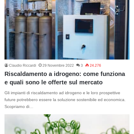
Claudio Riccardi
29 Novembre 2022
3
24.276
Riscaldamento a idrogeno: come funziona
e quali sono le offerte sul mercato
Gli impianti di riscaldamento ad idrogeno e le loro prospettive
future potrebbero essere la soluzione sostenibile ed economica.
Scopriamo di…