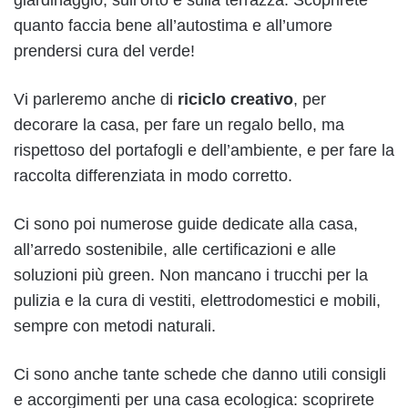
quanto faccia bene all’autostima e all’umore
prendersi cura del verde!
Vi parleremo anche di
riciclo creativo
, per
decorare la casa, per fare un regalo bello, ma
rispettoso del portafogli e dell’ambiente, e per fare la
raccolta differenziata in modo corretto.
Ci sono poi numerose guide dedicate alla casa,
all’arredo sostenibile, alle certificazioni e alle
soluzioni più green. Non mancano i trucchi per la
pulizia e la cura di vestiti, elettrodomestici e mobili,
sempre con metodi naturali.
Ci sono anche tante schede che danno utili consigli
e accorgimenti per una casa ecologica: scoprirete