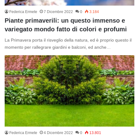
Federica Ermete
7 Dicembre 2022
0
3.184
Piante primaverili: un questo immenso e
variegato mondo fatto di colori e profumi
La Primavera porta il risveglio della natura, ed è proprio questo il
momento per rallegrare giardini e balconi, ed anche…
Federica Ermete
4 Dicembre 2022
0
13.801