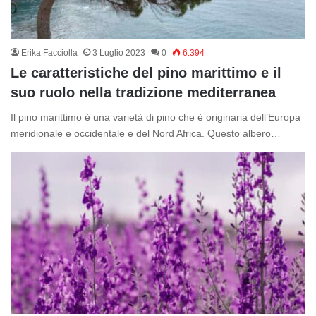
Erika Facciolla
3 Luglio 2023
0
6.394
Le caratteristiche del pino marittimo e il
suo ruolo nella tradizione mediterranea
Il pino marittimo è una varietà di pino che è originaria dell’Europa
meridionale e occidentale e del Nord Africa. Questo albero…