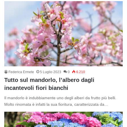
Federica Ermete
5 Luglio 2023
0
6.210
Tutto sul mandorlo, l’albero dagli
incantevoli fiori bianchi
Il mandorlo è indubbiamente uno degli alberi da frutto più belli.
Molto rinomata è infatti la sua fioritura, caratterizzata da…