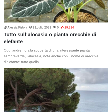
Alessia Fistola
3 Luglio 2023
0
29.214
Tutto sull’alocasia o pianta orecchie di
elefante
Oggi andremo alla scoperta di una interessante pianta
sempreverde, l’alocasia, nota anche con il nome di orecchie
d’elefante: tutto quello…