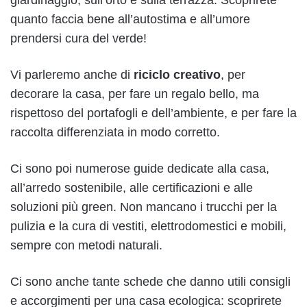
quanto faccia bene all’autostima e all’umore
prendersi cura del verde!
Vi parleremo anche di
riciclo creativo
, per
decorare la casa, per fare un regalo bello, ma
rispettoso del portafogli e dell’ambiente, e per fare la
raccolta differenziata in modo corretto.
Ci sono poi numerose guide dedicate alla casa,
all’arredo sostenibile, alle certificazioni e alle
soluzioni più green. Non mancano i trucchi per la
pulizia e la cura di vestiti, elettrodomestici e mobili,
sempre con metodi naturali.
Ci sono anche tante schede che danno utili consigli
e accorgimenti per una casa ecologica: scoprirete