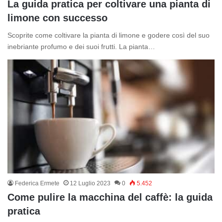
La guida pratica per coltivare una pianta di
limone con successo
Scoprite come coltivare la pianta di limone e godere così del suo
inebriante profumo e dei suoi frutti. La pianta…
Federica Ermete
12 Luglio 2023
0
5.452
Come pulire la macchina del caffè: la guida
pratica