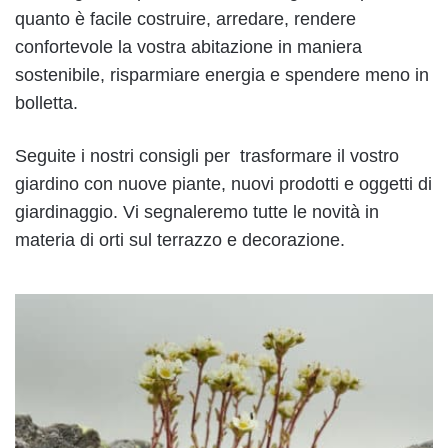
quanto è facile costruire, arredare, rendere
confortevole la vostra abitazione in maniera
sostenibile, risparmiare energia e spendere meno in
bolletta.
Seguite i nostri consigli per trasformare il vostro
giardino con nuove piante, nuovi prodotti e oggetti di
giardinaggio. Vi segnaleremo tutte le novità in
materia di orti sul terrazzo e decorazione.