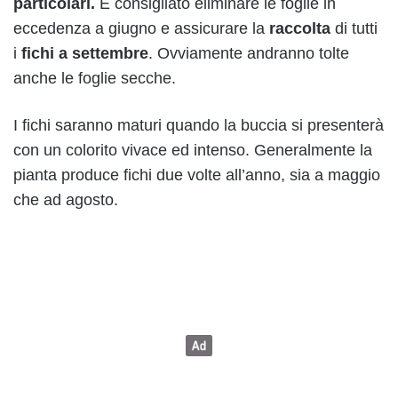
particolari.
È consigliato eliminare le foglie in
eccedenza a giugno e assicurare la
raccolta
di tutti
i
fichi a settembre
. Ovviamente andranno tolte
anche le foglie secche.
I fichi saranno maturi quando la buccia si presenterà
con un colorito vivace ed intenso. Generalmente la
pianta produce fichi due volte all’anno, sia a maggio
che ad agosto.