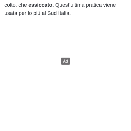
colto, che
essiccato.
Quest’ultima pratica viene
usata per lo più al Sud Italia.