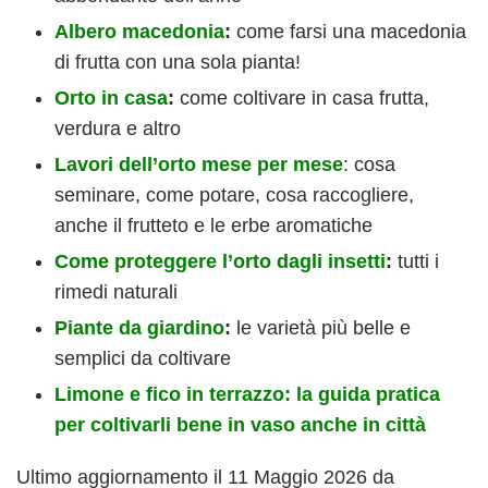
Albero macedonia
:
come farsi una macedonia
di frutta con una sola pianta!
Orto in casa
:
come coltivare in casa frutta,
verdura e altro
Lavori dell’orto mese per mese
: cosa
seminare, come potare, cosa raccogliere,
anche il frutteto e le erbe aromatiche
Come proteggere l’orto dagli insetti
:
tutti i
rimedi naturali
Piante da giardino
:
le varietà più belle e
semplici da coltivare
Limone e fico in terrazzo: la guida pratica
per coltivarli bene in vaso anche in città
Ultimo aggiornamento il 11 Maggio 2026 da