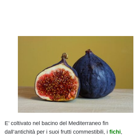
E’ coltivato nel bacino del Mediterraneo fin
dall’antichità per i suoi frutti commestibili, i
fichi
,