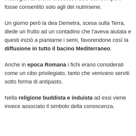
fosse consentito solo agli dei nutrirsene.
Un giorno però la dea Demetra, scesa sulla Terra,
diede un frutto ad un contadino che l’aveva aiutata e
questi iniziò a piantarne i semi, favorendone così la
diffusione in tutto il bacino Mediterraneo
.
Anche in
epoca Romana
i fichi erano considerati
come un cibo privilegiato, tanto che venivano serviti
sotto forma di antipasto.
Nella
religione buddista e induista
ad essi viene
invece associato il simbolo della conoscenza.