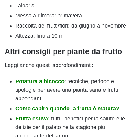
Talea: sì
Messa a dimora: primavera
Raccolta dei frutti/fiori: da giugno a novembre
Altezza: fino a 10 m
Altri consigli per piante da frutto
Leggi anche questi approfondimenti:
Potatura albicocco
: tecniche, periodo e
tipologie per avere una pianta sana e frutti
abbondanti
Come capire quando la frutta è matura?
Frutta estiva
:
tutti i benefici per la salute e le
delizie per il palato nella stagione più
abbondante dell’anno