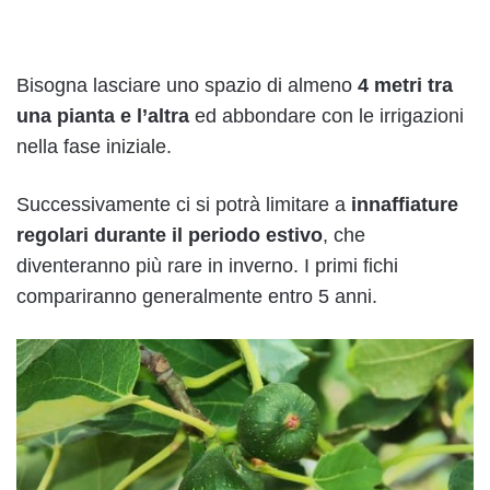
Bisogna lasciare uno spazio di almeno
4 metri tra
una pianta e l’altra
ed abbondare con le irrigazioni
nella fase iniziale.
Successivamente ci si potrà limitare a
innaffiature
regolari durante il periodo estivo
, che
diventeranno più rare in inverno. I primi fichi
compariranno generalmente entro 5 anni.