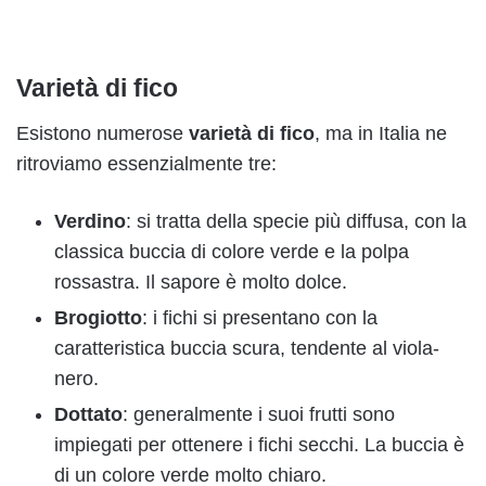
Varietà di fico
Esistono numerose
varietà di fico
, ma in Italia ne
ritroviamo essenzialmente tre:
Verdino
: si tratta della specie più diffusa, con la
classica buccia di colore verde e la polpa
rossastra. Il sapore è molto dolce.
Brogiotto
: i fichi si presentano con la
caratteristica buccia scura, tendente al viola-
nero.
Dottato
: generalmente i suoi frutti sono
impiegati per ottenere i fichi secchi. La buccia è
di un colore verde molto chiaro.