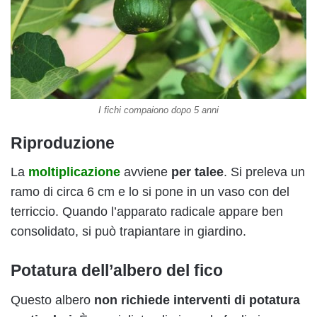
I fichi compaiono dopo 5 anni
Riproduzione
La
moltiplicazione
avviene
per talee
. Si preleva un
ramo di circa 6 cm e lo si pone in un vaso con del
terriccio. Quando l’apparato radicale appare ben
consolidato, si può trapiantare in giardino.
Potatura dell’albero del fico
Questo albero
non richiede interventi di potatura