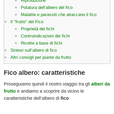
Riproduzione
Potatura dell’albero del fico
Malattie e parassiti che attaccano il fico
Il “frutto” del Fico
Proprietà dei fichi
Controindicazioni dei fichi
Ricette a base di fichi
Sintesi sull’albero di fico
Altri consigli per piante da frutto
Fico albero: caratteristiche
Proseguiamo quindi il nostro viaggio tra gli
alberi da
frutto
e andiamo a scoprire da vicino le
caratteristiche dell’albero di
fico