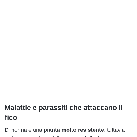
Malattie e parassiti che attaccano il
fico
Di norma è una
pianta molto resistente
, tuttavia