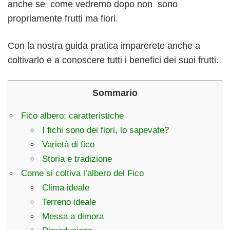
anche se come vedremo dopo non sono
propriamente frutti ma fiori.
Con la nostra guida pratica imparerete anche a
coltivarlo e a conoscere tutti i benefici dei suoi frutti.
Sommario
Fico albero: caratteristiche
I fichi sono dei fiori, lo sapevate?
Varietà di fico
Storia e tradizione
Come si coltiva l’albero del Fico
Clima ideale
Terreno ideale
Messa a dimora