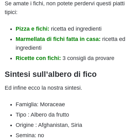
Se amate i fichi, non potete perdervi questi piatti
tipici:
Pizza e fichi:
ricetta ed ingredienti
Marmellata di fichi fatta in casa:
ricetta ed
ingredienti
Ricette con fichi:
3 consigli da provare
Sintesi sull’albero di fico
Ed infine ecco la nostra sintesi.
Famiglia: Moraceae
Tipo : Albero da frutto
Origine : Afghanistan, Siria
Semina: no