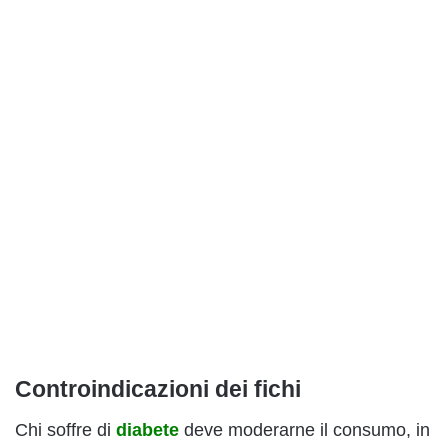
Controindicazioni dei fichi
Chi soffre di
diabete
deve moderarne il consumo, in