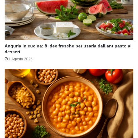
Anguria in cucina: 8 idee fresche per usarla dall’antipasto al
dessert
1 Agosto 2026