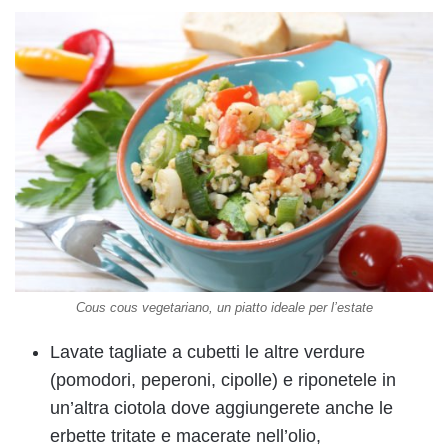
Cous cous vegetariano, un piatto ideale per l’estate
Lavate tagliate a cubetti le altre verdure
(pomodori, peperoni, cipolle) e riponetele in
un’altra ciotola dove aggiungerete anche le
erbette tritate e macerate nell’olio,