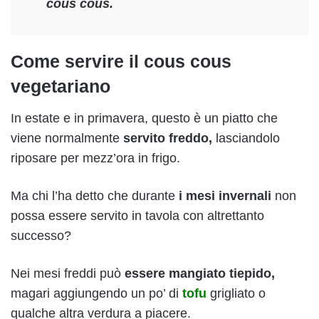
cous cous.
Come servire il cous cous
vegetariano
In estate e in primavera, questo è un piatto che
viene normalmente
servito freddo,
lasciandolo
riposare per mezz’ora in frigo.
Ma chi l’ha detto che durante
i mesi invernali
non
possa essere servito in tavola con altrettanto
successo?
Nei mesi freddi può
essere mangiato tiepido,
magari aggiungendo un po’ di
tofu
grigliato o
qualche altra verdura a piacere.