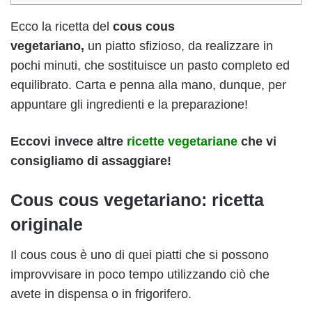
Ecco la ricetta del
cous cous
vegetariano,
un piatto sfizioso, da realizzare in
pochi minuti, che sostituisce un pasto completo ed
equilibrato. Carta e penna alla mano, dunque, per
appuntare gli ingredienti e la preparazione!
Eccovi invece altre
ricette vegetariane
che vi
consigliamo di assaggiare!
Cous cous vegetariano: ricetta
originale
Il cous cous
è uno di quei piatti che si possono
improvvisare in poco tempo utilizzando ciò che
avete in dispensa o in frigorifero.