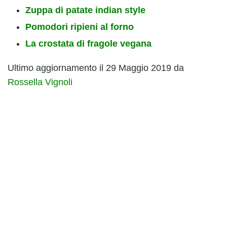
Zuppa di patate indian style
Pomodori ripieni al forno
La crostata di fragole vegana
Ultimo aggiornamento il 29 Maggio 2019 da
Rossella Vignoli