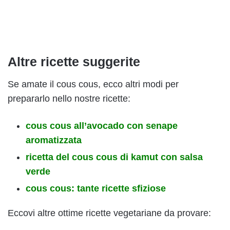
Altre ricette suggerite
Se amate il cous cous, ecco altri modi per
prepararlo nello nostre ricette:
cous cous
all’avocado con senape
aromatizzata
ricetta del cous cous
di kamut con salsa
verde
cous cous: tante ricette sfiziose
Eccovi altre ottime ricette vegetariane da provare: