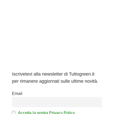
Iscrivetevi alla newsletter di Tuttogreen.it
per rimanere aggiornati sulle ultime novità.
Email
Accetta la nostra Privacy Policy