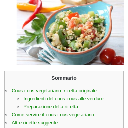
Sommario
Cous cous vegetariano: ricetta originale
Ingredienti del cous cous alle verdure
Preparazione della ricetta
Come servire il cous cous vegetariano
Altre ricette suggerite