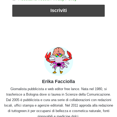
Erika Facciolla
Giornalista pubblicista e web editor free lance. Nata nel 1980, si
trasferisce a Bologna dove si laurea in Scienze della Comunicazione.
Dal 2005 è pubblicista e cura una serie di collaborazioni con redazioni
locali, uffici stampa e agenzie editoriali. Nel 2011 approda alla redazione
di tuttogreen.it per occuparsi di bellezza e cosmetica naturale, fonti
rinnovabili e medicine dolci.