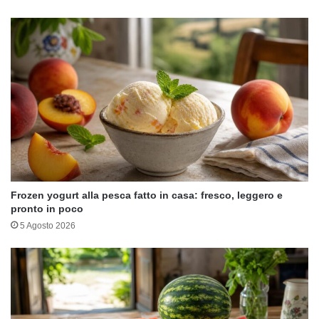
Frozen yogurt alla pesca fatto in casa: fresco, leggero e
pronto in poco
5 Agosto 2026