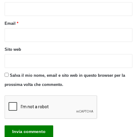
*
Email
*
Sito web
Salva il mio nome, email e sito web in questo browser per la
prossima volta che commento.