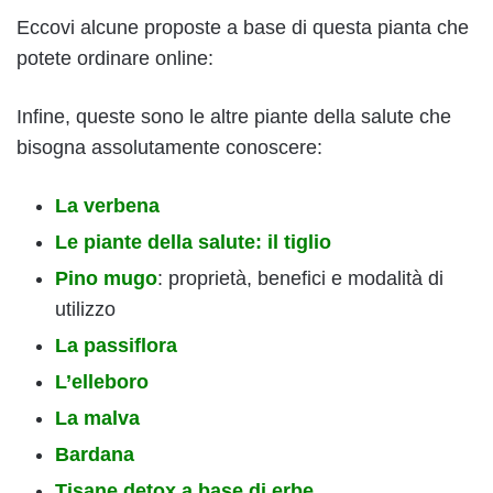
Eccovi alcune proposte a base di questa pianta che
potete ordinare online:
Infine, queste sono le altre piante della salute che
bisogna assolutamente conoscere:
La verbena
Le piante della salute: il tiglio
Pino mugo
: proprietà, benefici e modalità di
utilizzo
La passiflora
L’elleboro
La malva
Bardana
Tisane detox a base di erbe