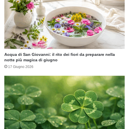
Acqua di San Giovanni: il rito dei fiori da preparare nella
notte più magica di giugno
17 Giugno 2026