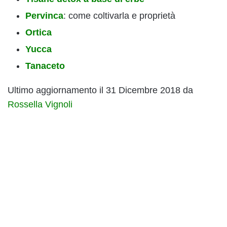
Pervinca
: come coltivarla e proprietà
Ortica
Yucca
Tanaceto
Ultimo aggiornamento il 31 Dicembre 2018 da
Rossella Vignoli