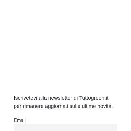
Iscrivetevi alla newsletter di Tuttogreen.it
per rimanere aggiornati sulle ultime novità.
Email