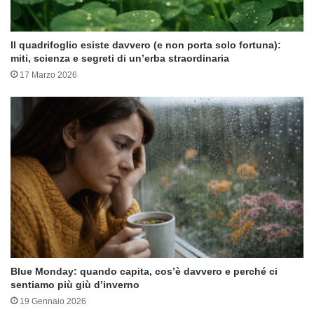
Il quadrifoglio esiste davvero (e non porta solo fortuna):
miti, scienza e segreti di un’erba straordinaria
17 Marzo 2026
Blue Monday: quando capita, cos’è davvero e perché ci
sentiamo più giù d’inverno
19 Gennaio 2026