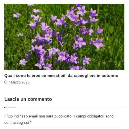
Quali sono le erbe commestibili da raccogliere in autunno
7 Marzo 2025
Lascia un commento
Il tuo indirizzo email non sarà pubblicato.
I campi obbligatori sono
contrassegnati
*