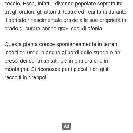
secolo. Essa, infatti, divenne popolare soprattutto
tra gli oratori, gli attori di teatro ed i cantanti durante
il periodo rinascimentale grazie alle sue proprietà in
grado di curare anche gravi casi di afonia.
Questa pianta cresce spontaneamente in terreni
incolti ed umidi o anche ai bordi delle strade e nei
pressi dei centri abitati, sia in pianura che in
montagna. Si riconosce per i piccoli fiori gialli
raccolti in grappoli.