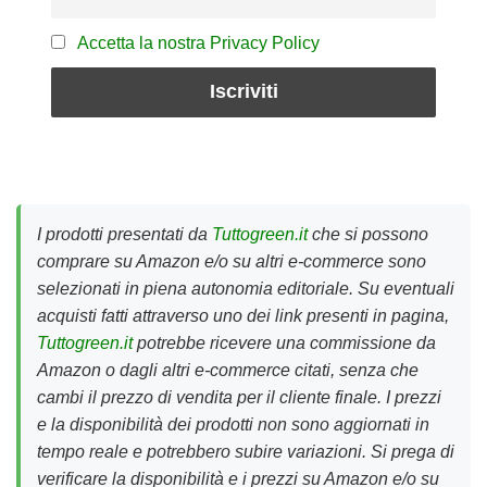
Accetta la nostra Privacy Policy
I prodotti presentati da
Tuttogreen.it
che si possono
comprare su Amazon e/o su altri e-commerce sono
selezionati in piena autonomia editoriale. Su eventuali
acquisti fatti attraverso uno dei link presenti in pagina,
Tuttogreen.it
potrebbe ricevere una commissione da
Amazon o dagli altri e-commerce citati, senza che
cambi il prezzo di vendita per il cliente finale. I prezzi
e la disponibilità dei prodotti non sono aggiornati in
tempo reale e potrebbero subire variazioni. Si prega di
verificare la disponibilità e i prezzi su Amazon e/o su