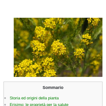
Sommario
Storia ed origini della pianta
Erisimo: le proprietà per la salute