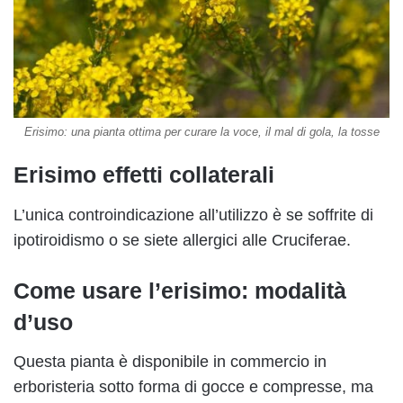
Erisimo: una pianta ottima per curare la voce, il mal di gola, la tosse
Erisimo effetti collaterali
L’unica controindicazione all’utilizzo è se soffrite di
ipotiroidismo o se siete allergici alle Cruciferae.
Come usare l’erisimo: modalità
d’uso
Questa pianta è disponibile in commercio in
erboristeria sotto forma di gocce e compresse, ma