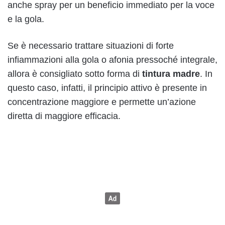
anche spray per un beneficio immediato per la voce
e la gola.
Se è necessario trattare situazioni di forte
infiammazioni alla gola o afonia pressoché integrale,
allora è consigliato sotto forma di
tintura madre
. In
questo caso, infatti, il principio attivo è presente in
concentrazione maggiore e permette un’azione
diretta di maggiore efficacia.