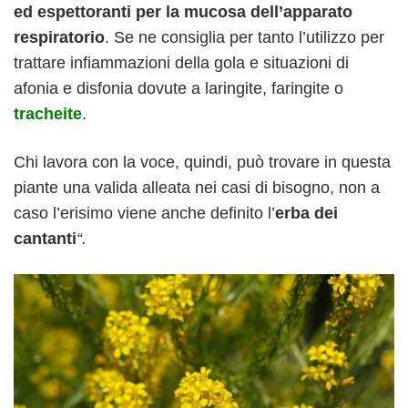
ed espettoranti per la mucosa dell’apparato
respiratorio
. Se ne consiglia per tanto l’utilizzo per
trattare infiammazioni della gola e situazioni di
afonia e disfonia dovute a laringite, faringite o
tracheite
.
Chi lavora con la voce, quindi, può trovare in questa
piante una valida alleata nei casi di bisogno, non a
caso l’erisimo viene anche definito l’
erba dei
cantanti
“.