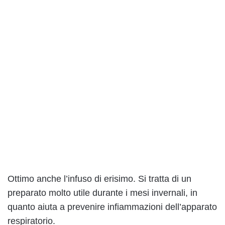
Ottimo anche l’infuso di erisimo. Si tratta di un
preparato molto utile durante i mesi invernali, in
quanto aiuta a prevenire infiammazioni dell’apparato
respiratorio.