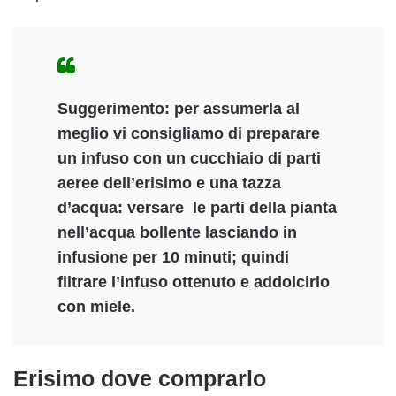
Suggerimento
: per assumerla al
meglio vi consigliamo di preparare
un infuso con un cucchiaio di parti
aeree dell’erisimo e una tazza
d’acqua: versare le parti della pianta
nell’acqua bollente lasciando in
infusione per 10 minuti; quindi
filtrare l’infuso ottenuto e addolcirlo
con miele.
Erisimo dove comprarlo