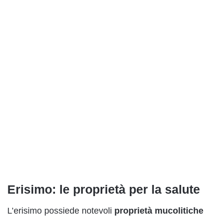
Erisimo: le proprietà per la salute
L’erisimo possiede notevoli
proprietà mucolitiche