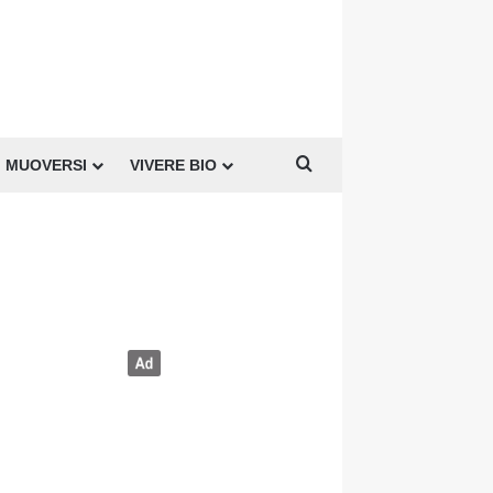
Cerca per
MUOVERSI
VIVERE BIO