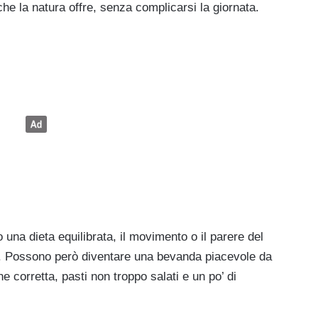
che la natura offre, senza complicarsi la giornata.
una dieta equilibrata, il movimento o il parere del
. Possono però diventare una bevanda piacevole da
one corretta, pasti non troppo salati e un po’ di