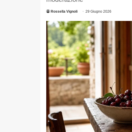
Rossella Vignoli
29 Giugno 2026