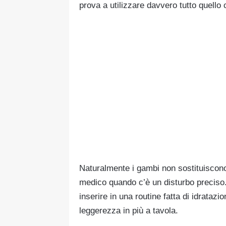
prova a utilizzare davvero tutto quello 
Naturalmente i gambi non sostituiscono 
medico quando c’è un disturbo preciso
inserire in una routine fatta di idratazi
leggerezza in più a tavola.