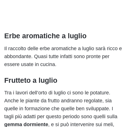
Erbe aromatiche a luglio
Il raccolto delle erbe aromatiche a luglio sarà ricco e
abbondante. Quasi tutte infatti sono pronte per
essere usate in cucina.
Frutteto a luglio
Tra i lavori dell’orto di luglio ci sono le potature.
Anche le piante da frutto andranno regolate, sia
quelle in formazione che quelle ben sviluppate. I
tagli più adatti per questo periodo sono quelli sulla
gemma dormiente
, e si può intervenire sui meli,