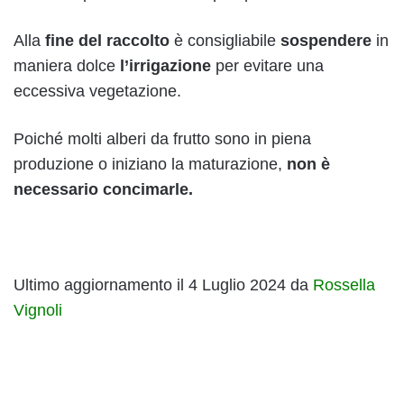
Alla
fine del raccolto
è consigliabile
sospendere
in
maniera dolce
l’irrigazione
per evitare una
eccessiva vegetazione.
Poiché molti alberi da frutto sono in piena
produzione o iniziano la maturazione,
non è
necessario concimarle.
Ultimo aggiornamento il 4 Luglio 2024 da
Rossella
Vignoli