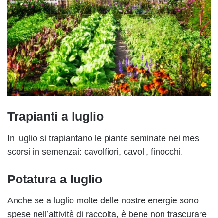
Trapianti a luglio
In luglio si trapiantano le piante seminate nei mesi
scorsi in semenzai: cavolfiori, cavoli, finocchi.
Potatura a luglio
Anche se a luglio molte delle nostre energie sono
spese nell’attività di raccolta, è bene non trascurare