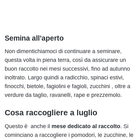
Semina all’aperto
Non dimentichiamoci di continuare a seminare,
questa volta in piena terra, così da assicurare un
buon raccolto nei mesi successivi, fino ad autunno
inoltrato. Largo quindi a radicchio, spinaci estivi,
finocchi, bietole, fagiolini e fagioli, zucchini , oltre a
verdure da taglio, ravanelli, rape e prezzemolo.
Cosa raccogliere a luglio
Questo è anche il
mese dedicato al raccolto
. Si
cominciano a raccogliere i pomodori, le zucchine, le