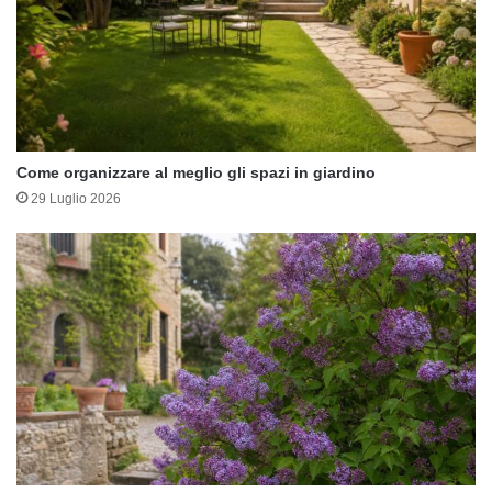
Come organizzare al meglio gli spazi in giardino
29 Luglio 2026