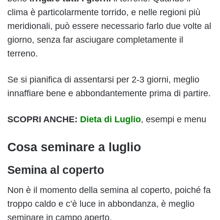
clima è particolarmente torrido, e nelle regioni più
meridionali, può essere necessario farlo due volte al
giorno, senza far asciugare completamente il
terreno.
Se si pianifica di assentarsi per 2-3 giorni, meglio
innaffiare bene e abbondantemente prima di partire.
SCOPRI ANCHE:
Dieta di Luglio
, esempi e menu
Cosa seminare a luglio
Semina al coperto
Non è il momento della semina al coperto, poiché fa
troppo caldo e c’è luce in abbondanza, è meglio
seminare in campo aperto.