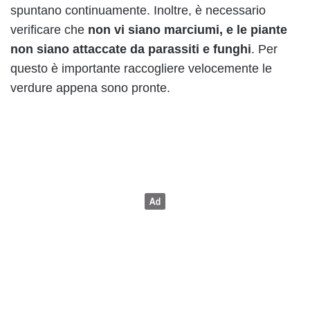
spuntano continuamente. Inoltre, è necessario
verificare che
non vi siano marciumi, e le piante
non siano attaccate da parassiti e funghi
. Per
questo è importante raccogliere velocemente le
verdure appena sono pronte.