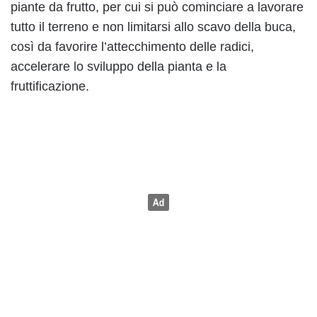
piante da frutto, per cui si può cominciare a lavorare
tutto il terreno e non limitarsi allo scavo della buca,
così da favorire l’attecchimento delle radici,
accelerare lo sviluppo della pianta e la
fruttificazione.