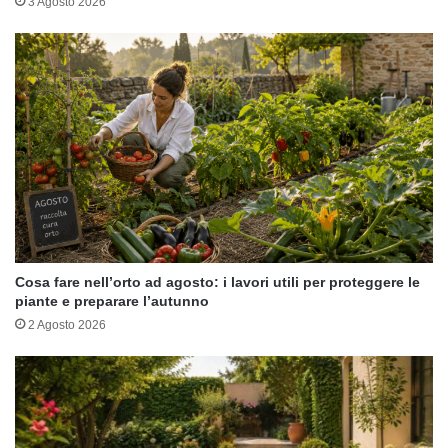
3 Agosto 2026
Cosa fare nell’orto ad agosto: i lavori utili per proteggere le
piante e preparare l’autunno
2 Agosto 2026