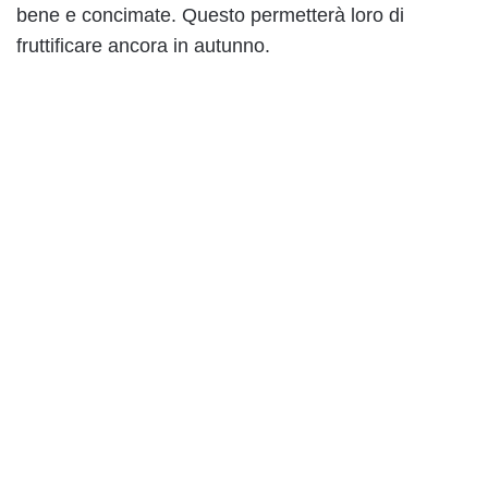
bene e concimate. Questo permetterà loro di
fruttificare ancora in autunno.