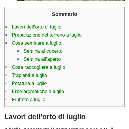
Sommario
Lavori dell’orto di luglio
Preparazione del terreno a luglio
Cosa seminare a luglio
Semina al coperto
Semina all’aperto
Cosa raccogliere a luglio
Trapianti a luglio
Potatura a luglio
Erbe aromatiche a luglio
Frutteto a luglio
Lavori dell’orto di luglio