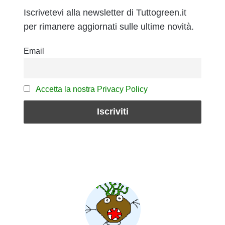
Iscrivetevi alla newsletter di Tuttogreen.it
per rimanere aggiornati sulle ultime novità.
Email
Accetta la nostra Privacy Policy