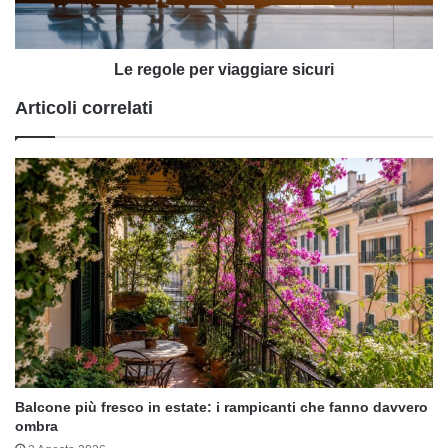
Le regole per viaggiare sicuri
Articoli correlati
Balcone più fresco in estate: i rampicanti che fanno davvero
ombra