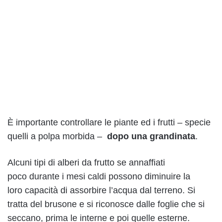
È importante controllare le piante ed i frutti – specie
quelli a polpa morbida –
dopo una grandinata
.
Alcuni tipi di alberi da frutto se annaffiati
poco durante i mesi caldi possono diminuire la
loro capacità di assorbire l’acqua dal terreno. Si
tratta del brusone e si riconosce dalle foglie che si
seccano, prima le interne e poi quelle esterne.