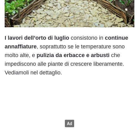
I lavori dell’orto di luglio
consistono in
continue
annaffiature
, soprattutto se le temperature sono
molto alte, e
pulizia da erbacce e arbusti
che
impediscono alle piante di crescere liberamente.
Vediamoli nel dettaglio.