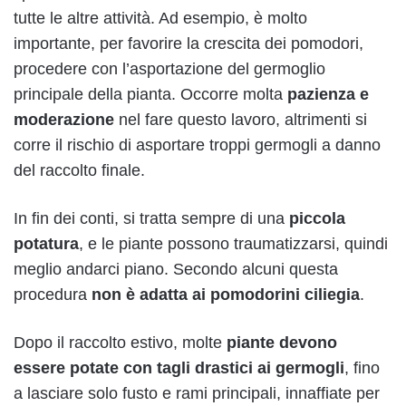
tutte le altre attività. Ad esempio, è molto
importante, per favorire la crescita dei pomodori,
procedere con l’asportazione del germoglio
principale della pianta. Occorre molta
pazienza e
moderazione
nel fare questo lavoro, altrimenti si
corre il rischio di asportare troppi germogli a danno
del raccolto finale.
In fin dei conti, si tratta sempre di una
piccola
potatura
, e le piante possono traumatizzarsi, quindi
meglio andarci piano. Secondo alcuni questa
procedura
non è adatta ai pomodorini ciliegia
.
Dopo il raccolto estivo, molte
piante devono
essere potate con tagli drastici ai germogli
, fino
a lasciare solo fusto e rami principali, innaffiate per