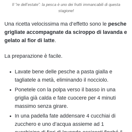
Il “re dell’estate”: la pesca è uno dei frutti immancabili di questa
stagione!
Una ricetta velocissima ma d’effetto sono le
pesche
grigliate accompagnate da sciroppo di lavanda e
gelato al fior di latte
.
La preparazione è facile.
Lavate bene delle pesche a pasta gialla e
tagliatele a metà, eliminando il nocciolo.
Ponetele con la polpa verso il basso in una
griglia già calda e fate cuocere per 4 minuti
massimo senza girare.
In una padella fate addensare 4 cucchiai di
zucchero e uno d’acqua assieme ad 1