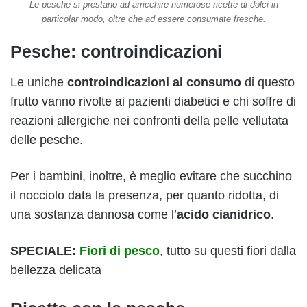
Le pesche si prestano ad arricchire numerose ricette di dolci in
particolar modo, oltre che ad essere consumate fresche.
Pesche: controindicazioni
Le uniche
controindicazioni al consumo
di questo
frutto vanno rivolte ai pazienti diabetici e chi soffre di
reazioni allergiche nei confronti della pelle vellutata
delle pesche.
Per i bambini, inoltre, è meglio evitare che succhino
il nocciolo data la presenza, per quanto ridotta, di
una sostanza dannosa come l’
acido cianidrico
.
SPECIALE:
Fiori di pesco
, tutto su questi fiori dalla
bellezza delicata