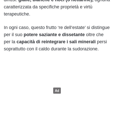
caratterizzata da specifiche proprietà e virtù
terapeutiche.
In ogni caso, questo frutto ‘re dell’estate’ si distingue
per il suo
potere saziante e dissetante
oltre che
per la
capacità di reintegrare i sali minerali
persi
soprattutto con il caldo durante la sudorazione.