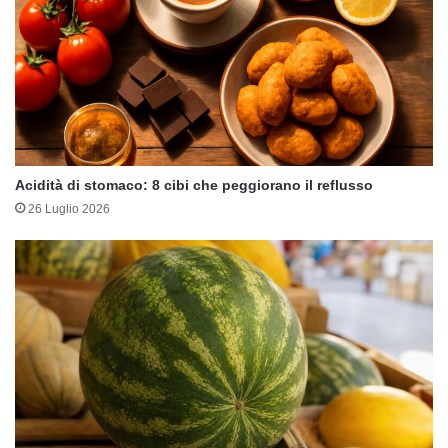
Acidità di stomaco: 8 cibi che peggiorano il reflusso
26 Luglio 2026