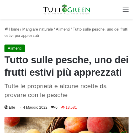
M
Home
/
Mangiare naturale
/
Alimenti
/
Tutto sulle pesche, uno dei frutti
estivi più apprezzati
Alimenti
Tutto sulle pesche, uno dei
frutti estivi più apprezzati
Tutte le proprietà e alcune ricette da
provare con le pesche
Elle
4 Maggio 2022
0
13.581