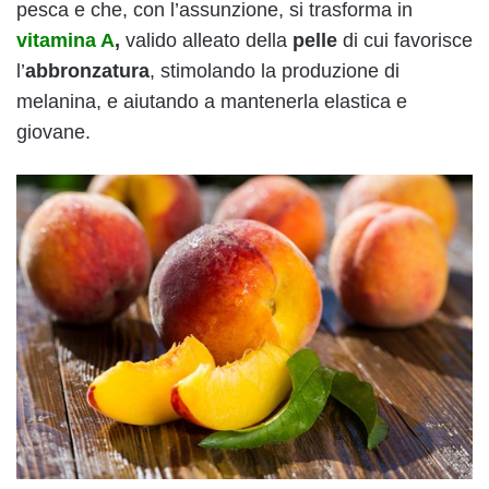
pesca e che, con l’assunzione, si trasforma in
vitamina A
,
valido alleato della
pelle
di cui favorisce
l’
abbronzatura
, stimolando la produzione di
melanina, e aiutando a mantenerla elastica e
giovane.