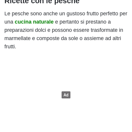
Ricette con le pesche
Le pesche sono anche un gustoso frutto perfetto per
una
cucina naturale
e pertanto si prestano a
preparazioni dolci e possono essere trasformate in
marmellate e composte da sole o assieme ad altri
frutti.