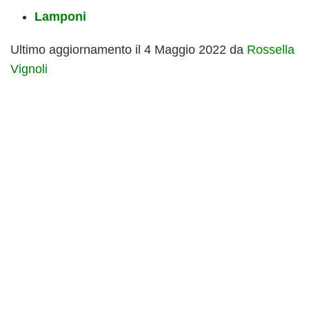
Lamponi
Ultimo aggiornamento il 4 Maggio 2022 da
Rossella
Vignoli