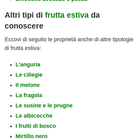
Altri tipi di
frutta estiva
da
conoscere
Eccovi di seguito le proprietà anche di altre tipologie
di frutta estiva:
L’anguria
Le ciliegie
Il melone
La fragola
Le susine e le prugne
Le albicocche
I frutti di bosco
Mirtillo nero