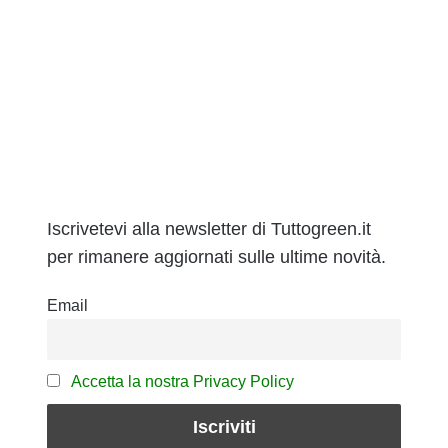
Iscrivetevi alla newsletter di Tuttogreen.it
per rimanere aggiornati sulle ultime novità.
Email
Accetta la nostra Privacy Policy