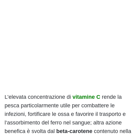
L’elevata concentrazione di
vitamine C
rende la
pesca particolarmente utile per combattere le
infezioni, fortificare le ossa e favorire il trasporto e
l’assorbimento del ferro nel sangue; altra azione
benefica è svolta dal
beta-carotene
contenuto nella