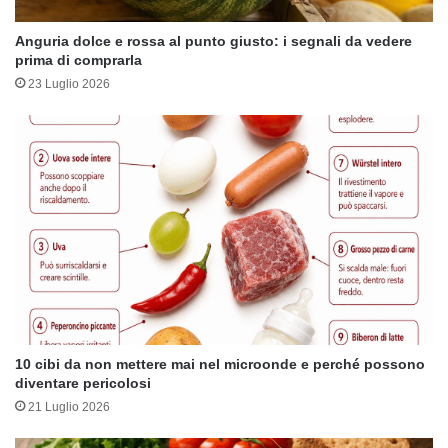
Anguria dolce e rossa al punto giusto: i segnali da vedere
prima di comprarla
23 Luglio 2026
10 cibi da non mettere mai nel microonde e perché possono
diventare pericolosi
21 Luglio 2026