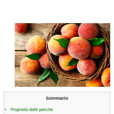
Sommario
Proprietà delle pesche