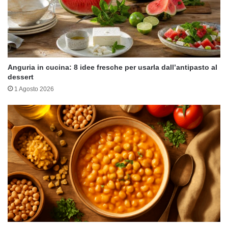
Anguria in cucina: 8 idee fresche per usarla dall’antipasto al
dessert
1 Agosto 2026