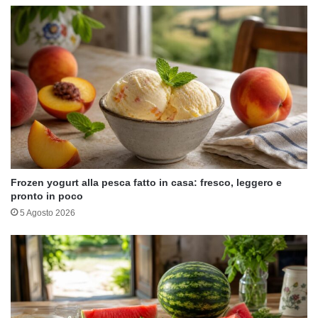
Frozen yogurt alla pesca fatto in casa: fresco, leggero e
pronto in poco
5 Agosto 2026