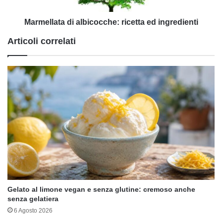
Marmellata di albicocche: ricetta ed ingredienti
Articoli correlati
Gelato al limone vegan e senza glutine: cremoso anche
senza gelatiera
6 Agosto 2026