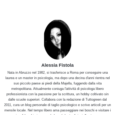
Alessia Fistola
Nata in Abruzzo nel 1982, si trasferisce a Roma per conseguire una
laurea e un master in psicologia, ma dopo una decina d'anni rientra nel
suo piccolo paese ai piedi della Majella, fuggendo dalla vita
metropolitana. Attualmente coniuga l'attività di psicologa libero
professionista con la passione per la scrittura, un hobby coltivato sin
dalle scuole superiori. Collabora con la redazione di Tuttogreen dal
2011, cura un blog personale di taglio psicologico e scrive articoli per un
mensile locale. Nel tempo libero ama passeggiare nei boschi e visitare i