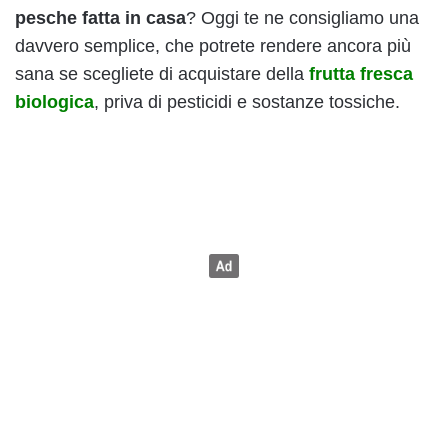
pesche fatta in casa
? Oggi te ne consigliamo una
davvero semplice, che potrete rendere ancora più
sana se scegliete di acquistare della
frutta fresca
biologica
, priva di pesticidi e sostanze tossiche.