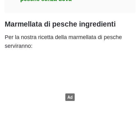
Marmellata di pesche ingredienti
Per la nostra ricetta della marmellata di pesche
serviranno: