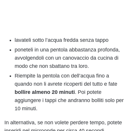
lavateli sotto l’acqua fredda senza tappo
poneteli in una pentola abbastanza profonda,
avvolgendoli con un canovaccio da cucina di
modo che non sbattano tra loro.
Riempite la pentola con dell’acqua fino a
quando non li avrete ricoperti del tutto e fate
bollire almeno 20 minuti
. Poi potete
aggiungere i tappi che andranno bolliti solo per
10 minuti.
In alternativa, se non volete perdere tempo, potete
inserirli nel microonde per circa 40 secondi.