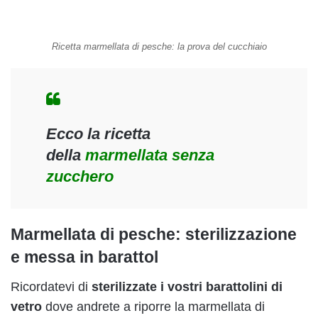
Ricetta marmellata di pesche: la prova del cucchiaio
Ecco la ricetta
della
marmellata senza
zucchero
Marmellata di pesche: sterilizzazione
e messa in barattol
Ricordatevi di
sterilizzate i vostri barattolini di
vetro
dove andrete a riporre la marmellata di