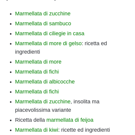
Marmellata di zucchine
Marmellata di sambuco
Marmellata di ciliegie in casa
Marmellata di more di gelso
: ricetta ed
ingredienti
Marmellata di more
Marmellata di fichi
Marmellata di albicocche
Marmellata di fichi
Marmellata di zucchine
, insolita ma
piacevolissima variante
Ricetta della
marmellata di feijoa
Marmellata di kiwi
: ricette ed ingredienti