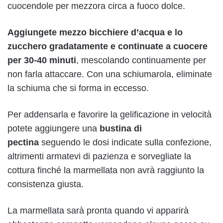
cuocendole per mezzora circa a fuoco dolce.
Aggiungete mezzo bicchiere d’acqua e lo
zucchero gradatamente e continuate a cuocere
per 30-40 minuti
, mescolando continuamente per
non farla attaccare. Con una schiumarola, eliminate
la schiuma che si forma in eccesso.
Per addensarla e favorire la gelificazione in velocità
potete aggiungere una
bustina di
pectina
seguendo le dosi indicate sulla confezione,
altrimenti armatevi di pazienza e sorvegliate la
cottura finché la marmellata non avrà raggiunto la
consistenza giusta.
La marmellata sarà pronta quando vi apparirà