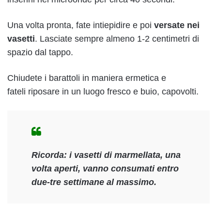
Una volta pronta, fate intiepidire e poi
versate nei
vasetti
. Lasciate sempre almeno 1-2 centimetri di
spazio dal tappo.
Chiudete i barattoli in maniera ermetica e
fateli riposare in un luogo fresco e buio, capovolti.
Ricorda: i
vasetti di marmellata, una
volta aperti, vanno consumati entro
due-tre settimane al massimo.