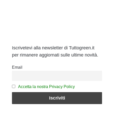
Iscrivetevi alla newsletter di Tuttogreen.it
per rimanere aggiornati sulle ultime novità.
Email
Accetta la nostra Privacy Policy