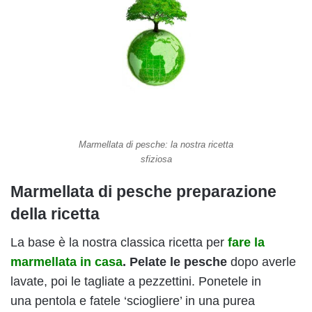
Marmellata di pesche: la nostra ricetta
sfiziosa
Marmellata di pesche preparazione
della ricetta
La base è la nostra classica ricetta per
fare la
marmellata in casa
. P
elate le pesche
dopo averle
lavate, poi le tagliate a pezzettini. Ponetele in
una pentola e fatele ‘sciogliere’ in una purea