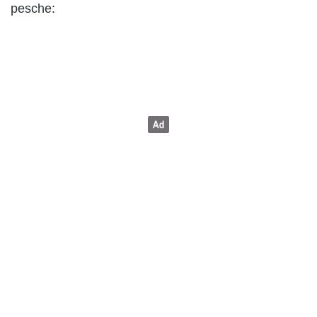
pesche: