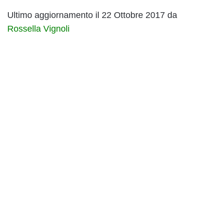
Ultimo aggiornamento il 22 Ottobre 2017 da
Rossella Vignoli