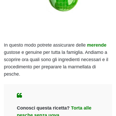
In questo modo potrete assicurare delle
merende
gustose e genuine per tutta la famiglia. Andiamo a
scoprire ora quali sono gli ingredienti necessari e il
procedimento per preparare la marmellata di
pesche.
Conosci questa ricetta?
Torta alle
pesche senza uova