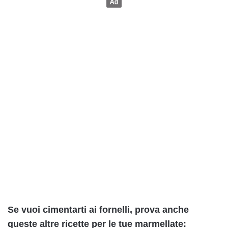
Se vuoi cimentarti ai fornelli, prova anche
queste altre ricette per le tue marmellate: