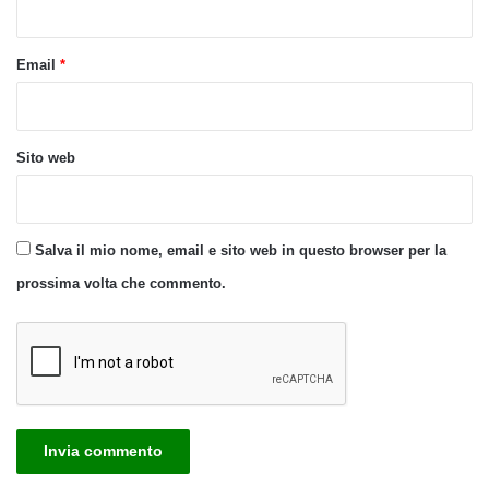
Email
*
Sito web
Salva il mio nome, email e sito web in questo browser per la
prossima volta che commento.