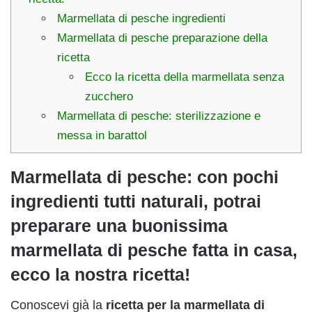
Marmellata di pesche ingredienti
Marmellata di pesche preparazione della
ricetta
Ecco la ricetta della marmellata senza
zucchero
Marmellata di pesche: sterilizzazione e
messa in barattol
Marmellata di pesche: con pochi
ingredienti tutti naturali, potrai
preparare una buonissima
marmellata di pesche fatta in casa,
ecco la nostra ricetta!
Conoscevi già la
ricetta per la marmellata di