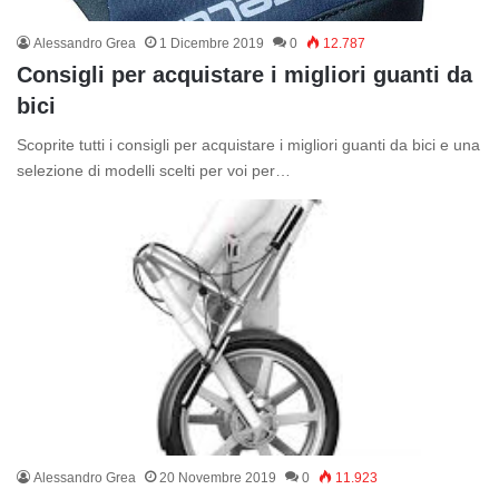
Alessandro Grea
1 Dicembre 2019
0
12.787
Consigli per acquistare i migliori guanti da
bici
Scoprite tutti i consigli per acquistare i migliori guanti da bici e una
selezione di modelli scelti per voi per…
Alessandro Grea
20 Novembre 2019
0
11.923