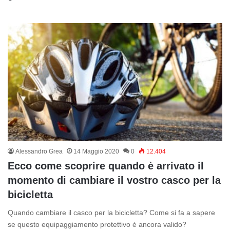
Alessandro Grea
14 Maggio 2020
0
12.404
Ecco come scoprire quando è arrivato il
momento di cambiare il vostro casco per la
bicicletta
Quando cambiare il casco per la bicicletta? Come si fa a sapere
se questo equipaggiamento protettivo è ancora valido?