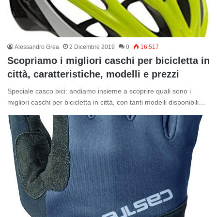
Alessandro Grea
2 Dicembre 2019
0
16.517
Scopriamo i migliori caschi per bicicletta in
città, caratteristiche, modelli e prezzi
Speciale casco bici: andiamo insieme a scoprire quali sono i
migliori caschi per bicicletta in città, con tanti modelli disponibili…