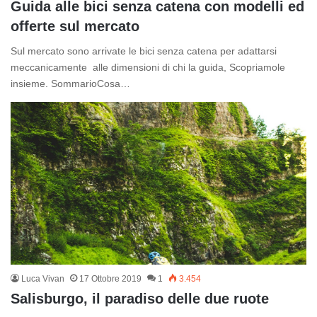
Guida alle bici senza catena con modelli ed
offerte sul mercato
Sul mercato sono arrivate le bici senza catena per adattarsi
meccanicamente alle dimensioni di chi la guida, Scopriamole
insieme. SommarioCosa…
Luca Vivan
17 Ottobre 2019
1
3.454
Salisburgo, il paradiso delle due ruote