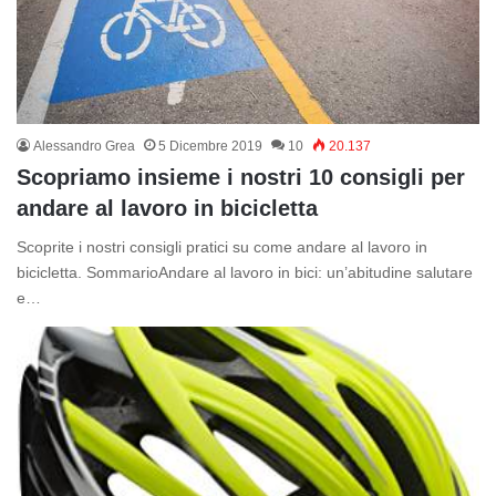
Alessandro Grea
5 Dicembre 2019
10
20.137
Scopriamo insieme i nostri 10 consigli per
andare al lavoro in bicicletta
Scoprite i nostri consigli pratici su come andare al lavoro in
bicicletta. SommarioAndare al lavoro in bici: un’abitudine salutare
e…