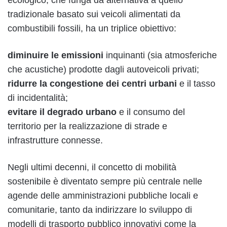
tradizionale basato sui veicoli alimentati da
combustibili fossili, ha un triplice obiettivo:
diminuire
le emissioni
inquinanti (sia atmosferiche
che acustiche) prodotte dagli autoveicoli privati;
ridurre
la congestione
dei centri urbani
e il tasso
di incidentalità;
evitare
il degrado urbano
e il consumo del
territorio per la realizzazione di strade e
infrastrutture connesse.
Negli ultimi decenni, il concetto di mobilità
sostenibile è diventato sempre più centrale nelle
agende delle amministrazioni pubbliche locali e
comunitarie, tanto da indirizzare lo sviluppo di
modelli di trasporto pubblico innovativi come la