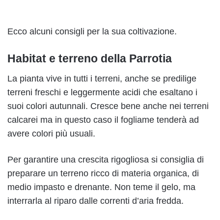
Ecco alcuni consigli per la sua coltivazione.
Habitat e terreno della Parrotia
La pianta vive in tutti i terreni, anche se predilige
terreni freschi e leggermente acidi che esaltano i
suoi colori autunnali. Cresce bene anche nei terreni
calcarei ma in questo caso il fogliame tenderà ad
avere colori più usuali.
Per garantire una crescita rigogliosa si consiglia di
preparare un terreno ricco di materia organica, di
medio impasto e drenante. Non teme il gelo, ma
interrarla al riparo dalle correnti d’aria fredda.