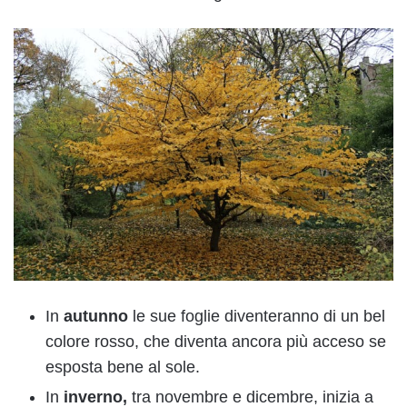
In
autunno
le sue foglie diventeranno di un bel
colore rosso, che diventa ancora più acceso se
esposta bene al sole.
In
inverno,
tra novembre e dicembre, inizia a