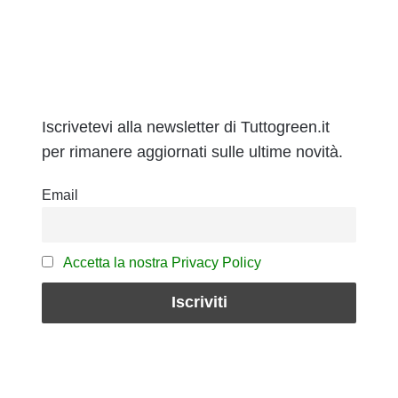
Iscrivetevi alla newsletter di Tuttogreen.it
per rimanere aggiornati sulle ultime novità.
Email
Accetta la nostra Privacy Policy