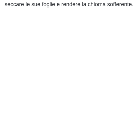
seccare le sue foglie e rendere la chioma sofferente.