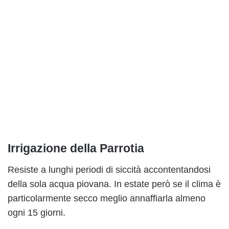
Irrigazione della Parrotia
Resiste a lunghi periodi di siccità accontentandosi
della sola acqua piovana. In estate però se il clima è
particolarmente secco meglio annaffiarla almeno
ogni 15 giorni.