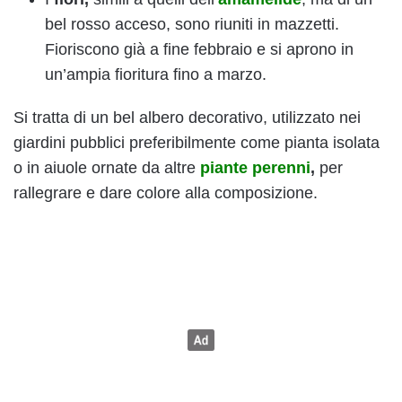
bel rosso acceso, sono riuniti in mazzetti.
Fioriscono già a fine febbraio e si aprono in
un’ampia fioritura fino a marzo.
Si tratta di un bel albero decorativo, utilizzato nei
giardini pubblici preferibilmente come pianta isolata
o in aiuole ornate da altre
piante perenni
,
per
rallegrare e dare colore alla composizione.