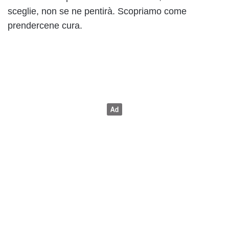
sceglie, non se ne pentirà. Scopriamo come
prendercene cura.