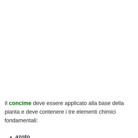
Il
concime
deve essere applicato alla base della
pianta e deve contenere i tre elementi chimici
fondamentali:
azoto