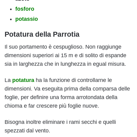
fosforo
potassio
Potatura della Parrotia
Il suo portamento è cespuglioso. Non raggiunge
dimensioni superiori ai 15 m e di solito di espande
sia in larghezza che in lunghezza in egual misura.
La
potatura
ha la funzione di controllarne le
dimensioni. Va eseguita prima della comparsa delle
foglie, per definire una forma arrotondata della
chioma e far crescere più foglie nuove.
Bisogna inoltre eliminare i rami secchi e quelli
spezzati dal vento.