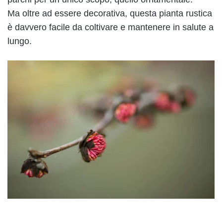
Ma oltre ad essere decorativa, questa pianta rustica
è davvero facile da coltivare e mantenere in salute a
lungo.