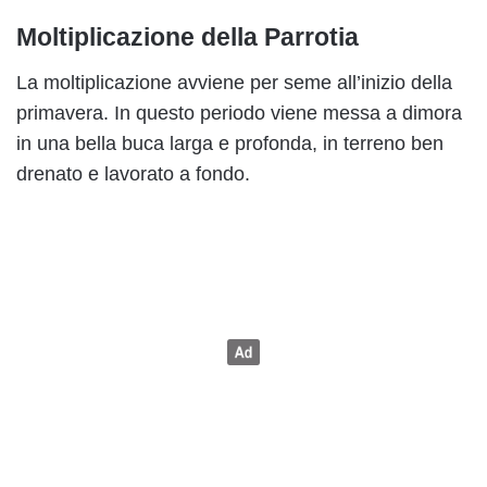
Moltiplicazione della Parrotia
La moltiplicazione avviene per seme all’inizio della
primavera. In questo periodo viene messa a dimora
in una bella buca larga e profonda, in terreno ben
drenato e lavorato a fondo.