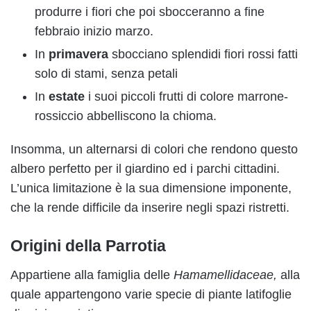
produrre i fiori che poi sbocceranno a fine
febbraio inizio marzo.
In
primavera
sbocciano splendidi fiori rossi fatti
solo di stami, senza petali
In
estate
i suoi piccoli frutti di colore marrone-
rossiccio abbelliscono la chioma.
Insomma, un alternarsi di colori che rendono questo
albero perfetto per il giardino ed i parchi cittadini.
L’unica limitazione è la sua dimensione imponente,
che la rende difficile da inserire negli spazi ristretti.
Origini della Parrotia
Appartiene alla famiglia delle
Hamamellidaceae,
alla
quale appartengono varie specie di piante latifoglie