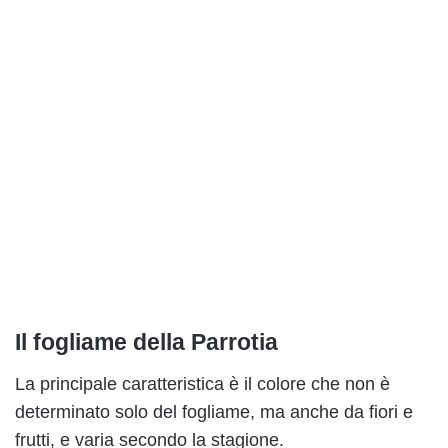
Il fogliame della Parrotia
La principale caratteristica è il colore che non è
determinato solo del fogliame, ma anche da fiori e
frutti, e varia secondo la stagione.