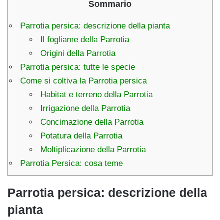
Sommario
Parrotia persica: descrizione della pianta
Il fogliame della Parrotia
Origini della Parrotia
Parrotia persica: tutte le specie
Come si coltiva la Parrotia persica
Habitat e terreno della Parrotia
Irrigazione della Parrotia
Concimazione della Parrotia
Potatura della Parrotia
Moltiplicazione della Parrotia
Parrotia Persica: cosa teme
Parrotia persica: descrizione della
pianta