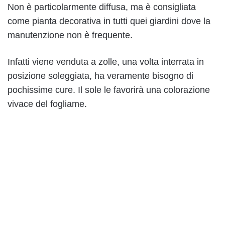
Non è particolarmente diffusa, ma è consigliata
come pianta decorativa in tutti quei giardini dove la
manutenzione non è frequente.
Infatti viene venduta a zolle, una volta interrata in
posizione soleggiata, ha veramente bisogno di
pochissime cure. Il sole le favorirà una colorazione
vivace del fogliame.