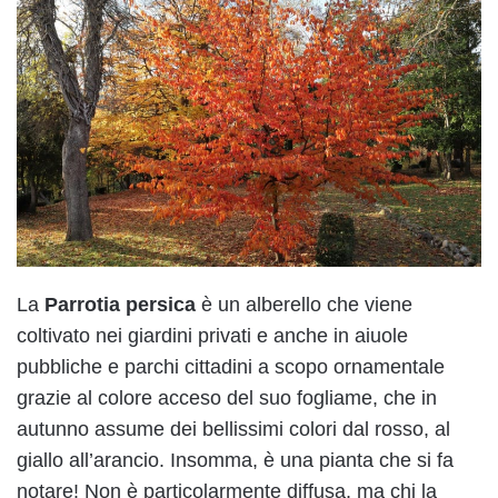
La
Parrotia persica
è un alberello che viene
coltivato nei giardini privati e anche in aiuole
pubbliche e parchi cittadini a scopo ornamentale
grazie al colore acceso del suo fogliame, che in
autunno assume dei bellissimi colori dal rosso, al
giallo all’arancio. Insomma, è una pianta che si fa
notare! Non è particolarmente diffusa, ma chi la