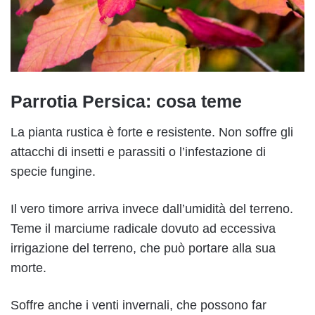
Parrotia Persica: cosa teme
La pianta rustica è forte e resistente. Non soffre gli
attacchi di insetti e parassiti o l’infestazione di
specie fungine.
Il vero timore arriva invece dall’umidità del terreno.
Teme il marciume radicale dovuto ad eccessiva
irrigazione del terreno, che può portare alla sua
morte.
Soffre anche i venti invernali, che possono far