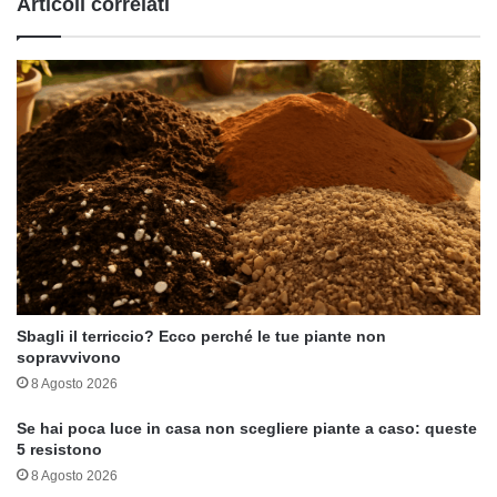
Articoli correlati
Sbagli il terriccio? Ecco perché le tue piante non
sopravvivono
8 Agosto 2026
Se hai poca luce in casa non scegliere piante a caso: queste
5 resistono
8 Agosto 2026