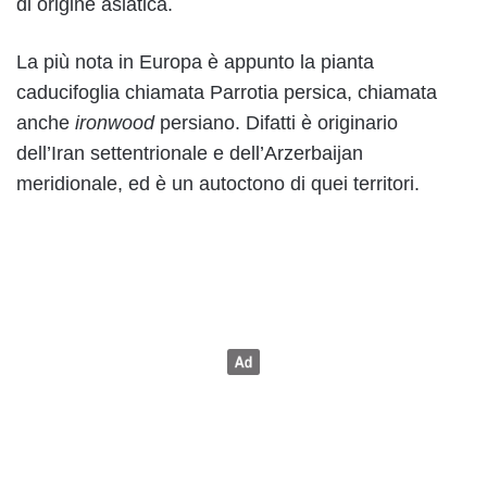
di origine asiatica.
La più nota in Europa è appunto la pianta
caducifoglia chiamata Parrotia persica, chiamata
anche
ironwood
persiano. Difatti è originario
dell’Iran settentrionale e dell’Arzerbaijan
meridionale, ed è un autoctono di quei territori.