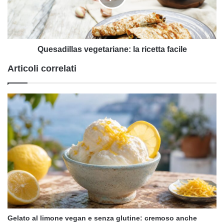
Quesadillas vegetariane: la ricetta facile
Articoli correlati
Gelato al limone vegan e senza glutine: cremoso anche