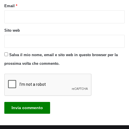
Email
*
Sito web
Salva il mio nome, email e sito web in questo browser per la
prossima volta che commento.