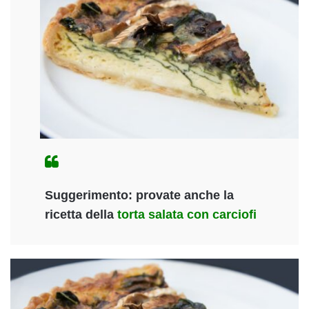
Suggerimento
: provate anche la
ricetta della
torta salata con carciofi