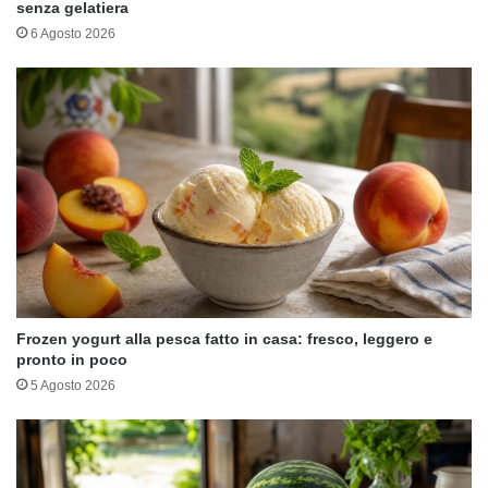
senza gelatiera
6 Agosto 2026
Frozen yogurt alla pesca fatto in casa: fresco, leggero e
pronto in poco
5 Agosto 2026