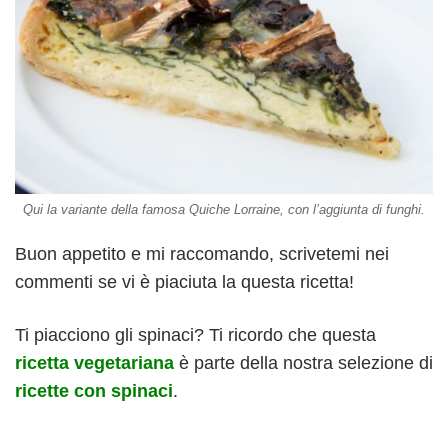
Qui la variante della famosa Quiche Lorraine, con l’aggiunta di funghi.
Buon appetito e mi raccomando, scrivetemi nei
commenti se vi è piaciuta la questa ricetta!
Ti piacciono gli spinaci? Ti ricordo che questa
ricetta vegetariana
è parte della nostra selezione di
ricette con spinaci
.