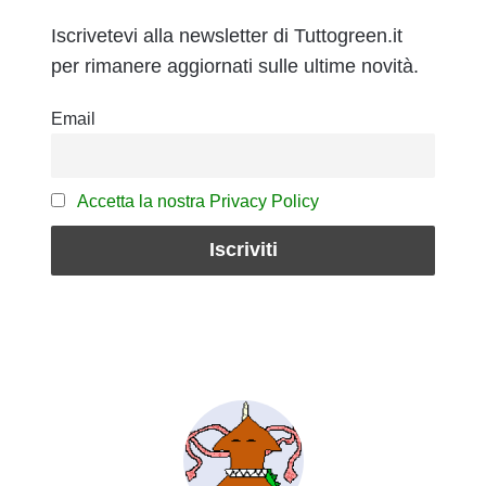
Iscrivetevi alla newsletter di Tuttogreen.it
per rimanere aggiornati sulle ultime novità.
Email
Accetta la nostra Privacy Policy