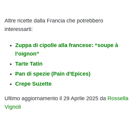
Altre ricette dalla Francia che potrebbero
interessarti:
Zuppa di cipolle alla francese: “soupe à
l’oignon”
Tarte Tatin
Pan di spezie (Pain d’Epices)
Crepe Suzette
Ultimo aggiornamento il 29 Aprile 2025 da
Rossella
Vignoli