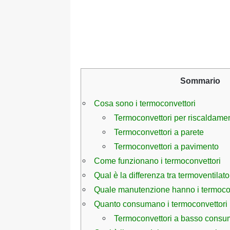
Sommario
Cosa sono i termoconvettori
Termoconvettori per riscaldame
Termoconvettori a parete
Termoconvettori a pavimento
Come funzionano i termoconvettori
Qual è la differenza tra termoventilat
Quale manutenzione hanno i termocon
Quanto consumano i termoconvettori
Termoconvettori a basso cons