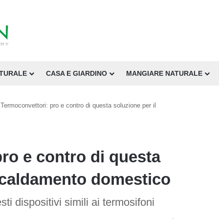
ATURALE
CASA E GIARDINO
MANGIARE NATURALE
Termoconvettori: pro e contro di questa soluzione per il
ro e contro di questa
iscaldamento domestico
ti dispositivi simili ai termosifoni