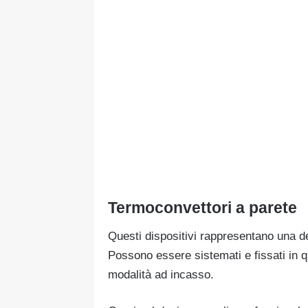
Termoconvettori a parete
Questi dispositivi rappresentano una del
Possono essere sistemati e fissati in 
modalità ad incasso.