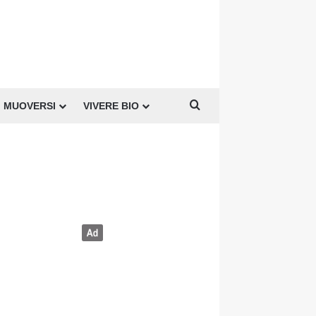
Cerca per
MUOVERSI
VIVERE BIO