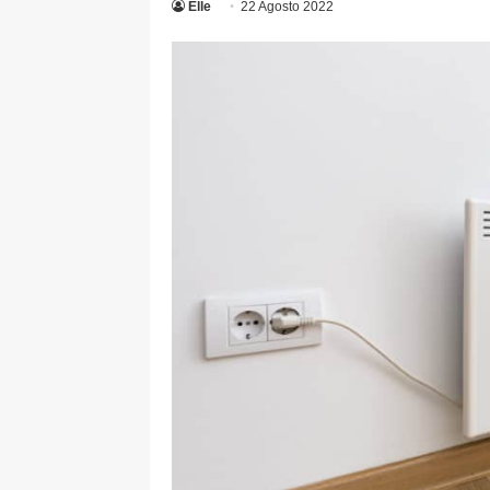
Elle
22 Agosto 2022