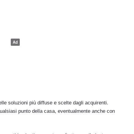
le soluzioni più diffuse e scelte dagli acquirenti.
qualsiasi punto della casa, eventualmente anche con