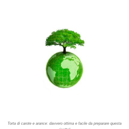
Torta di carote e arance: davvero ottima e facile da preparare questa