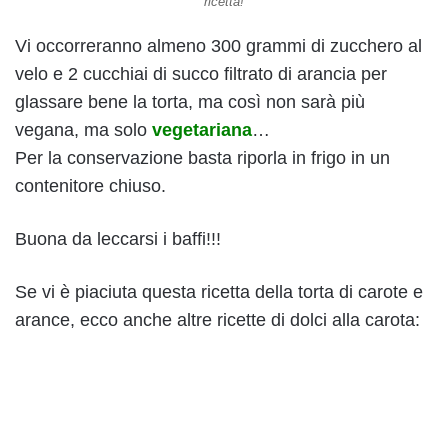
ricetta!
Vi occorreranno almeno 300 grammi di zucchero al
velo e 2 cucchiai di succo filtrato di arancia per
glassare bene la torta, ma così non sarà più
vegana, ma solo
vegetariana
…
Per la conservazione basta riporla in frigo in un
contenitore chiuso.
Buona da leccarsi i baffi!!!
Se vi è piaciuta questa ricetta della torta di carote e
arance, ecco anche altre ricette di dolci alla carota: