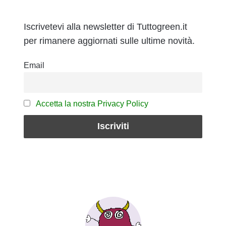
Iscrivetevi alla newsletter di Tuttogreen.it
per rimanere aggiornati sulle ultime novità.
Email
Accetta la nostra Privacy Policy