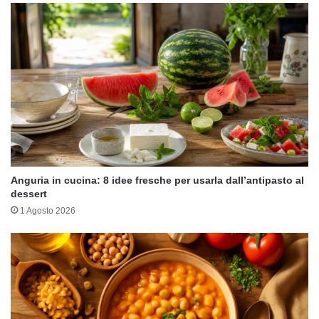
Anguria in cucina: 8 idee fresche per usarla dall’antipasto al
dessert
1 Agosto 2026