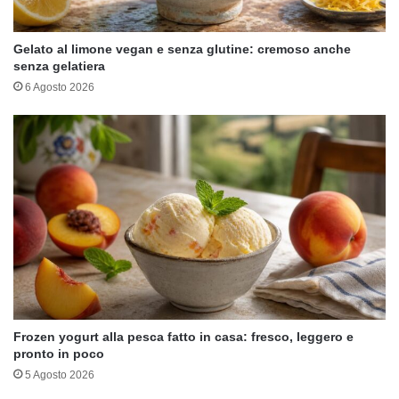
Gelato al limone vegan e senza glutine: cremoso anche
senza gelatiera
6 Agosto 2026
Frozen yogurt alla pesca fatto in casa: fresco, leggero e
pronto in poco
5 Agosto 2026