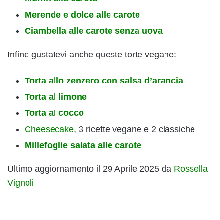
Merende e dolce alle carote
Ciambella alle carote senza uova
Infine gustatevi anche queste torte vegane:
Torta allo zenzero con salsa d’arancia
Torta al limone
Torta al cocco
Cheesecake
, 3 ricette vegane e 2 classiche
Millefoglie salata alle carote
Ultimo aggiornamento il 29 Aprile 2025 da
Rossella
Vignoli