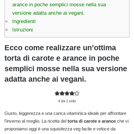
arance in poche semplici mosse nella sua
versione adatta anche ai vegani.
Ingredienti
Istruzioni
Ecco come realizzare un’ottima
torta di carote e arance in poche
semplici mosse nella sua versione
adatta anche ai vegani.
4
da 1 voto
Gusto, leggerezza e una carica vitaminica ideale per affrontare
l’inverno al meglio. La ricetta del
torta di carote e arance
che vi
proponiamo oggi è una squisitezza veg facile e veloce da