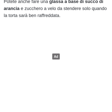
Potete anche fare una
glassa a base di succo di
arancia
e zucchero a velo da stendere solo quando
la torta sarà ben raffreddata.