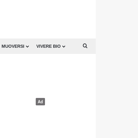
Cerca per
MUOVERSI
VIVERE BIO