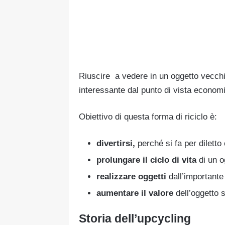
Riuscire a vedere in un oggetto vecchi
interessante dal punto di vista economi
Obiettivo di questa forma di riciclo è:
divertirsi,
perché si fa per diletto
prolungare
il ciclo di vita
di un o
realizzare oggetti
dall’importante 
aumentare il valore
dell’oggetto 
Storia dell’upcycling