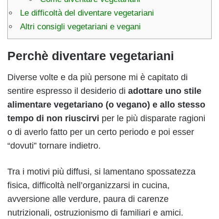
Le difficoltà del diventare vegetariani
Altri consigli vegetariani e vegani
Perchè diventare vegetariani
Diverse volte e da più persone mi è capitato di
sentire espresso il desiderio di
adottare uno stile
alimentare vegetariano (o vegano) e allo stesso
tempo di non riuscirvi
per le più disparate ragioni
o di averlo fatto per un certo periodo e poi esser
“dovuti” tornare indietro.
Tra i motivi più diffusi, si lamentano spossatezza
fisica, difficoltà nell’organizzarsi in cucina,
avversione alle verdure, paura di carenze
nutrizionali, ostruzionismo di familiari e amici.