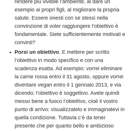
rendere più vivibile l’ambiente, al dare un
esempio ai propri figli, al migliorare la propria
salute. Essere onesti con se stessi nella
convinzione di voler raggiungere l’obiettivo è
fondamentale. Siete sufficientemente motivati e
convinti?
Porsi un obiettivo
. E mettere per scritto
l’obiettivo in modo specifico e con una
scadenza esatta. Ad esempio: vorrei eliminare
la carne rossa entro il 31 agosto, oppure vorrei
diventare vegan entro il 1 gennaio 2013, e via
dicendo; l’obiettivo è soggettivo. Avete quindi
messo bene a fuoco l’obiettivo, cioè il vostro
punto di arrivo: visualizzatelo e immaginatevi in
quella condizione. Tuttavia c’è da tener
presente che per quanto bello e ambizioso