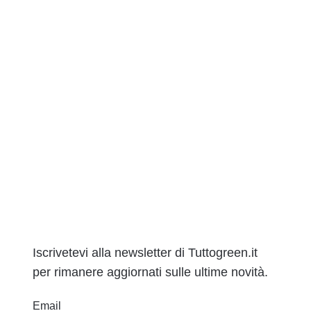
Iscrivetevi alla newsletter di Tuttogreen.it
per rimanere aggiornati sulle ultime novità.
Email