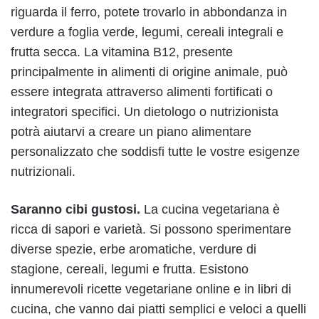
riguarda il ferro, potete trovarlo in abbondanza in
verdure a foglia verde, legumi, cereali integrali e
frutta secca. La vitamina B12, presente
principalmente in alimenti di origine animale, può
essere integrata attraverso alimenti fortificati o
integratori specifici. Un dietologo o nutrizionista
potrà aiutarvi a creare un piano alimentare
personalizzato che soddisfi tutte le vostre esigenze
nutrizionali.
Saranno cibi gustosi.
La cucina vegetariana è
ricca di sapori e varietà. Si possono sperimentare
diverse spezie, erbe aromatiche, verdure di
stagione, cereali, legumi e frutta. Esistono
innumerevoli ricette vegetariane online e in libri di
cucina, che vanno dai piatti semplici e veloci a quelli