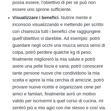
possa essere, l’obiettivo di per se può non
essere uno sprone sufficiente.
Visualizzare i benefici
. Nutrire mente e
inconscio visualizzando e mettendo per scritto
con chiarezza tutti i benefici che raggiungere
quell’obiettivo vi darebbe. Ad esempio: potrò
guardare negli occhi una mucca senza sensi di
colpa, potrò perdere qualche kg di peso,
finalmente migliorerò la mia salute e potrò
avere una pelle liscia e sana, potrò conoscere
tante persone nuove che condividono la mia
scelta e aprire la mia cerchia di amicizie, potrò
provare nuove ricette e organizzare cene per
amici e famiiari, finalmente avrò un motivo
valido per iscrivermi a quel corso di cucina, mi
sentirò più a mio agio con me stesso e così via.