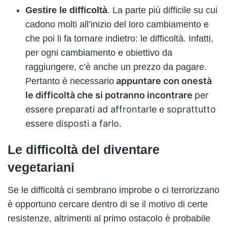
Gestire le difficoltà
. La parte più difficile su cui
cadono molti all’inizio del loro cambiamento e
che poi li fa tornare indietro: le difficoltà. Infatti,
per ogni cambiamento e obiettivo da
raggiungere, c’è anche un prezzo da pagare.
appuntare con onestà
Pertanto è necessario
le difficoltà che si potranno incontrare
per
essere preparati ad affrontarle e soprattutto
essere disposti a farlo.
Le difficoltà del diventare
vegetariani
Se le difficoltà ci sembrano improbe o ci terrorizzano
è opportuno cercare dentro di se il motivo di certe
resistenze, altrimenti al primo ostacolo è probabile