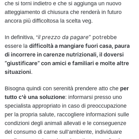
che si torni indietro e che si aggiunga un nuovo
atteggiamento di chiusura che renderà in futuro
ancora più difficoltosa la scelta veg.
il prezzo da pagare
” potrebbe
In definitiva, “
essere la
difficoltà a mangiare fuori casa, paura
di incorrere in carenze nutrizionali, il doversi
“giustificare” con amici e familiari e molte altre
situazioni
.
Bisogna quindi con serenità prendere atto che
per
tutto c’è una soluzione
: informarsi presso uno
specialista appropriato in caso di preoccupazione
per la propria salute, raccogliere informazioni sulle
condizioni degli animali allevati e le conseguenze
del consumo di carne sull’ambiente, individuare