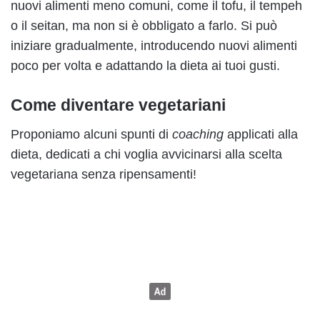
nuovi alimenti meno comuni, come il tofu, il tempeh
o il seitan, ma non si è obbligato a farlo. Si può
iniziare gradualmente, introducendo nuovi alimenti
poco per volta e adattando la dieta ai tuoi gusti.
Come diventare vegetariani
Proponiamo alcuni spunti di
coaching
applicati alla
dieta, dedicati a chi voglia avvicinarsi alla scelta
vegetariana senza ripensamenti!