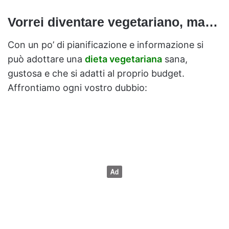
Vorrei diventare vegetariano, ma…
Con un po’ di pianificazione e informazione si
può adottare una
dieta vegetariana
sana,
gustosa e che si adatti al proprio budget.
Affrontiamo ogni vostro dubbio: