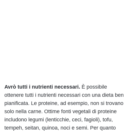
Avrò tutti i nutrienti necessari.
È possibile
ottenere tutti i nutrienti necessari con una dieta ben
pianificata. Le proteine, ad esempio, non si trovano
solo nella carne. Ottime fonti vegetali di proteine
includono legumi (lenticchie, ceci, fagioli), tofu,
tempeh, seitan, quinoa, noci e semi. Per quanto