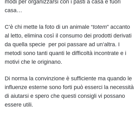
modi per organizzarsi con i pasti a casa e fuori
casa…
C’è chi mette la foto di un animale “
totem
” accanto
al letto, elimina così il consumo dei prodotti derivati
da quella specie per poi passare ad un’altra. I
metodi sono tanti quanti le difficoltà incontrate e i
motivi che le originano.
Di norma la convinzione è sufficiente ma quando le
influenze esterne sono forti può esserci la necessità
di aiutarsi e spero che questi consigli vi possano
essere utili.