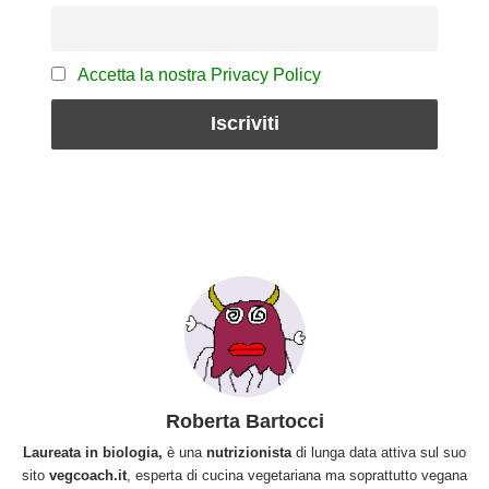
Accetta la nostra Privacy Policy
Roberta Bartocci
Laureata in biologia,
è una
nutrizionista
di lunga data attiva sul suo
sito
vegcoach.it
, esperta di cucina vegetariana ma soprattutto vegana