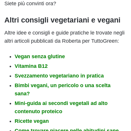
Siete più convinti ora?
Altri consigli vegetariani e vegani
Altre idee e consigli e guide pratiche le trovate negli
altri articoli pubblicati da Roberta per TuttoGreen:
Vegan senza glutine
Vitamina B12
Svezzamento vegetariano in pratica
Bimbi vegani, un pericolo o una scelta
sana?
Mini-guida ai secondi vegetali ad alto
contenuto proteico
Ricette vegan
Come trovare piacere nelle abitudini sane