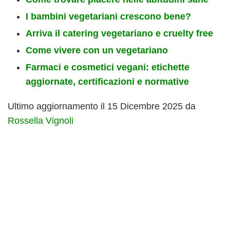
I bambini vegetariani crescono bene?
Arriva il catering vegetariano e cruelty free
Come vivere con un vegetariano
Farmaci e cosmetici vegani: etichette
aggiornate, certificazioni e normative
Ultimo aggiornamento il 15 Dicembre 2025 da
Rossella Vignoli