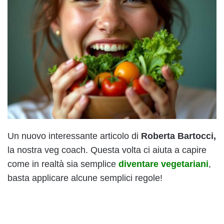
Un nuovo interessante articolo di
Roberta Bartocci,
la nostra veg coach. Questa volta ci aiuta a capire
come in realtà sia semplice
diventare vegetariani
,
basta applicare alcune semplici regole!