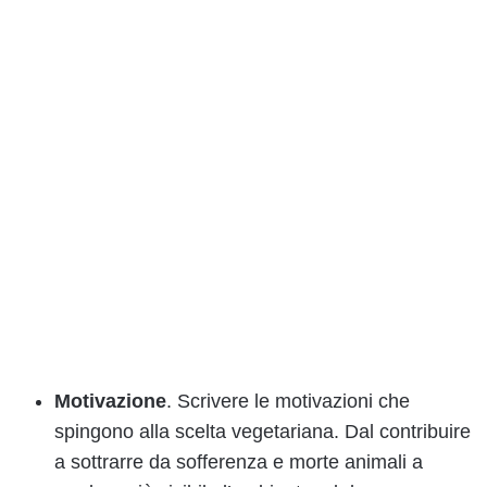
Motivazione
. Scrivere le motivazioni che
spingono alla scelta vegetariana. Dal contribuire
a sottrarre da sofferenza e morte animali a