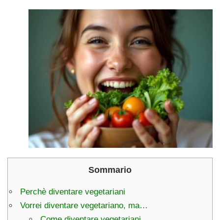
Sommario
Perchè diventare vegetariani
Vorrei diventare vegetariano, ma…
Come diventare vegetariani