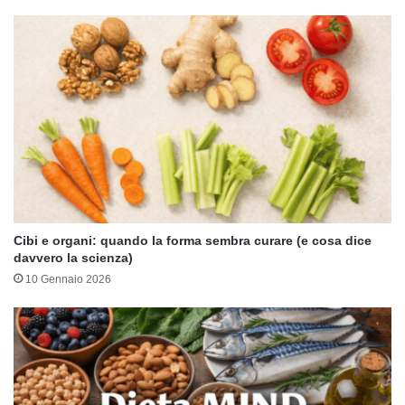
Cibi e organi: quando la forma sembra curare (e cosa dice
davvero la scienza)
10 Gennaio 2026