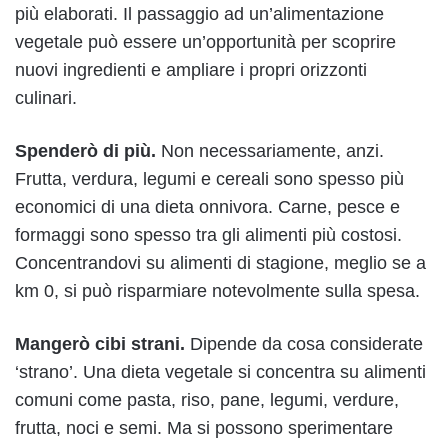
più elaborati. Il passaggio ad un’alimentazione
vegetale può essere un’opportunità per scoprire
nuovi ingredienti e ampliare i propri orizzonti
culinari.
Spenderò di più.
Non necessariamente, anzi.
Frutta, verdura, legumi e cereali sono spesso più
economici di una dieta onnivora. Carne, pesce e
formaggi sono spesso tra gli alimenti più costosi.
Concentrandovi su alimenti di stagione, meglio se a
km 0, si può risparmiare notevolmente sulla spesa.
Mangerò cibi strani.
Dipende da cosa considerate
‘strano’. Una dieta vegetale si concentra su alimenti
comuni come pasta, riso, pane, legumi, verdure,
frutta, noci e semi. Ma si possono sperimentare