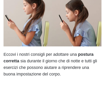
Eccovi i nostri consigli per adottare una
postura
corretta
sia durante il giorno che di notte e tutti gli
esercizi che possono aiutare a riprendere una
buona impostazione del corpo.