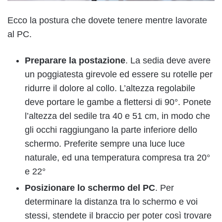
Ecco la postura che dovete tenere mentre lavorate
al PC.
Preparare la postazione
. La sedia deve avere
un poggiatesta girevole ed essere su rotelle per
ridurre il dolore al collo. L’altezza regolabile
deve portare le gambe a flettersi di 90°. Ponete
l’altezza del sedile tra 40 e 51 cm, in modo che
gli occhi raggiungano la parte inferiore dello
schermo. Preferite sempre una luce luce
naturale, ed una temperatura compresa tra 20°
e 22°
Posizionare lo schermo del PC
. Per
determinare la distanza tra lo schermo e voi
stessi, stendete il braccio per poter così trovare