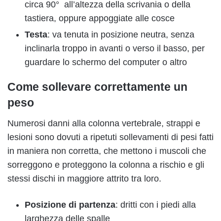
circa 90° all’altezza della scrivania o della
tastiera, oppure appoggiate alle cosce
Testa
: va tenuta in posizione neutra, senza
inclinarla troppo in avanti o verso il basso, per
guardare lo schermo del computer o altro
Come sollevare correttamente un
peso
Numerosi danni alla colonna vertebrale, strappi e
lesioni sono dovuti a ripetuti sollevamenti di pesi fatti
in maniera non corretta, che mettono i muscoli che
sorreggono e proteggono la colonna a rischio e gli
stessi dischi in maggiore attrito tra loro.
Posizione di partenza
: dritti con i piedi alla
larghezza delle spalle