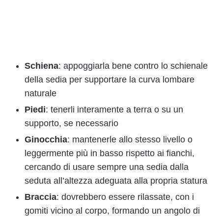
Schiena
: appoggiarla bene contro lo schienale
della sedia per supportare la curva lombare
naturale
Piedi
: tenerli interamente a terra o su un
supporto, se necessario
Ginocchia
: mantenerle allo stesso livello o
leggermente più in basso rispetto ai fianchi,
cercando di usare sempre una sedia dalla
seduta all’altezza adeguata alla propria statura
Braccia
: dovrebbero essere rilassate, con i
gomiti vicino al corpo, formando un angolo di