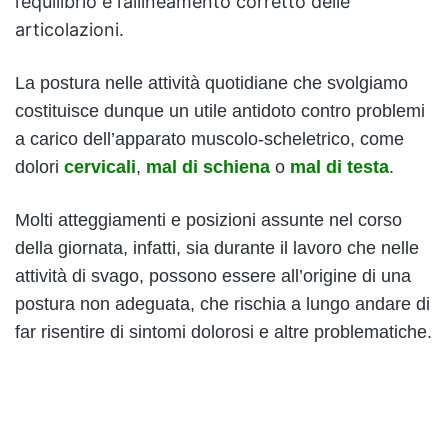
l’equilibrio e l’allineamento corretto delle
articolazioni.
La postura nelle attività quotidiane che svolgiamo
costituisce dunque un utile antidoto contro problemi
a carico dell’apparato muscolo-scheletrico, come
dolori
cervicali
,
mal di schiena
o
mal di testa
.
Molti atteggiamenti e posizioni assunte nel corso
della giornata, infatti, sia durante il lavoro che nelle
attività di svago, possono essere all’origine di una
postura non adeguata, che rischia a lungo andare di
far risentire di sintomi dolorosi e altre problematiche.