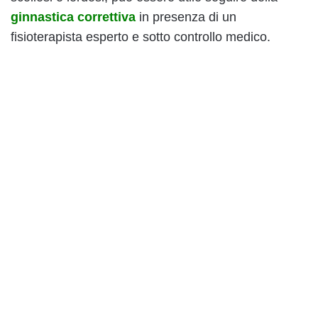
ginnastica correttiva
in presenza di un
fisioterapista esperto e sotto controllo medico.