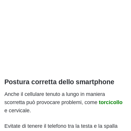
Postura corretta dello smartphone
Anche il cellulare tenuto a lungo in maniera
scorretta può provocare problemi, come
torcicollo
e cervicale.
Evitate di tenere il telefono tra la testa e la spalla