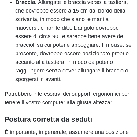
Braccia.
Allungate le braccia verso la tastiera,
che dovrebbe essere a 15 cm dal bordo della
scrivania, in modo che siano le mani a
muoversi, e non le dita. L’angolo dovrebbe
essere di circa 90° e sarebbe bene avere dei
braccioli su cui poterle appoggiare. Il mouse, se
presente, dovrebbe essere posizionato proprio
accanto alla tastiera, in modo da poterlo
raggiungere senza dover allungare il braccio o
sporgersi in avanti.
Potrebbero interessarvi dei supporti ergonomici per
tenere il vostro computer alla giusta altezza:
Postura corretta da seduti
È importante, in generale, assumere una posizione