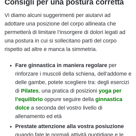
Consigli per una postura corretta
Vi diamo alcuni suggerimenti per aiutarvi ad
adottare una posizione del corpo allineata che
permetterà di limitare l’insorgere di dolori legati ad
una postura in cui si sollecitano parti del corpo
rispetto ad altre e manca la simmetria.
Fare ginnastica in maniera regolare
per
rinforzare i muscoli della schiena, dell’addome e
delle gambe, potete scegliere tra: degli esercizi
di
Pilates
, una pratica di posizioni
yoga per
l’equilibrio
oppure seguire della
ginnastica
dolce
a seconda del vostro livello di
allenamento ed età
Prestate attenzione alla vostra posiuzione
quando fate le normali attività quotidiane e le