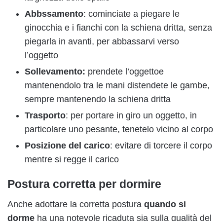
Abbssamento
: cominciate a piegare le
ginocchia e i fianchi con la schiena dritta, senza
piegarla in avanti, per abbassarvi verso
l’oggetto
Sollevamento:
prendete l’oggettoe
mantenendolo tra le mani distendete le gambe,
sempre mantenendo la schiena dritta
Trasporto
: per portare in giro un oggetto, in
particolare uno pesante, tenetelo vicino al corpo
Posizione del carico
: evitare di torcere il corpo
mentre si regge il carico
Postura corretta per dormire
Anche adottare la corretta postura
quando si
dorme
ha una notevole ricaduta sia sulla qualità del