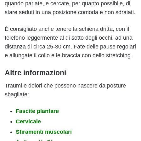
quando parlate, e cercate, per quanto possibile, di
stare seduti in una posizione comoda e non sdraiati.
È consigliato anche tenere la schiena dritta, con il
telefono leggermente al di sotto degli occhi, ad una
distanza di circa 25-30 cm. Fate delle pause regolari
e allungate il collo e le braccia con dello stretching.
Altre informazioni
Traumi e dolori che possono nascere da posture
sbagliate:
Fascite plantare
Cervicale
Stiramenti muscolari