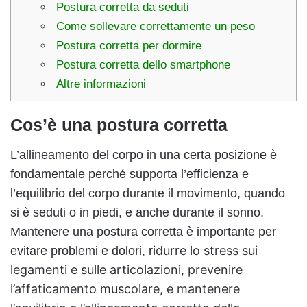
Postura corretta da seduti
Come sollevare correttamente un peso
Postura corretta per dormire
Postura corretta dello smartphone
Altre informazioni
Cos’è una postura corretta
L’allineamento del corpo in una certa posizione è
fondamentale perché supporta l’efficienza e
l’equilibrio del corpo durante il movimento, quando
si è seduti o in piedi, e anche durante il sonno.
Mantenere una postura corretta è importante per
idurre lo stress sui
evitare problemi e dolori, r
legamenti e sulle articolazioni, prevenire
l’affaticamento muscolare, e mantenere