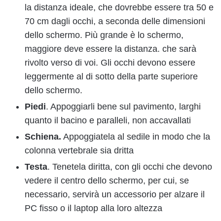
la distanza ideale, che dovrebbe essere tra 50 e
70 cm dagli occhi, a seconda delle dimensioni
dello schermo. Più grande è lo schermo,
maggiore deve essere la distanza. che sarà
rivolto verso di voi. Gli occhi devono essere
leggermente al di sotto della parte superiore
dello schermo.
Piedi
. Appoggiarli bene sul pavimento, larghi
quanto il bacino e paralleli, non accavallati
Schiena.
Appoggiatela al sedile in modo che la
colonna vertebrale sia dritta
Testa
. Tenetela diritta, con gli occhi che devono
vedere il centro dello schermo, per cui, se
necessario, servirà un accessorio per alzare il
PC fisso o il laptop alla loro altezza