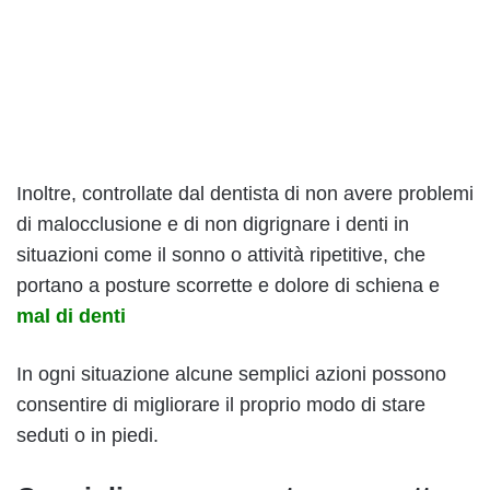
Inoltre, controllate dal dentista di non avere problemi
di malocclusione e di non digrignare i denti in
situazioni come il sonno o attività ripetitive, che
portano a posture scorrette e dolore di schiena e
mal di denti
In ogni situazione alcune semplici azioni possono
consentire di migliorare il proprio modo di stare
seduti o in piedi.