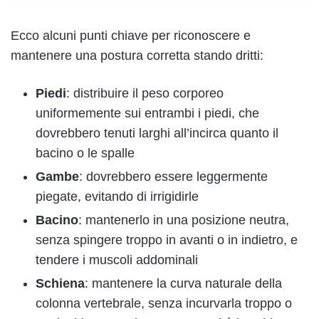
Ecco alcuni punti chiave per riconoscere e
mantenere una postura corretta stando dritti:
Piedi
: distribuire il peso corporeo
uniformemente sui entrambi i piedi, che
dovrebbero tenuti larghi all’incirca quanto il
bacino o le spalle
Gambe
: dovrebbero essere leggermente
piegate, evitando di irrigidirle
Bacino
: mantenerlo in una posizione neutra,
senza spingere troppo in avanti o in indietro, e
tendere i muscoli addominali
Schiena
: mantenere la curva naturale della
colonna vertebrale, senza incurvarla troppo o