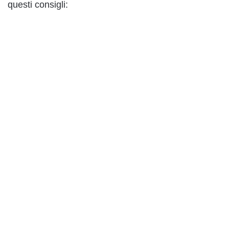
questi consigli: