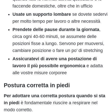
faccende domestiche, oltre che in ufficio
Usate un supporto lombare
se dovete sedervi
per molto tempo per lavoro o altre necessità
Prendete delle pause durante la giornata
,
circa ogni 40-60 minuti, se assumete delle
posizioni fisse a lungo. Servono per muoversi,
cambiare posizione o fare un po’ di stretching
Assicuratevi di avere una postazione di
lavoro il più possibile ergonomica
e adatta
alle vostre misure corporee
Postura corretta in piedi
Per adottare una corretta postura quando si sta
in piedi
è fondamentale riuscire a respirare nel
modo corretto.