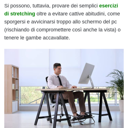
Si possono, tuttavia, provare dei semplici
esercizi
di stretching
oltre a evitare cattive abitudini, come
sporgersi e avvicinarsi troppo allo schermo del pc
(rischiando di compromettere così anche la vista) o
tenere le gambe accavallate.