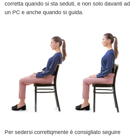
corretta quando si sta seduti, e non solo davanti ad
un PC e anche quando si guida.
Per sedersi correttqmente è consigliato seguire