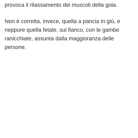
provoca il rilassamento dei muscoli della gola.
Non è corretta, invece, quella a pancia in giù, e
neppure quella fetale, sul fianco, con le gambe
ranicchiate, assunta dalla maggioranza delle
persone.