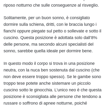
riposo notturno che sulle conseguenze al risveglio.
Solitamente, per un buon sonno, è consigliato
dormire sulla schiena, dritti, con le braccia lungo i
fianchi oppure piegate sul petto o sollevate e sotto il
cuscino. Questa posizione è adottata solo dall’8%
delle persone, ma secondo alcuni specialisti del
sonno, sarebbe quella ideale per dormire bene.
In questo modo il corpo si trova in una posizione
neutra, con la nuca ben sostenuta dal cuscino (che
non deve essere troppo spesso). Se le gambe sono
troppo tese potete anche sistemare un piccolo
cuscino sotto le ginocchia. L’unico neo è che questa
posizione è sconsigliata alle persone che tendono a
russare o soffrono di apnee notturne, poiché