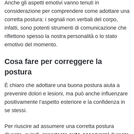
Anche gli aspetti emotivi vanno tenuti in
considerazione per comprendere come adottare una
corretta postura: i segnali non verbali del corpo,
infatti, sono potenti strumenti di comunicazione che
riflettono spesso la nostra personalità o lo stato
emotivo del momento.
Cosa fare per correggere la
postura
È chiaro che adottare una buona postura aiuta a
prevenire dolori e lesioni, ma può anche influenzare
positivamente l’aspetto esteriore e la confidenza in
se stessi.
Per riuscire ad assumere una corretta postura