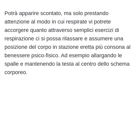
Potrà apparire scontato, ma solo prestando
attenzione al modo in cui respirate vi potrete
accorgere quanto attraverso semplici esercizi di
respirazione ci si possa rilassare e assumere una
posizione del corpo in stazione eretta più consona al
benessere psico-fisico. Ad esempio allargando le
spalle e mantenendo la testa al centro dello schema
corporeo.