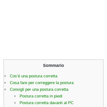
Sommario
Cos’è una postura corretta
Cosa fare per correggere la postura
Consigli per una postura corretta
Postura corretta in piedi
Postura corretta davanti al PC