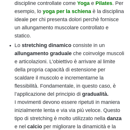
discipline controllate come
Yoga
e
Pilates
. Per
esempio, lo
yoga per la schiena
è la disciplina
ideale per chi presenta dolori perchè fornisce
un allungamento muscolare controllato e
statico.
Lo
stretching dinamico
consiste in un
allungamento graduale
che coinvolge muscoli
e articolazioni. L’obiettivo è arrivare al limite
della propria capacità di estensione per
scaldare il muscolo e incrementarne la
flessibilità. Fondamentale, in questo caso, è
l’applicazione del principio di
gradualità.
I movimenti devono essere ripetuti in maniera
inizialmente lenta e via via più veloce. Questo
tipo di stretching è molto utilizzato nella
danza
e nel
calcio
per migliorare la dinamicità e la