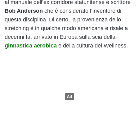
al manuale dell’ex corridore statunitense e scrittore
Bob Anderson
che è considerato l’inventore di
questa disciplina. Di certo, la provenienza dello
stretching è in qualche modo americana e risale a
decenni fa, arrivato in Europa sulla scia della
ginnastica aerobica
e della cultura del Wellness.