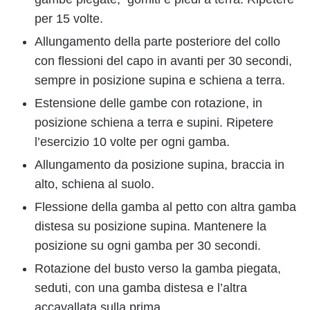
per 15 volte.
Allungamento della parte posteriore del collo
con flessioni del capo in avanti per 30 secondi,
sempre in posizione supina e schiena a terra.
Estensione delle gambe con rotazione, in
posizione schiena a terra e supini. Ripetere
l’esercizio 10 volte per ogni gamba.
Allungamento da posizione supina, braccia in
alto, schiena al suolo.
Flessione della gamba al petto con altra gamba
distesa su posizione supina. Mantenere la
posizione su ogni gamba per 30 secondi.
Rotazione del busto verso la gamba piegata,
seduti, con una gamba distesa e l’altra
accavallata sulla prima.