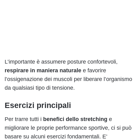
L’importante è assumere posture confortevoli,
respirare in maniera naturale
e favorire
l’ossigenazione dei muscoli per liberare l’organismo
da qualsiasi tipo di tensione.
Esercizi principali
Per trarre tutti i
benefici dello stretching
e
migliorare le proprie performance sportive, ci si può
basare su alcuni esercizi fondamentali. E’