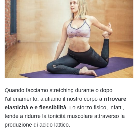
Quando facciamo stretching durante o dopo
l’allenamento, aiutiamo il nostro corpo a
ritrovare
elasticità e e flessibilità
. Lo sforzo fisico, infatti,
tende a ridurre la tonicità muscolare attraverso la
produzione di acido lattico.