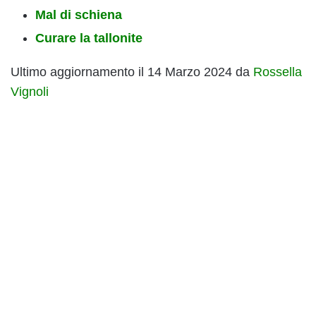
Mal di schiena
Curare la tallonite
Ultimo aggiornamento il 14 Marzo 2024 da
Rossella
Vignoli