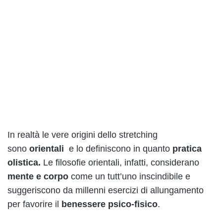
In realtà le vere origini dello stretching
sono
orientali
e lo definiscono in quanto
pratica
olistica
.
Le filosofie orientali, infatti, considerano
mente e corpo
come un tutt’uno inscindibile e
suggeriscono da millenni esercizi di allungamento
per favorire il
benessere psico-fisico
.