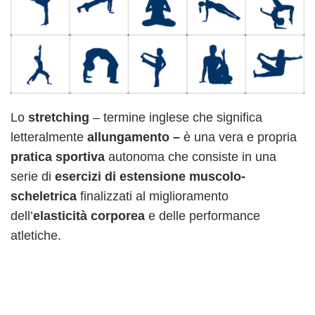
Lo
stretching
– termine inglese che significa
letteralmente
allungamento –
è una vera e propria
pratica sportiva
autonoma che consiste in una
serie di
esercizi di estensione muscolo-
scheletrica
finalizzati al miglioramento
dell’
elasticità corporea
e delle performance
atletiche.