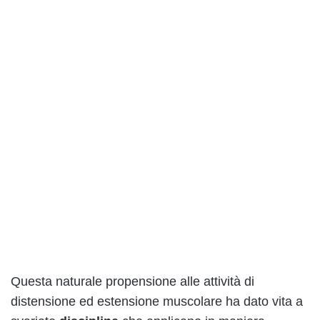
Questa naturale propensione alle attività di
distensione ed estensione muscolare ha dato vita a