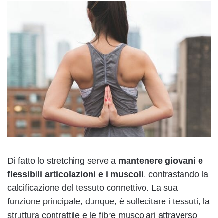
Di fatto lo stretching serve a
mantenere giovani e
flessibili articolazioni e i muscoli
, contrastando la
calcificazione del tessuto connettivo. La sua
funzione principale, dunque, è sollecitare i tessuti, la
struttura contrattile e le fibre muscolari attraverso