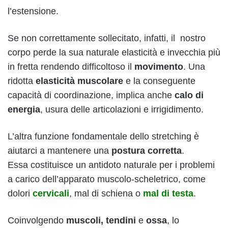
l’estensione.
Se non correttamente sollecitato, infatti, il nostro
corpo perde la sua naturale elasticità e invecchia più
in fretta rendendo difficoltoso il
movimento
. Una
ridotta
elasticità muscolare
e la conseguente
capacità di coordinazione, implica anche
calo di
energia
, usura delle articolazioni e irrigidimento.
L’altra funzione fondamentale dello stretching è
aiutarci a mantenere una
postura corretta
.
Essa costituisce un antidoto naturale per i problemi
a carico dell’apparato muscolo-scheletrico, come
dolori
cervicali
, mal di schiena o
mal di testa
.
Coinvolgendo
muscoli, tendini
e
ossa
, lo