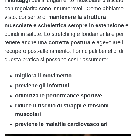
con regolarità sono innumerevoli. Come abbiamo
visto, consente di
mantenere la struttura
muscolare e scheletrica sempre in estensione
e
quindi in salute. Lo stretching è fondamentale per
tenere anche una
corretta postura
e agevolare il
recupero post-allenamento. I principali benefici di
questa pratica si possono così riassumere:
migliora il movimento
previene gli infortuni
ottimizza le performance sportive.
riduce il rischio di strappi e tensioni
muscolari
previene le malattie cardiovascolari