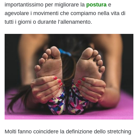
importantissimo per migliorare la
postura
e
agevolare i movimenti che compiamo nella vita di
tutti i giorni o durante l’allenamento.
Molti fanno coincidere la definizione dello stretching