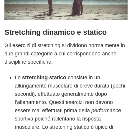
Stretching dinamico e statico
Gli esercizi di stretching si dividono normalmente in
due grandi categorie a cui corrispondono anche
discipline specifiche.
Lo
stretching statico
consiste in un
allungamento muscolare di breve durata (pochi
secondi), effettuato generalmente dopo
l’allenamento. Questi esercizi non devono
essere mai effettuati prima della
performance
sportiva poiché rallentano la risposta
muscolare. Lo stretching statico è tipico di