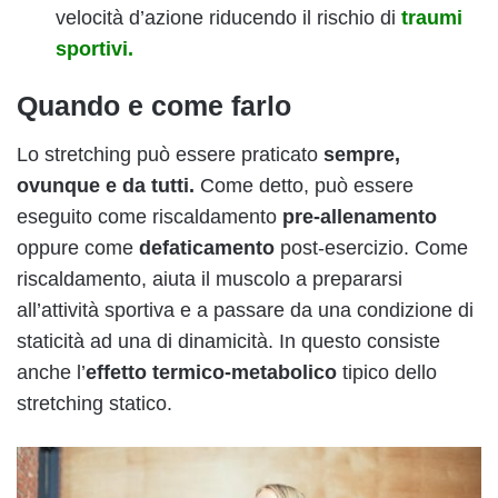
velocità d’azione riducendo il rischio di
traumi
sportivi.
Quando e come farlo
Lo stretching può essere praticato
sempre,
ovunque e da tutti.
Come detto, può essere
eseguito come riscaldamento
pre-allenamento
oppure come
defaticamento
post-esercizio. Come
riscaldamento, aiuta il muscolo a prepararsi
all’attività sportiva e a passare da una condizione di
staticità ad una di dinamicità. In questo consiste
anche l’
effetto termico-metabolico
tipico dello
stretching statico.