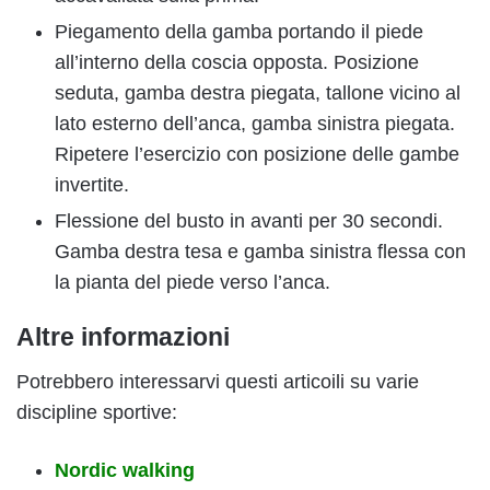
Piegamento della gamba portando il piede
all’interno della coscia opposta. Posizione
seduta, gamba destra piegata, tallone vicino al
lato esterno dell’anca, gamba sinistra piegata.
Ripetere l’esercizio con posizione delle gambe
invertite.
Flessione del busto in avanti per 30 secondi.
Gamba destra tesa e gamba sinistra flessa con
la pianta del piede verso l’anca.
Altre informazioni
Potrebbero interessarvi questi articoili su varie
discipline sportive:
Nordic walking