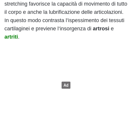
stretching favorisce la capacità di movimento di tutto
il corpo e anche la lubrificazione delle articolazioni.
In questo modo contrasta l’ispessimento dei tessuti
cartilaginei e previene l’insorgenza di
artrosi
e
artriti
.