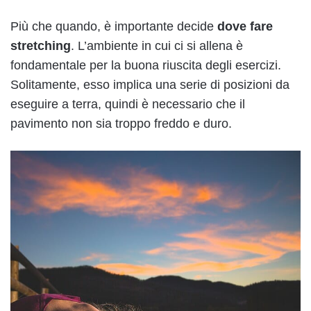
Più che quando, è importante decide
dove
fare
stretching
. L’ambiente in cui ci si allena è
fondamentale per la buona riuscita degli esercizi.
Solitamente, esso implica una serie di posizioni da
eseguire a terra, quindi è necessario che il
pavimento non sia troppo freddo e duro.