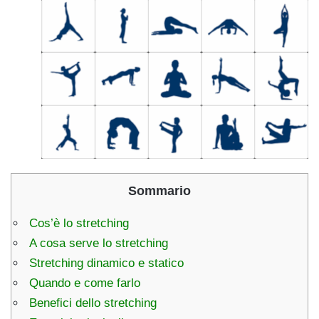
Sommario
Cos’è lo stretching
A cosa serve lo stretching
Stretching dinamico e statico
Quando e come farlo
Benefici dello stretching