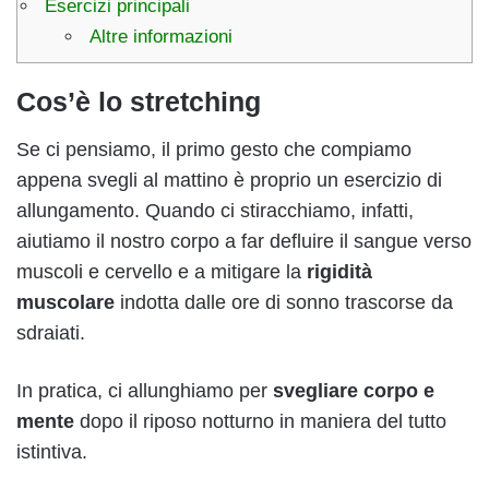
Esercizi principali
Altre informazioni
Cos’è lo stretching
Se ci pensiamo, il primo gesto che compiamo
appena svegli al mattino è proprio un esercizio di
allungamento. Quando ci stiracchiamo, infatti,
aiutiamo il nostro corpo a far defluire il sangue verso
muscoli e cervello e a mitigare la
rigidità
muscolare
indotta dalle ore di sonno trascorse da
sdraiati.
In pratica, ci allunghiamo per
svegliare corpo e
mente
dopo il riposo notturno in maniera del tutto
istintiva.