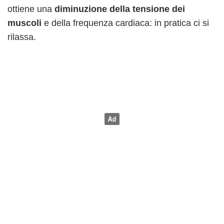
ottiene una
diminuzione della tensione dei
muscoli
e della frequenza cardiaca: in pratica ci si
rilassa.