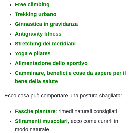
Free climbing
Trekking urbano
Ginnastica in gravidanza
Antigravity fitness
Stretching dei meridiani
Yoga e pilates
Alimentazione dello sportivo
Camminare, benefici e cose da sapere per il
bene della salute
Ecco cosa può comportare una postura sbagliata:
Fascite plantare
: rimedi naturali consigliati
Stiramenti muscolari
, ecco come curarli in
modo naturale