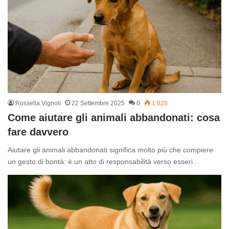
Rossella Vignoli
22 Settembre 2025
0
1.628
Come aiutare gli animali abbandonati: cosa
fare davvero
Aiutare gli animali abbandonati significa molto più che compiere
un gesto di bontà: è un atto di responsabilità verso esseri…