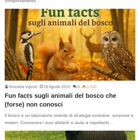
comportamento…
Rossella Vignoli
28 Agosto 2025
0
1.310
Fun facts sugli animali del bosco che
(forse) non conosci
Il bosco è un laboratorio vivente di strategie evolutive, sorprese e
misteri. Conoscere i suoi abitanti ci aiuta a rispettarlo…