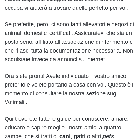
occupa vi aiuterà a trovare quello perfetto per voi.
Se preferite, però, ci sono tanti allevatori e negozi di
animali domestici certificati. Assicuratevi che sia un
posto serio, affiliato all’associazione di riferimento e
che rilasci tutta la documentazione necessaria. Non
acquistate invece da annunci su internet.
Ora siete pronti! Avete individuato il vostro amico
preferito e volete portarlo a casa con voi. Questo è il
momento di consultare la nostra sezione sugli
‘Animali’.
Qui troverete tutte le guide per conoscere, amare,
educare e capire meglio i nostri amici a quattro
zampe, che si tratti di
cani
,
gatti
o altri
pets
.