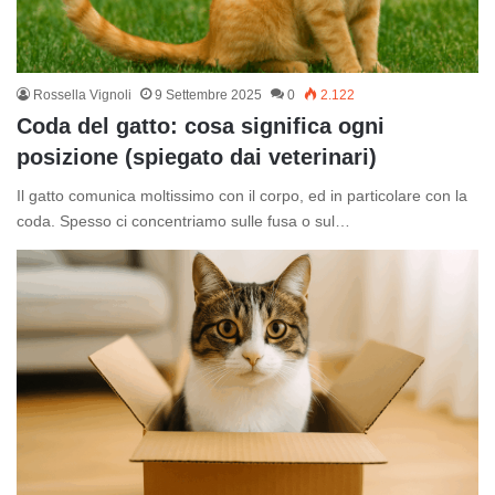
Rossella Vignoli
9 Settembre 2025
0
2.122
Coda del gatto: cosa significa ogni
posizione (spiegato dai veterinari)
Il gatto comunica moltissimo con il corpo, ed in particolare con la
coda. Spesso ci concentriamo sulle fusa o sul…