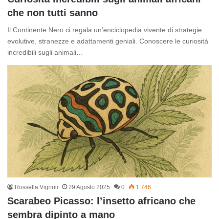
che non tutti sanno
Il Continente Nero ci regala un’enciclopedia vivente di strategie
evolutive, stranezze e adattamenti geniali. Conoscere le curiosità
incredibili sugli animali…
Rossella Vignoli
29 Agosto 2025
0
1.746
Scarabeo Picasso: l’insetto africano che
sembra dipinto a mano