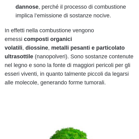
dannose
, perché il processo di combustione
implica l’emissione di sostanze nocive.
In effetti nella combustione vengono
emessi
composti organici
volatili
,
diossine
,
metalli pesanti e particolato
ultrasottile
(nanopolveri). Sono sostanze contenute
nel legno e sono la fonte di maggiori pericoli per gli
esseri viventi, in quanto talmente piccoli da legarsi
alle molecole, generando forme tumorali.