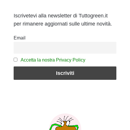
Iscrivetevi alla newsletter di Tuttogreen.it
per rimanere aggiornati sulle ultime novità.
Email
Accetta la nostra Privacy Policy