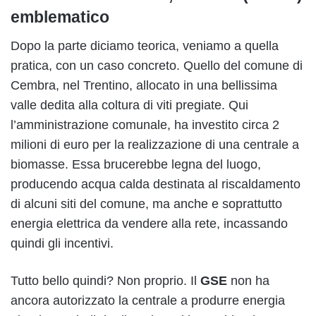
emblematico
Dopo la parte diciamo teorica, veniamo a quella
pratica, con un caso concreto. Quello del comune di
Cembra, nel Trentino, allocato in una bellissima
valle dedita alla coltura di viti pregiate. Qui
l’amministrazione comunale, ha investito circa 2
milioni di euro per la realizzazione di una centrale a
biomasse. Essa brucerebbe legna del luogo,
producendo acqua calda destinata al riscaldamento
di alcuni siti del comune, ma anche e soprattutto
energia elettrica da vendere alla rete, incassando
quindi gli incentivi.
Tutto bello quindi? Non proprio. Il
GSE
non ha
ancora autorizzato la centrale a produrre energia