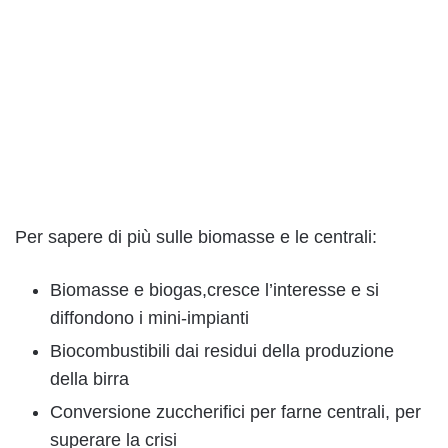
Per sapere di più sulle biomasse e le centrali:
Biomasse e biogas,cresce l’interesse e si
diffondono i mini-impianti
Biocombustibili dai residui della produzione
della birra
Conversione zuccherifici per farne centrali, per
superare la crisi