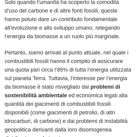
Solo quando l’umanità ha scoperto la comodità
d’uso del carbone e di altre fonti fossili, queste
hanno potuto dare un contributo fondamentale
all’evoluzione e allo sviluppo umano, relegando
l’energia da biomasse a un ruolo più marginale.
Pertanto, siamo arrivati al punto attuale, nel quale i
combustibili fossili hanno il compito di assicurare
una quota pari circa l’85% di tutta l’energia utilizzata
sul pianeta Terra. Tuttavia, l’interesse per l’energia
da biomasse è stato risvegliato dai
problemi di
sostenibilità ambientale
ed economica legati alla
quantità dei giacimenti di combustibili fossili
disponibili (come giacimenti di petrolio, di altri
idrocarburi, di carbone) e dai problemi di instabilità
geopolitica derivanti dalla loro disomogenea