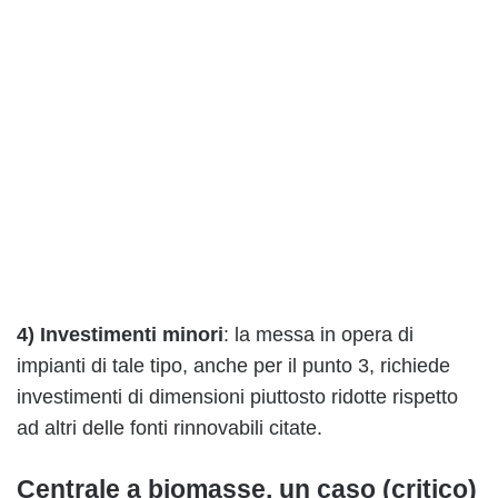
4) Investimenti minori
: la messa in opera di
impianti di tale tipo, anche per il punto 3, richiede
investimenti di dimensioni piuttosto ridotte rispetto
ad altri delle fonti rinnovabili citate.
Centrale a biomasse, un caso (critico)