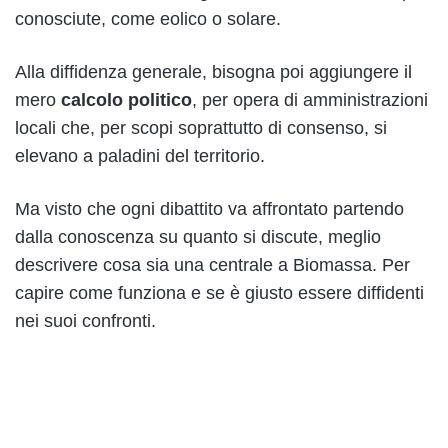
conosciute, come eolico o solare.
Alla diffidenza generale, bisogna poi aggiungere il
mero
calcolo politico
, per opera di amministrazioni
locali che, per scopi soprattutto di consenso, si
elevano a paladini del territorio.
Ma visto che ogni dibattito va affrontato partendo
dalla conoscenza su quanto si discute, meglio
descrivere cosa sia una centrale a Biomassa. Per
capire come funziona e se è giusto essere diffidenti
nei suoi confronti.