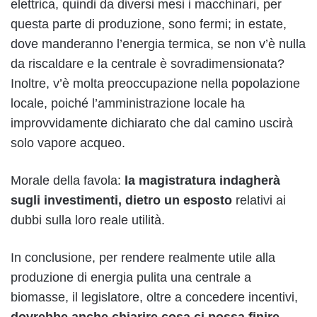
elettrica, quindi da diversi mesi i macchinari, per
questa parte di produzione, sono fermi; in estate,
dove manderanno l’energia termica, se non v’è nulla
da riscaldare e la centrale è sovradimensionata?
Inoltre, v’è molta preoccupazione nella popolazione
locale, poiché l’amministrazione locale ha
improvvidamente dichiarato che dal camino uscirà
solo vapore acqueo.
Morale della favola:
la magistratura indagherà
sugli investimenti, dietro un esposto
relativi ai
dubbi sulla loro reale utilità.
In conclusione, per rendere realmente utile alla
produzione di energia pulita una centrale a
biomasse, il legislatore, oltre a concedere incentivi,