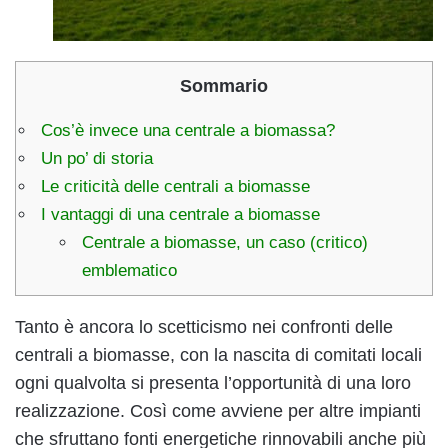
Sommario
Cos’è invece una centrale a biomassa?
Un po’ di storia
Le criticità delle centrali a biomasse
I vantaggi di una centrale a biomasse
Centrale a biomasse, un caso (critico)
emblematico
Tanto è ancora lo scetticismo nei confronti delle
centrali a biomasse, con la nascita di comitati locali
ogni qualvolta si presenta l’opportunità di una loro
realizzazione. Così come avviene per altre impianti
che sfruttano fonti energetiche rinnovabili anche più