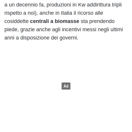
a un decennio fa, produzioni in Kw addirittura tripli
rispetto a noi), anche in Italia il ricorso alle
cosiddette
centrali a biomasse
sta prendendo
piede, grazie anche agli incentivi messi negli ultimi
anni a disposizione dei governi.