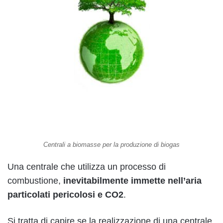
Centrali a biomasse per la produzione di biogas
Una centrale che utilizza un processo di
combustione,
inevitabilmente immette nell’aria
particolati pericolosi e CO2
.
Si tratta di capire se la realizzazione di una centrale