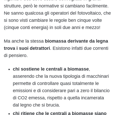
strutture, però le normative si cambiano facilmente.
Ne sanno qualcosa gli operatori del fotovoltaico, che
si sono visti cambiare le regole ben cinque volte
(cinque conti energia) in soli due anni e mezzo!
Ma anche la stessa
biomassa derivante da legna
trova i suoi detrattori
. Esistono infatti due correnti
di pensiero.
chi sostiene le centrali a biomasse
,
asserendo che la nuova tipologia di macchinari
permette di controllare quasi totalmente le
emissioni e di considerare pari a zero il bilancio
di CO2 emessa, rispetto a quella incamerata
dal legno che si brucia.
chi ritiene che le centrali a biomasse siano