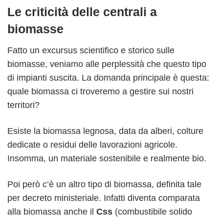
Le criticità delle centrali a
biomasse
Fatto un excursus scientifico e storico sulle
biomasse, veniamo alle perplessità che questo tipo
di impianti suscita. La domanda principale è questa:
quale biomassa ci troveremo a gestire sui nostri
territori?
Esiste la biomassa legnosa, data da alberi, colture
dedicate o residui delle lavorazioni agricole.
Insomma, un materiale sostenibile e realmente bio.
Poi però c’è un altro tipo di biomassa, definita tale
per decreto ministeriale. Infatti diventa comparata
alla biomassa anche il
Css
(combustibile solido