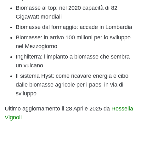
Biomasse al top: nel 2020 capacità di 82
GigaWatt mondiali
Biomasse dal formaggio: accade in Lombardia
Biomasse: in arrivo 100 milioni per lo sviluppo
nel Mezzogiorno
Inghilterra: l’impianto a biomasse che sembra
un vulcano
Il sistema Hyst: come ricavare energia e cibo
dalle biomasse agricole per i paesi in via di
sviluppo
Ultimo aggiornamento il 28 Aprile 2025 da
Rossella
Vignoli