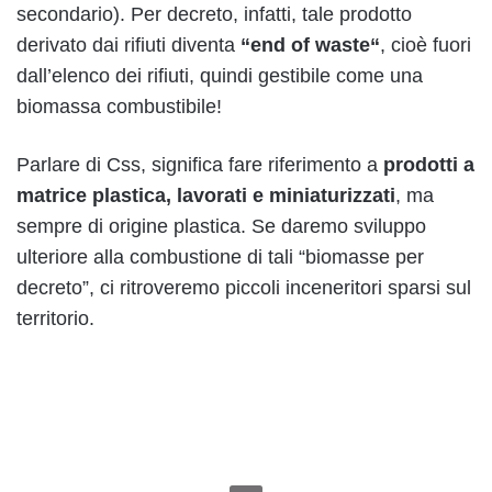
secondario). Per decreto, infatti, tale prodotto
derivato dai rifiuti diventa
“end of waste“
, cioè fuori
dall’elenco dei rifiuti, quindi gestibile come una
biomassa combustibile!
Parlare di Css, significa fare riferimento a
prodotti a
matrice plastica, lavorati e miniaturizzati
, ma
sempre di origine plastica. Se daremo sviluppo
ulteriore alla combustione di tali “biomasse per
decreto”, ci ritroveremo piccoli inceneritori sparsi sul
territorio.