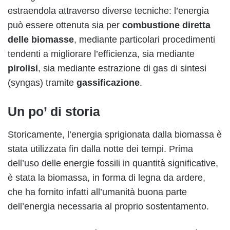
estraendola attraverso diverse tecniche: l’energia
può essere ottenuta sia per
combustione diretta
delle biomasse
, mediante particolari procedimenti
tendenti a migliorare l’efficienza, sia mediante
pirolisi
, sia mediante estrazione di gas di sintesi
(syngas) tramite
gassificazione
.
Un po’ di storia
Storicamente, l’energia sprigionata dalla biomassa è
stata utilizzata fin dalla notte dei tempi. Prima
dell’uso delle energie fossili in quantità significative,
è stata la biomassa, in forma di legna da ardere,
che ha fornito infatti all’umanità buona parte
dell’energia necessaria al proprio sostentamento.