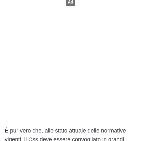
È pur vero che, allo stato attuale delle normative
vigenti, il Css deve essere convogliato in grandi