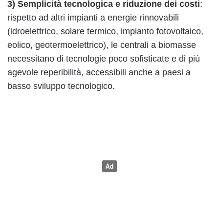
3) Semplicità tecnologica e riduzione dei costi
:
rispetto ad altri impianti a energie rinnovabili
(idroelettrico, solare termico, impianto fotovoltaico,
eolico, geotermoelettrico), le centrali a biomasse
necessitano di tecnologie poco sofisticate e di più
agevole reperibilità, accessibili anche a paesi a
basso sviluppo tecnologico.