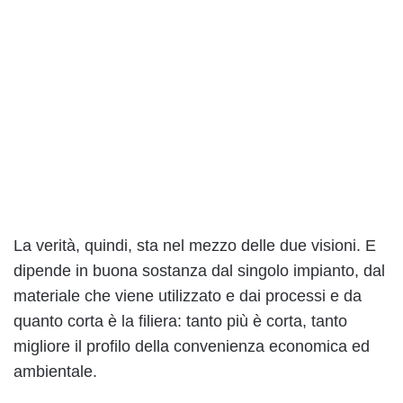
La verità, quindi, sta nel mezzo delle due visioni. E
dipende in buona sostanza dal singolo impianto, dal
materiale che viene utilizzato e dai processi e da
quanto corta è la filiera: tanto più è corta, tanto
migliore il profilo della convenienza economica ed
ambientale.