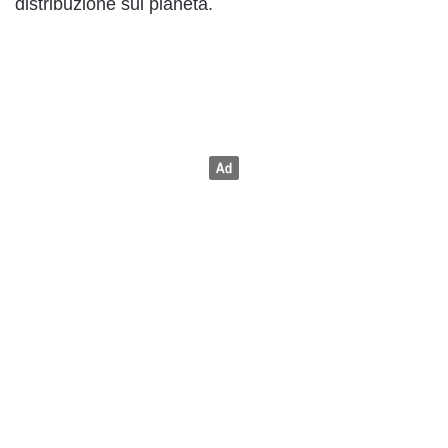
distribuzione sul pianeta.