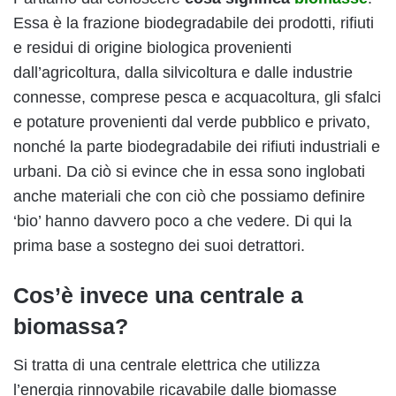
Essa è la frazione biodegradabile dei prodotti, rifiuti
e residui di origine biologica provenienti
dall’agricoltura, dalla silvicoltura e dalle industrie
connesse, comprese pesca e acquacoltura, gli sfalci
e potature provenienti dal verde pubblico e privato,
nonché la parte biodegradabile dei rifiuti industriali e
urbani. Da ciò si evince che in essa sono inglobati
anche materiali che con ciò che possiamo definire
‘bio’ hanno davvero poco a che vedere. Di qui la
prima base a sostegno dei suoi detrattori.
Cos’è invece una centrale a
biomassa?
Si tratta di una centrale elettrica che utilizza
l’energia rinnovabile ricavabile dalle biomasse