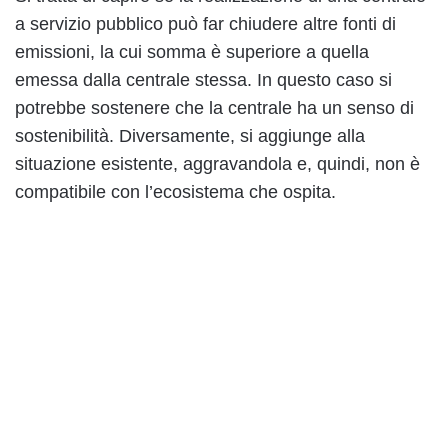
a servizio pubblico può far chiudere altre fonti di
emissioni, la cui somma è superiore a quella
emessa dalla centrale stessa. In questo caso si
potrebbe sostenere che la centrale ha un senso di
sostenibilità. Diversamente, si aggiunge alla
situazione esistente, aggravandola e, quindi, non è
compatibile con l’ecosistema che ospita.