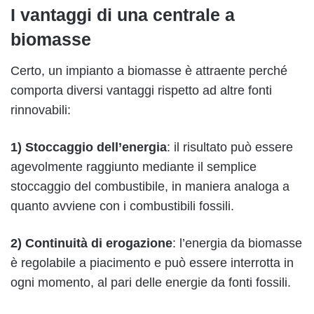
I vantaggi di una centrale a
biomasse
Certo, un impianto a biomasse è attraente perché
comporta diversi vantaggi rispetto ad altre fonti
rinnovabili:
1) Stoccaggio dell’energia
: il risultato può essere
agevolmente raggiunto mediante il semplice
stoccaggio del combustibile, in maniera analoga a
quanto avviene con i combustibili fossili.
2) Continuità di erogazione
: l’energia da biomasse
è regolabile a piacimento e può essere interrotta in
ogni momento, al pari delle energie da fonti fossili.