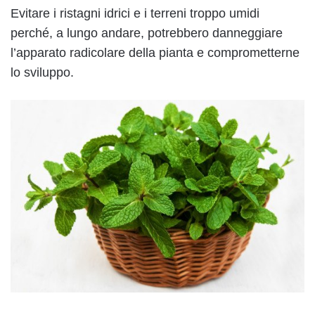
Evitare i ristagni idrici e i terreni troppo umidi
perché, a lungo andare, potrebbero danneggiare
l’apparato radicolare della pianta e comprometterne
lo sviluppo.