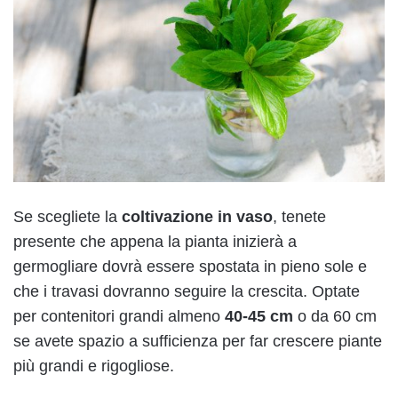
Se scegliete la
coltivazione in vaso
, tenete
presente che appena la pianta inizierà a
germogliare dovrà essere spostata in pieno sole e
che i travasi dovranno seguire la crescita. Optate
per contenitori grandi almeno
40-45 cm
o da 60 cm
se avete spazio a sufficienza per far crescere piante
più grandi e rigogliose.