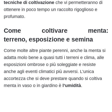
tecniche di coltivazione
che vi permetteranno di
ottenere in poco tempo un raccolto rigoglioso e
profumato.
Come coltivare menta:
terreno, esposizione e semina
Come molte altre piante perenni, anche la menta si
adatta molo bene a quasi tutti i terreni e clima, alle
esposizioni ombrose o più soleggiate e resiste
anche agli eventi climatici più avversi. L’unica
accortezza che si deve prestare quando si coltiva
menta in vaso o in giardino è
l’umidità
.