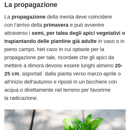
La propagazione
La
propagazione
della menta deve coincidere
con l’arrivo della
primavera
e può avvenire
attraverso i
semi, per talea degli apici vegetativi o
trapiantando delle piantine già adulte
in vaso o in
pieno campo. Nel caso in cui optaste per la
propagazione per tale, ricordate che gli apici da
mettere a dimora devono essere lunghi almeno
20-
25 cm
, asportati dalla pianta verso marzo-aprile o
all’inizio dell’autunno e riposti in un bicchiere con
acqua o direttamente nel terreno per favorirne
la radicazione.