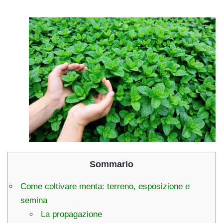
Sommario
Come coltivare menta: terreno, esposizione e
semina
La propagazione