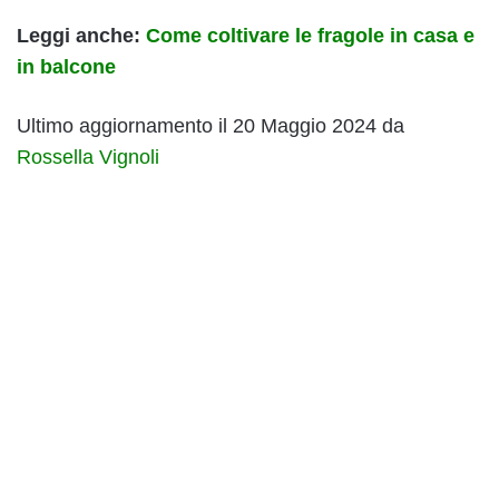
Leggi anche:
Come coltivare le fragole in casa e
in balcone
Ultimo aggiornamento il 20 Maggio 2024 da
Rossella Vignoli