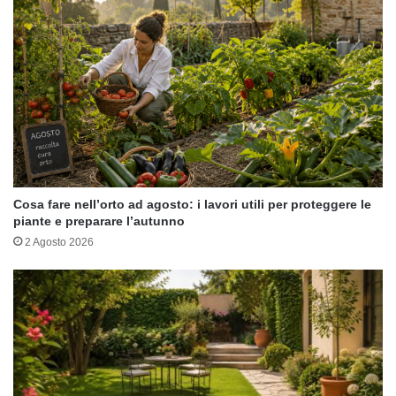
Cosa fare nell’orto ad agosto: i lavori utili per proteggere le
piante e preparare l’autunno
2 Agosto 2026