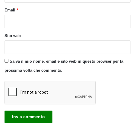
Email
*
Sito web
Salva il mio nome, email e sito web in questo browser per la
prossima volta che commento.