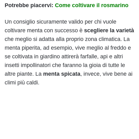
Potrebbe piacervi:
Come coltivare il rosmarino
Un consiglio sicuramente valido per chi vuole
coltivare menta con successo è
scegliere la varietà
che meglio si adatta alla proprio zona climatica. La
menta piperita, ad esempio, vive meglio al freddo e
se coltivata in giardino attirerà farfalle, api e altri
insetti impollinatori che faranno la gioia di tutte le
altre piante. La
menta spicata
, invece, vive bene ai
climi più caldi.