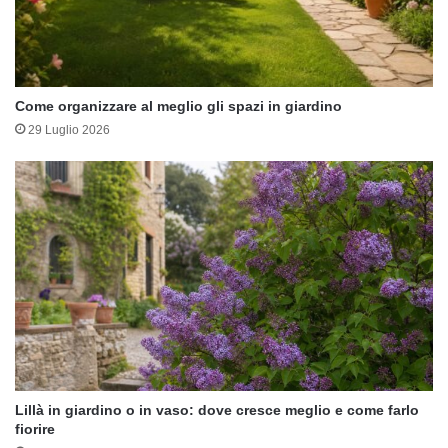
Come organizzare al meglio gli spazi in giardino
29 Luglio 2026
Lillà in giardino o in vaso: dove cresce meglio e come farlo
fiorire