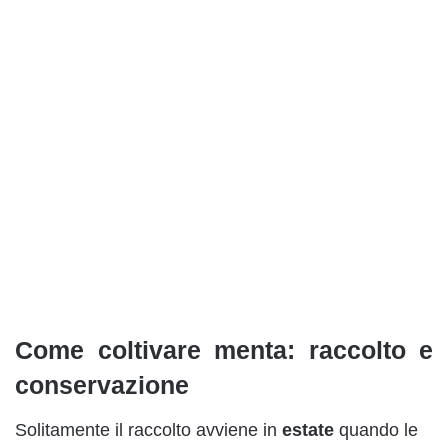
Come coltivare menta: raccolto e
conservazione
Solitamente il raccolto avviene in
estate
quando le