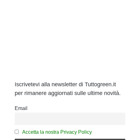
Iscrivetevi alla newsletter di Tuttogreen.it
per rimanere aggiornati sulle ultime novità.
Email
Accetta la nostra Privacy Policy