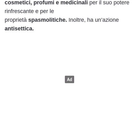
cosmetici, profumi e medicinali
per il suo potere
rinfrescante e per le
proprietà
spasmolitiche.
Inoltre, ha un’azione
antisettica.