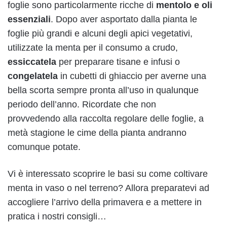
foglie sono particolarmente ricche di
mentolo e oli
essenziali
. Dopo aver asportato dalla pianta le
foglie più grandi e alcuni degli apici vegetativi,
utilizzate la menta per il consumo a crudo,
essiccatela
per preparare tisane e infusi o
congelatela
in cubetti di ghiaccio per averne una
bella scorta sempre pronta all’uso in qualunque
periodo dell’anno. Ricordate che non
provvedendo alla raccolta regolare delle foglie, a
metà stagione le cime della pianta andranno
comunque potate.
Vi è interessato scoprire le basi su come coltivare
menta in vaso o nel terreno? Allora preparatevi ad
accogliere l’arrivo della primavera e a mettere in
pratica i nostri consigli…