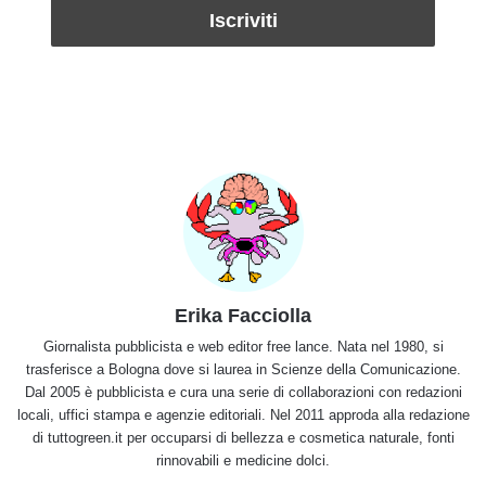
Erika Facciolla
Giornalista pubblicista e web editor free lance. Nata nel 1980, si
trasferisce a Bologna dove si laurea in Scienze della Comunicazione.
Dal 2005 è pubblicista e cura una serie di collaborazioni con redazioni
locali, uffici stampa e agenzie editoriali. Nel 2011 approda alla redazione
di tuttogreen.it per occuparsi di bellezza e cosmetica naturale, fonti
rinnovabili e medicine dolci.