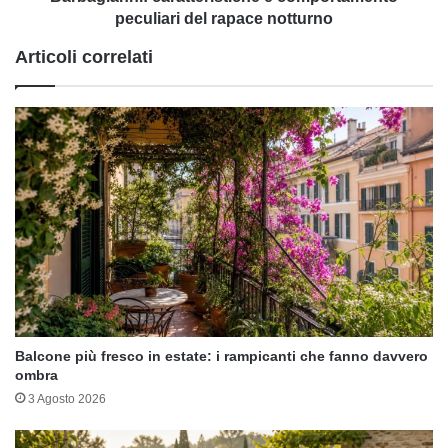
peculiari del rapace notturno
Articoli correlati
Balcone più fresco in estate: i rampicanti che fanno davvero
ombra
3 Agosto 2026