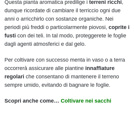
Questa pianta aromatica predilige i
terreni ricchi
,
dunque ricordate di cambiare il terriccio ogni due
anni o arricchirlo con sostanze organiche. Nei
periodi più freddi o particolarmente piovosi,
coprite i
fusti
con dei teli. In tal modo, proteggerete le foglie
dagli agenti atmosferici e dal gelo.
Per coltivare con successo menta in vaso o a terra
occorrerà assicurare alle piantine
innaffiature
regolari
che consentano di mantenere il terreno
sempre umido, evitando di bagnare le foglie.
Scopri anche come…
Coltivare nei sacchi