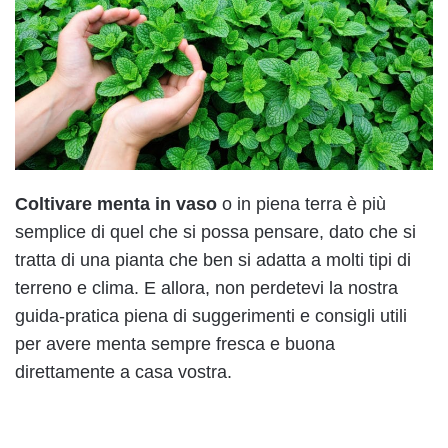
Coltivare menta in vaso
o in piena terra è più
semplice di quel che si possa pensare, dato che si
tratta di una pianta che ben si adatta a molti tipi di
terreno e clima. E allora, non perdetevi la nostra
guida-pratica piena di suggerimenti e consigli utili
per avere menta sempre fresca e buona
direttamente a casa vostra.