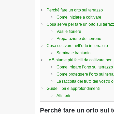
Perché fare un orto sul terrazzo
Come iniziare a coltivare
Cosa serve per fare un orto sul terraz
Vasi e fioriere
Preparazione del terreno
Cosa coltivare nell’orto in terrazzo
Semina e trapianto
Le 5 piante più facili da coltivare per 
Come irrigare l’orto sul terrazzo
Come proteggere l’orto sul terr
La raccolta dei frutti del vostro o
Guide, libri e approfondimenti
Altri orti
Perché fare un orto sul 