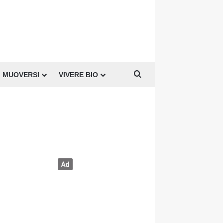
Cerca per
MUOVERSI
VIVERE BIO