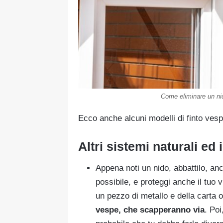
Come eliminare un nid
Ecco anche alcuni modelli di finto ves
Altri sistemi naturali ed 
Appena noti un nido, abbattilo, anc
possibile, e proteggi anche il tuo v
un pezzo di metallo e della carta 
vespe, che scapperanno via
. Poi