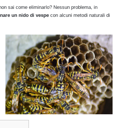
 non sai come eliminarlo? Nessun problema, in
nare un nido di vespe
con alcuni metodi naturali di