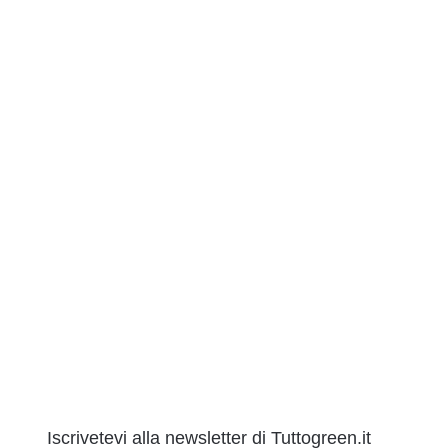
Iscrivetevi alla newsletter di Tuttogreen.it