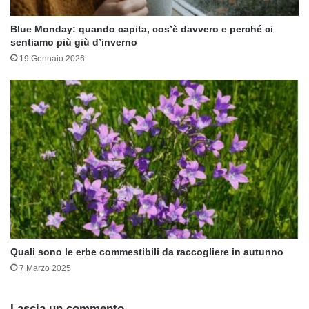
Blue Monday: quando capita, cos’è davvero e perché ci
sentiamo più giù d’inverno
19 Gennaio 2026
Quali sono le erbe commestibili da raccogliere in autunno
7 Marzo 2025
Lascia un commento