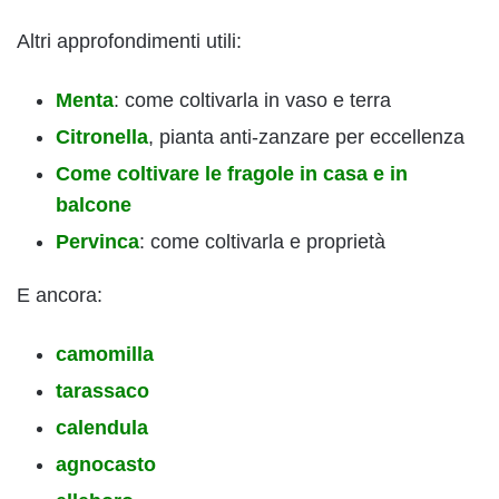
Altri approfondimenti utili:
Menta
: come coltivarla in vaso e terra
Citronella
, pianta anti-zanzare per eccellenza
Come coltivare le fragole in casa e in
balcone
Pervinca
: come coltivarla e proprietà
E ancora:
camomilla
tarassaco
calendula
agnocasto