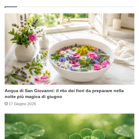
Acqua di San Giovanni: il rito dei fiori da preparare nella
notte più magica di giugno
17 Giugno 2026