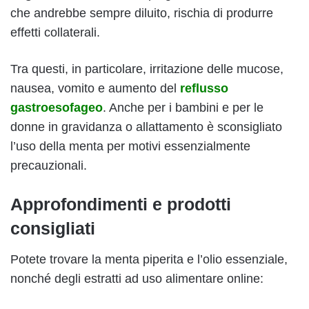
che andrebbe sempre diluito, rischia di produrre
effetti collaterali.
Tra questi, in particolare, irritazione delle mucose,
nausea, vomito e aumento del
reflusso
gastroesofageo
. Anche per i bambini e per le
donne in gravidanza o allattamento è sconsigliato
l’uso della menta per motivi essenzialmente
precauzionali.
Approfondimenti e prodotti
consigliati
Potete trovare la menta piperita e l’olio essenziale,
nonché degli estratti ad uso alimentare online: