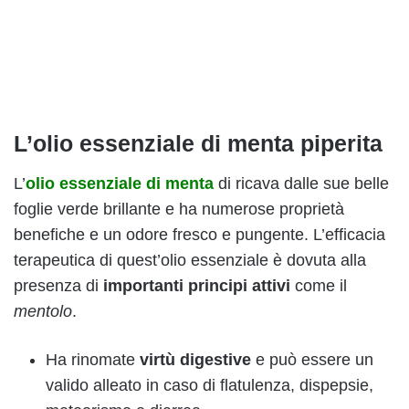
L’olio essenziale di menta piperita
L’
olio essenziale di menta
di ricava dalle sue belle
foglie verde brillante e ha numerose proprietà
benefiche e un odore fresco e pungente. L’efficacia
terapeutica di quest’olio essenziale è dovuta alla
presenza di
importanti principi attivi
come il
mentolo
.
Ha rinomate
virtù digestive
e può essere un
valido alleato in caso di flatulenza, dispepsie,