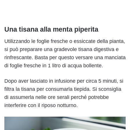
Una tisana alla menta piperita
Utilizzando le foglie fresche o essiccate della pianta,
si può preparare una gradevole tisana digestiva e
rinfrescante. Basta per questo versare una manciata
di foglie fresche in 1 litro di acqua bollente.
Dopo aver lasciato in infusione per circa 5 minuti, si
filtra la tisana per consumarla tiepida. Si sconsiglia
di assumerla nelle ore serali perché potrebbe
interferire con il riposo notturno.