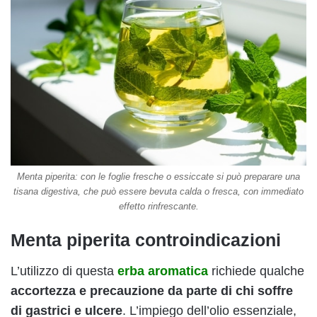
Menta piperita: con le foglie fresche o essiccate si può preparare una
tisana digestiva, che può essere bevuta calda o fresca, con immediato
effetto rinfrescante.
Menta piperita controindicazioni
L’utilizzo di questa
erba aromatica
richiede qualche
accortezza e precauzione da parte di chi soffre
di gastrici e ulcere
. L’impiego dell’olio essenziale,