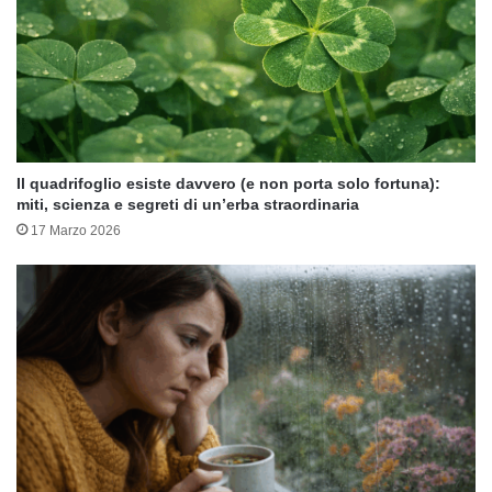
Il quadrifoglio esiste davvero (e non porta solo fortuna):
miti, scienza e segreti di un’erba straordinaria
17 Marzo 2026