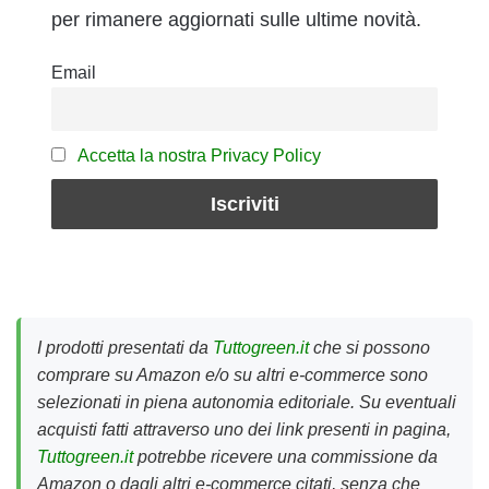
per rimanere aggiornati sulle ultime novità.
Email
Accetta la nostra Privacy Policy
I prodotti presentati da
Tuttogreen.it
che si possono
comprare su Amazon e/o su altri e-commerce sono
selezionati in piena autonomia editoriale. Su eventuali
acquisti fatti attraverso uno dei link presenti in pagina,
Tuttogreen.it
potrebbe ricevere una commissione da
Amazon o dagli altri e-commerce citati, senza che