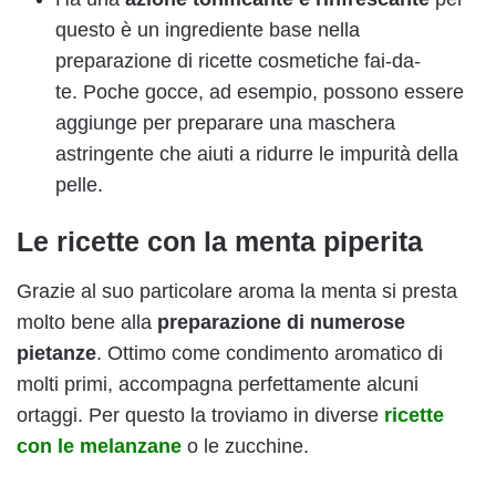
questo è un ingrediente base nella
preparazione di ricette cosmetiche fai-da-
te. Poche gocce, ad esempio, possono essere
aggiunge per preparare una maschera
astringente che aiuti a ridurre le impurità della
pelle.
Le ricette con la menta piperita
Grazie al suo particolare aroma la menta si presta
molto bene alla
preparazione di numerose
pietanze
. Ottimo come condimento aromatico di
molti primi, accompagna perfettamente alcuni
ortaggi. Per questo la troviamo in diverse
ricette
con le melanzane
o le zucchine.