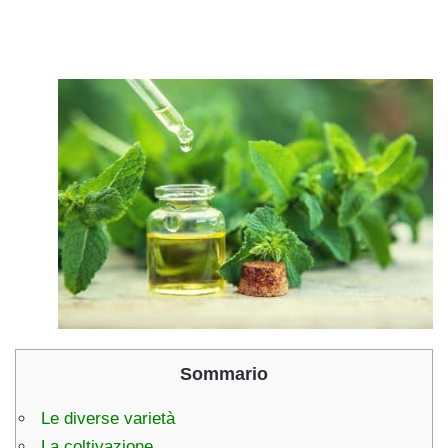
Sommario
Le diverse varietà
La coltivazione