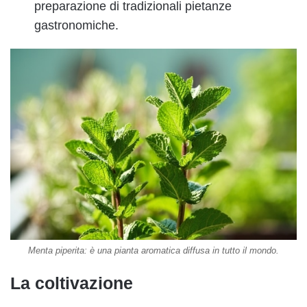
preparazione di tradizionali pietanze
gastronomiche.
Menta piperita: è una pianta aromatica diffusa in tutto il mondo.
La coltivazione