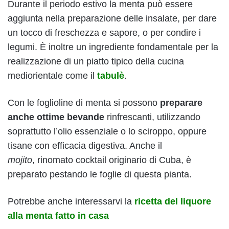
Durante il periodo estivo la menta può essere
aggiunta nella preparazione delle insalate, per dare
un tocco di freschezza e sapore, o per condire i
legumi. È inoltre un ingrediente fondamentale per la
realizzazione di un piatto tipico della cucina
mediorientale come il
tabulè
.
Con le foglioline di menta si possono
preparare
anche ottime bevande
rinfrescanti, utilizzando
soprattutto l’olio essenziale o lo sciroppo, oppure
tisane con efficacia digestiva. Anche il
mojito
, rinomato cocktail originario di Cuba, è
preparato pestando le foglie di questa pianta.
Potrebbe anche interessarvi la
ricetta del liquore
alla menta fatto in casa