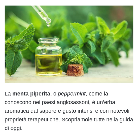
La
menta piperita
, o
peppermint
, come la
conoscono nei paesi anglosassoni, è un’erba
aromatica dal sapore e gusto intensi e con notevoli
proprietà terapeutiche. Scopriamole tutte nella guida
di oggi.