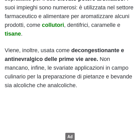
suoi impieghi sono numerosi: è utilizzata nel settore
farmaceutico e alimentare per aromatizzare alcuni
prodotti, come
collutori
, dentifrici, caramelle e
tisane
.
Viene, inoltre, usata come
decongestionante e
antinevralgico delle prime vie aree.
Non
mancano, infine, le svariate applicazioni in campo
culinario per la preparazione di pietanze e bevande
sia alcoliche che analcoliche.