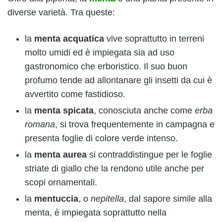
diverse varietà. Tra queste:
la
menta acquatica
vive soprattutto in terreni
molto umidi ed è impiegata sia ad uso
gastronomico che erboristico. Il suo buon
profumo tende ad allontanare gli insetti da cui è
avvertito come fastidioso.
la
menta spicata
, conosciuta anche come
erba
romana
, si trova frequentemente in campagna e
presenta foglie di colore verde intenso.
la
menta aurea
si contraddistingue per le foglie
striate di giallo che la rendono utile anche per
scopi ornamentali.
la
mentuccia
, o
nepitella
, dal sapore simile alla
menta, è impiegata soprattutto nella