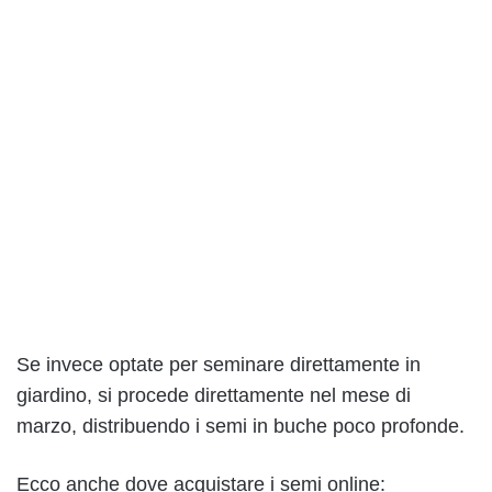
Se invece optate per seminare direttamente in
giardino, si procede direttamente nel mese di
marzo, distribuendo i semi in buche poco profonde.
Ecco anche dove acquistare i semi online: