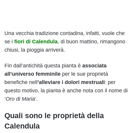
Una vecchia tradizione contadina, infatti, vuole che
se i
fiori di Calendula
, di buon mattino, rimangono
chiusi, la pioggia arriverà.
Fin dall’antichità questa pianta è
associata
all’universo femminile
per le sue proprietà
benefiche nell
’alleviare i dolori mestruali
: per
questo motivo, la pianta è anche nota con il nome di
‘
Oro di Maria
’.
Quali sono le proprietà della
Calendula