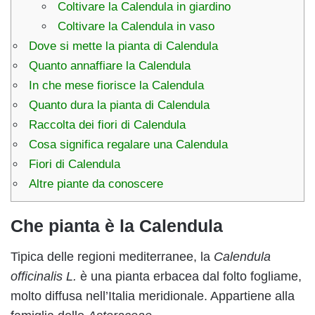
Coltivare la Calendula in giardino
Coltivare la Calendula in vaso
Dove si mette la pianta di Calendula
Quanto annaffiare la Calendula
In che mese fiorisce la Calendula
Quanto dura la pianta di Calendula
Raccolta dei fiori di Calendula
Cosa significa regalare una Calendula
Fiori di Calendula
Altre piante da conoscere
Che pianta è la Calendula
Tipica delle regioni mediterranee, la
Calendula
officinalis L.
è una pianta erbacea dal folto fogliame,
molto diffusa nell’Italia meridionale. Appartiene alla