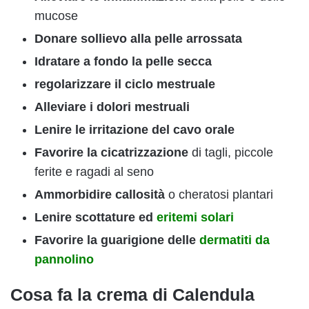
mucose
Donare sollievo alla pelle arrossata
Idratare a fondo la pelle secca
regolarizzare il ciclo mestruale
Alleviare i dolori mestruali
Lenire le irritazione del cavo orale
Favorire la cicatrizzazione
di tagli, piccole
ferite e ragadi al seno
Ammorbidire callosità
o cheratosi plantari
Lenire scottature ed
eritemi solari
Favorire la guarigione delle
dermatiti da
pannolino
Cosa fa la crema di Calendula