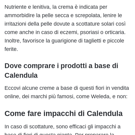
Nutriente e lenitiva, la crema è indicata per
ammorbidire la pelle secca e screpolata, lenire le
irritazioni della pelle dovute a scottature solari così
come anche in caso di eczemi, psoriasi o orticaria.
Inoltre, favorisce la guarigione di taglietti e piccole
ferite.
Dove comprare i prodotti a base di
Calendula
Eccovi alcune creme a base di questi fiori in vendita
online, dei marchi più famosi, come Weleda, e non:
Come fare impacchi di Calendula
In caso di scottature, sono efficaci gli impacchi a