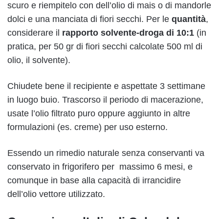
scuro e riempitelo con dell’olio di mais o di mandorle
dolci e una manciata di fiori secchi. Per le
quantità
,
considerare il
rapporto solvente-droga di 10:1
(in
pratica, per 50 gr di fiori secchi calcolate 500 ml di
olio, il solvente).
Chiudete bene il recipiente e aspettate 3 settimane
in luogo buio. Trascorso il periodo di macerazione,
usate l’olio filtrato puro oppure aggiunto in altre
formulazioni (es. creme) per uso esterno.
Essendo un rimedio naturale senza conservanti va
conservato in frigorifero per massimo 6 mesi, e
comunque in base alla capacità di irrancidire
dell’olio vettore utilizzato.