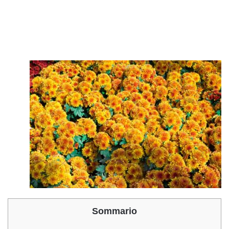
Sommario