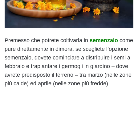
Premesso che potrete coltivarla in
semenzaio
come
pure direttamente in dimora, se scegliete l’opzione
semenzaio, dovete cominciare a distribuire i semi a
febbraio e trapiantare i germogli in giardino – dove
avrete predisposto il terreno – tra marzo (nelle zone
più calde) ed aprile (nelle zone più fredde).