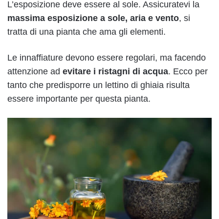
L’esposizione deve essere al sole. Assicuratevi la
massima esposizione a sole, aria e vento
, si
tratta di una pianta che ama gli elementi.
Le innaffiature devono essere regolari, ma facendo
attenzione ad
evitare i ristagni di acqua
. Ecco per
tanto che predisporre un lettino di ghiaia risulta
essere importante per questa pianta.