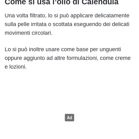
Come si usa l’olio di Calendula
Una volta filtrato, lo si può applicare delicatamente
sulla pelle irritata o scottata eseguendo dei delicati
movimenti circolari.
Lo si può inoltre usare come base per unguenti
oppure aggiunto ad altre formulazioni, come creme
e lozioni.