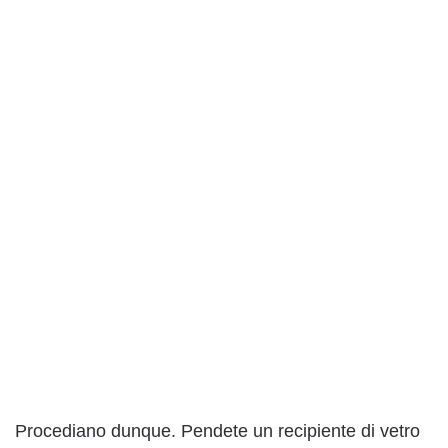
Procediano dunque. Pendete un recipiente di vetro