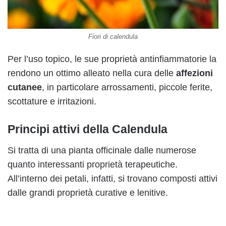
Fiori di calendula
Per l’uso topico, le sue proprietà antinfiammatorie la
rendono un ottimo alleato nella cura delle
affezioni
cutanee
, in particolare arrossamenti, piccole ferite,
scottature e irritazioni.
Principi attivi della Calendula
Si tratta di una pianta officinale dalle numerose
quanto interessanti proprietà terapeutiche.
All’interno dei petali, infatti, si trovano composti attivi
dalle grandi proprietà curative e lenitive.