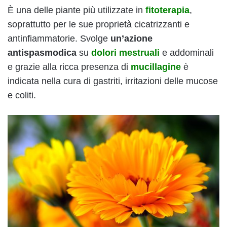
È una delle piante più utilizzate in
fitoterapia
,
soprattutto per le sue proprietà cicatrizzanti e
antinfiammatorie. Svolge
un’azione
antispasmodica
su
dolori mestruali
e addominali
e grazie alla ricca presenza di
mucillagine
è
indicata nella cura di gastriti, irritazioni delle mucose
e coliti.