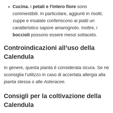
Cucina.
I
petali e l’intero fiore
sono
commestibili. In particolare, aggiunti in risotti,
zuppe e insalate conferiscono ai piatti un
caratteristico sapore amarognolo. Inoltre, i
boccioli
possono essere messi sottaceto.
Controindicazioni all’uso della
Calendula
In genere, questa pianta è considerata sicura. Se ne
sconsiglia l’utilizzo in caso di accertata allergia alla
pianta stessa o alle
Asteracee.
Consigli per la coltivazione della
Calendula