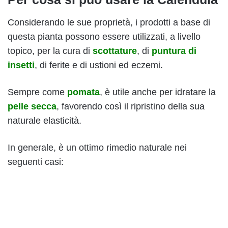
Considerando le sue proprietà, i prodotti a base di
questa pianta possono essere utilizzati, a livello
topico, per la cura di
scottature
, di
puntura di
insetti
, di ferite e di ustioni ed eczemi.
Sempre come
pomata
, è utile anche per idratare la
pelle secca
, favorendo così il ripristino della sua
naturale elasticità.
In generale, è un ottimo rimedio naturale nei
seguenti casi: