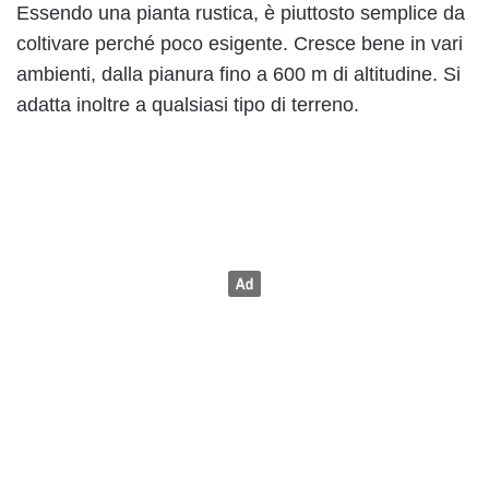
Essendo una pianta rustica, è piuttosto semplice da
coltivare perché poco esigente. Cresce bene in vari
ambienti, dalla pianura fino a 600 m di altitudine. Si
adatta inoltre a qualsiasi tipo di terreno.