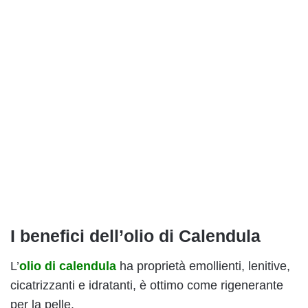
I benefici dell’olio di Calendula
L’
olio di calendula
ha proprietà emollienti, lenitive,
cicatrizzanti e idratanti, è ottimo come rigenerante
per la pelle.