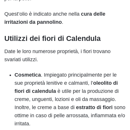
Quest’olio è indicato anche nella
cura delle
irritazioni da pannolino
.
Utilizzi dei fiori di Calendula
Date le loro numerose proprietà, i fiori trovano
svariati utilizzi.
Cosmetica
. Impiegato principalmente per le
sue proprietà lenitive e calmanti, l’
oleolito di
fiori di calendula
è utile per la produzione di
creme, unguenti, lozioni e oli da massaggio.
Inoltre, le creme a base di
estratto di
fiori
sono
ottime in caso di pelle arrossata, infiammata e/o
irritata.