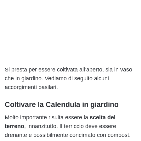
Si presta per essere coltivata all’aperto, sia in vaso
che in giardino. Vediamo di seguito alcuni
accorgimenti basilari.
Coltivare la Calendula in giardino
Molto importante risulta essere la
scelta del
terreno
, innanzitutto. Il terriccio deve essere
drenante e possibilmente concimato con compost.