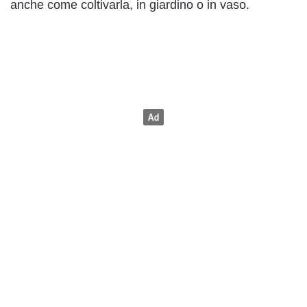
anche come coltivarla, in giardino o in vaso.