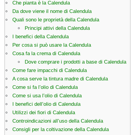
Che pianta è la Calendula
Da dove viene il nome di Calendula
Quali sono le proprietà della Calendula
Principi attivi della Calendula
I benefici della Calendula
Per cosa si può usare la Calendula
Cosa fa la crema di Calendula
Dove comprare i prodotti a base di Calendula
Come fare impacchi di Calendula
A cosa serve la tintura madre di Calendula
Come si fa l’olio di Calendula
Come si usa l’olio di Calendula
I benefici dell’olio di Calendula
Utilizzi dei fiori di Calendula
Controindicazioni all’uso della Calendula
Consigli per la coltivazione della Calendula