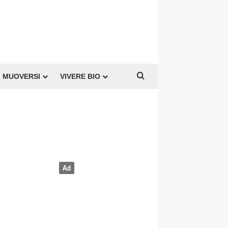
Cerca per
MUOVERSI
VIVERE BIO