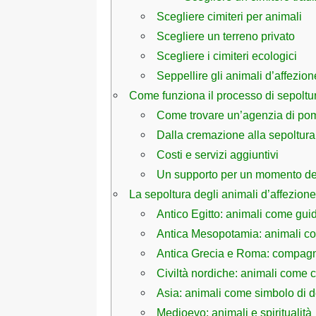
Scegliere cimiteri per animali
Scegliere un terreno privato
Scegliere i cimiteri ecologici
Seppellire gli animali d’affezi
Come funziona il processo di sepoltu
Come trovare un’agenzia di pom
Dalla cremazione alla sepoltura
Costi e servizi aggiuntivi
Un supporto per un momento de
La sepoltura degli animali d’affezione 
Antico Egitto: animali come guid
Antica Mesopotamia: animali co
Antica Grecia e Roma: compagn
Civiltà nordiche: animali come 
Asia: animali come simbolo di 
Medioevo: animali e spiritualità