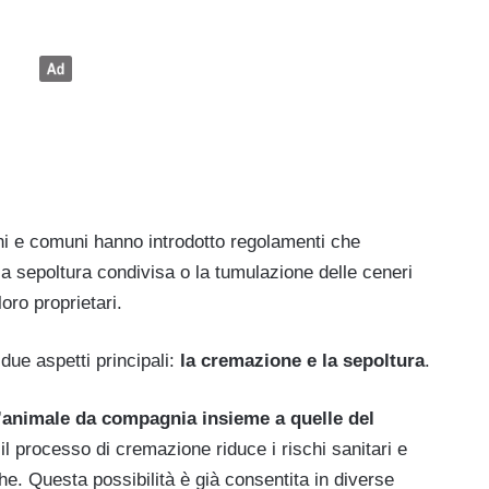
ioni e comuni hanno introdotto regolamenti che
a sepoltura condivisa o la tumulazione delle ceneri
oro proprietari.
ue aspetti principali:
la cremazione e la sepoltura
.
l’animale da compagnia insieme a quelle del
l processo di cremazione riduce i rischi sanitari e
he. Questa possibilità è già consentita in diverse