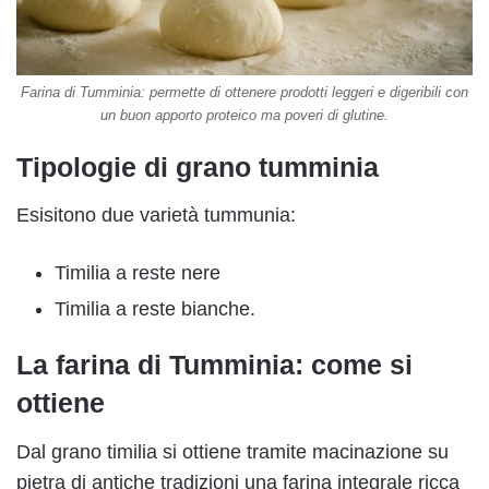
Farina di Tumminia: permette di ottenere prodotti leggeri e digeribili con
un buon apporto proteico ma poveri di glutine.
Tipologie di grano tumminia
Esisitono due varietà tummunia:
Timilia a reste nere
Timilia a reste bianche.
La farina di Tumminia: come si
ottiene
Dal grano timilia si ottiene tramite macinazione su
pietra di antiche tradizioni una farina integrale ricca