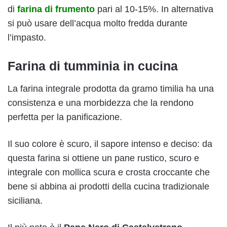
di
farina di frumento
pari al 10-15%. In alternativa
si può usare dell’acqua molto fredda durante
l’impasto.
Farina di tumminia in cucina
La farina integrale prodotta da gramo timilia ha una
consistenza e una morbidezza che la rendono
perfetta per la panificazione.
Il suo colore è scuro, il sapore intenso e deciso: da
questa farina si ottiene un pane rustico, scuro e
integrale con mollica scura e crosta croccante che
bene si abbina ai prodotti della cucina tradizionale
siciliana.