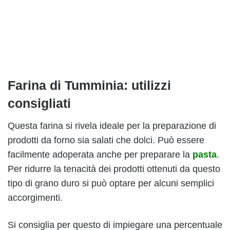
Farina di Tumminia: utilizzi
consigliati
Questa farina si rivela ideale per la preparazione di
prodotti da forno sia salati che dolci. Può essere
facilmente adoperata anche per preparare la
pasta
.
Per ridurre la tenacità dei prodotti ottenuti da questo
tipo di grano duro si può optare per alcuni semplici
accorgimenti.
Si consiglia per questo di impiegare una percentuale