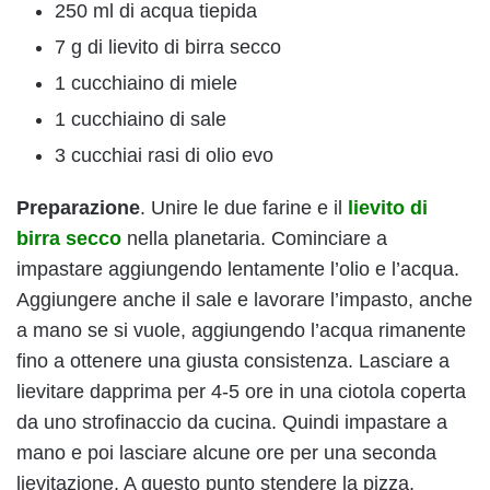
250 ml di acqua tiepida
7 g di lievito di birra secco
1 cucchiaino di miele
1 cucchiaino di sale
3 cucchiai rasi di olio evo
Preparazione
. Unire le due farine e il
lievito di
birra secco
nella planetaria. Cominciare a
impastare aggiungendo lentamente l’olio e l’acqua.
Aggiungere anche il sale e lavorare l’impasto, anche
a mano se si vuole, aggiungendo l’acqua rimanente
fino a ottenere una giusta consistenza. Lasciare a
lievitare dapprima per 4-5 ore in una ciotola coperta
da uno strofinaccio da cucina. Quindi impastare a
mano e poi lasciare alcune ore per una seconda
lievitazione. A questo punto stendere la pizza,