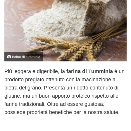
farina di tumminia
Più leggera e digeribile, la
farina di Tumminia
è un
prodotto pregiato ottenuto con la macinazione a
pietra del grano. Presenta un ridotto contenuto di
glutine, ma un buon apporto proteico rispetto alle
farine tradizionali. Oltre ad essere gustosa,
possiede proprietà benefiche per la nostra salute.