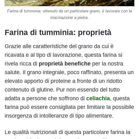
Farina di tumminia: ottenuto da un particolare grano, è lavorata con la
macinazione a pietra.
Farina di tumminia: proprietà
Grazie alle caratteristiche del grano da cui è
ricavata e al tipo di lavorazione, questa farina si
rivela ricca di
proprietà benefiche
per la nostra
salute. Il grano integrale, poco raffinato, presenta un
elevato apporto di proteine a fronte di un ridotto
contenuto di glutine. Pur non essendo del tutto
adatta a persone che soffrono di
celiachia
, questa
farina può essere consigliata per limitare la possibile
insorgenza di intolleranze di tipo alimentare.
Le qualità nutrizionali di questa particolare farina la