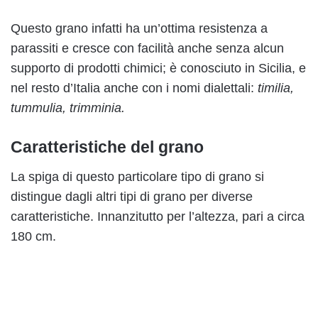
Questo grano infatti ha un’ottima resistenza a
parassiti e cresce con facilità anche senza alcun
supporto di prodotti chimici; è conosciuto in Sicilia, e
nel resto d’Italia anche con i nomi dialettali:
timilia,
tummulia, trimminia.
Caratteristiche del grano
La spiga di questo particolare tipo di grano si
distingue dagli altri tipi di grano per diverse
caratteristiche. Innanzitutto per l’altezza, pari a circa
180 cm.