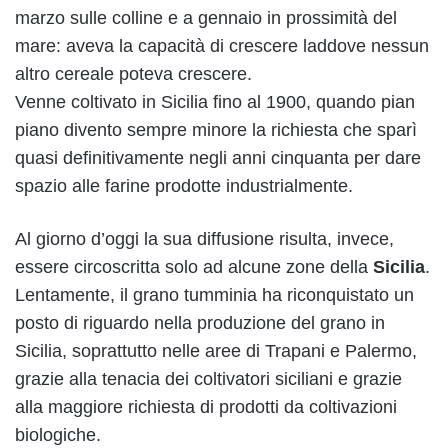
marzo sulle colline e a gennaio in prossimità del
mare: aveva la capacità di crescere laddove nessun
altro cereale poteva crescere.
Venne coltivato in Sicilia fino al 1900, quando pian
piano divento sempre minore la richiesta che sparì
quasi definitivamente negli anni cinquanta per dare
spazio alle farine prodotte industrialmente.
Al giorno d’oggi la sua diffusione risulta, invece,
essere circoscritta solo ad alcune zone della
Sicilia
.
Lentamente, il grano tumminia ha riconquistato un
posto di riguardo nella produzione del grano in
Sicilia, soprattutto nelle aree di Trapani e Palermo,
grazie alla tenacia dei coltivatori siciliani e grazie
alla maggiore richiesta di prodotti da coltivazioni
biologiche.