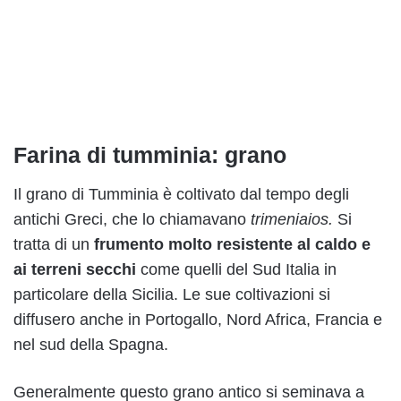
Farina di tumminia: grano
Il grano di Tumminia è coltivato dal tempo degli
antichi Greci, che lo chiamavano
trimeniaios.
Si
tratta di un
frumento molto resistente al caldo e
ai terreni secchi
come quelli del Sud Italia in
particolare della Sicilia. Le sue coltivazioni si
diffusero anche in Portogallo, Nord Africa, Francia e
nel sud della Spagna.
Generalmente questo grano antico si seminava a