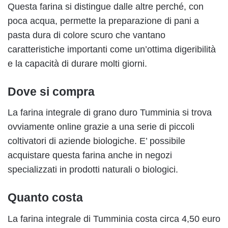
Questa farina si distingue dalle altre perché, con
poca acqua, permette la preparazione di pani a
pasta dura di colore scuro che vantano
caratteristiche importanti come un’ottima digeribilità
e la capacità di durare molti giorni.
Dove si compra
La farina integrale di grano duro Tumminia si trova
ovviamente online grazie a una serie di piccoli
coltivatori di aziende biologiche. E’ possibile
acquistare questa farina anche in negozi
specializzati in prodotti naturali o biologici.
Quanto costa
La farina integrale di Tumminia costa circa 4,50 euro