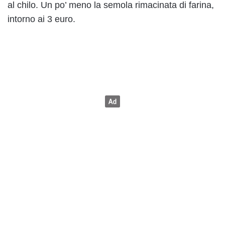
al chilo. Un po’ meno la semola rimacinata di farina,
intorno ai 3 euro.