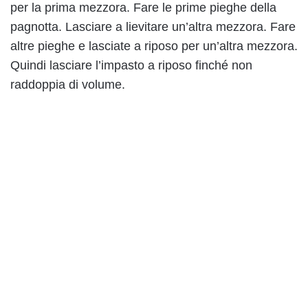
per la prima mezzora. Fare le prime pieghe della
pagnotta. Lasciare a lievitare un’altra mezzora. Fare
altre pieghe e lasciate a riposo per un’altra mezzora.
Quindi lasciare l’impasto a riposo finché non
raddoppia di volume.