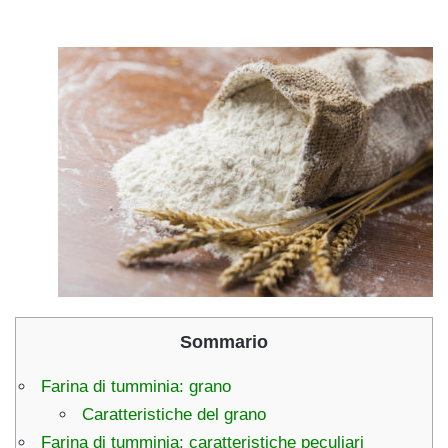
Sommario
Farina di tumminia: grano
Caratteristiche del grano
Farina di tumminia: caratteristiche peculiari