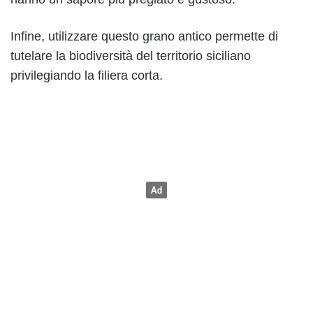
Infine, utilizzare questo grano antico permette di
tutelare la biodiversità del territorio siciliano
privilegiando la filiera corta.