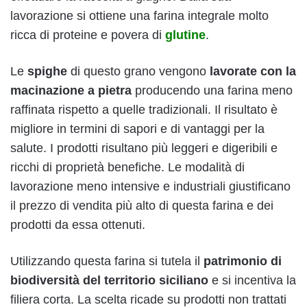
lavorazione si ottiene una farina integrale molto
ricca di proteine e povera di
glutine
.
Le
spighe
di questo grano vengono
lavorate con la
macinazione a pietra
producendo una farina meno
raffinata rispetto a quelle tradizionali. Il risultato è
migliore in termini di sapori e di vantaggi per la
salute. I prodotti risultano più leggeri e digeribili e
ricchi di proprietà benefiche. Le modalità di
lavorazione meno intensive e industriali giustificano
il prezzo di vendita più alto di questa farina e dei
prodotti da essa ottenuti.
Utilizzando questa farina si tutela il
patrimonio di
biodiversità del territorio siciliano
e si incentiva la
filiera corta. La scelta ricade su prodotti non trattati