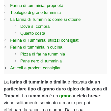
Farina di tumminia: proprietà
Tipologie di grano tumminia
La farina di Tumminia: come si ottiene
Dove si compra
Quanto costa
Farina di Tumminia: utilizzi consigliati
Farina di tumminia in cucina
Pizza di farina tumminia
Pane nero di tumminia
Articoli e prodotti consigliati
La
farina di tumminia o timilia
è ricavata
da un
particolare tipo di grano duro tipico della zona di
Trapani
. La
tumminia
è un
grano
a ciclo breve
:
viene solitamente seminato a marzo per poi
effettuare la raccolta a giugno. Dalla sua