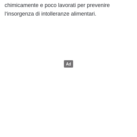
chimicamente e poco lavorati per prevenire
l’insorgenza di intolleranze alimentari.