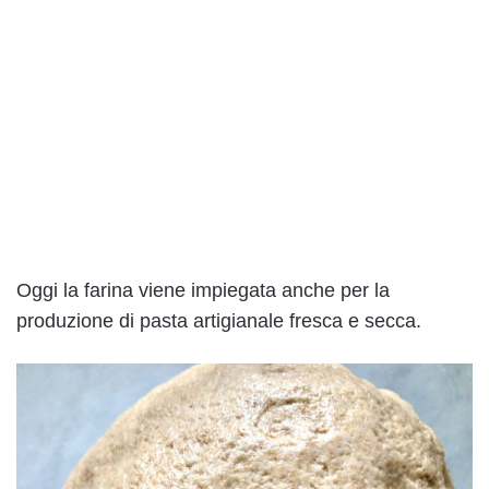
Oggi la farina viene impiegata anche per la
produzione di pasta artigianale fresca e secca.