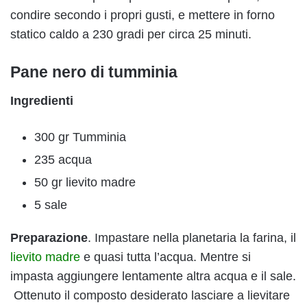
condire secondo i propri gusti, e mettere in forno
statico caldo a 230 gradi per circa 25 minuti.
Pane nero di tumminia
Ingredienti
300 gr Tumminia
235 acqua
50 gr lievito madre
5 sale
Preparazione
. Impastare nella planetaria la farina, il
lievito madre
e quasi tutta l’acqua. Mentre si
impasta aggiungere lentamente altra acqua e il sale.
Ottenuto il composto desiderato lasciare a lievitare