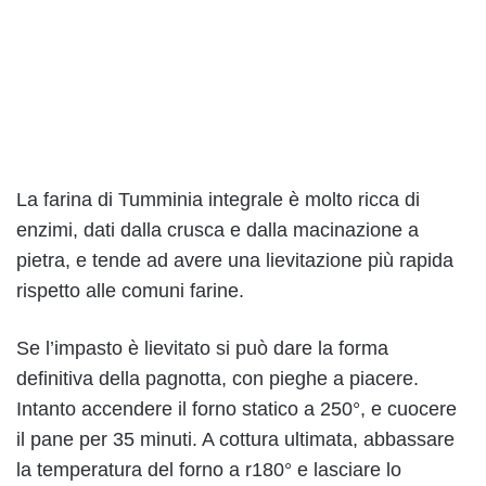
La farina di Tumminia integrale è molto ricca di
enzimi, dati dalla crusca e dalla macinazione a
pietra, e tende ad avere una lievitazione più rapida
rispetto alle comuni farine.
Se l’impasto è lievitato si può dare la forma
definitiva della pagnotta, con pieghe a piacere.
Intanto accendere il forno statico a 250°, e cuocere
il pane per 35 minuti. A cottura ultimata, abbassare
la temperatura del forno a r180° e lasciare lo