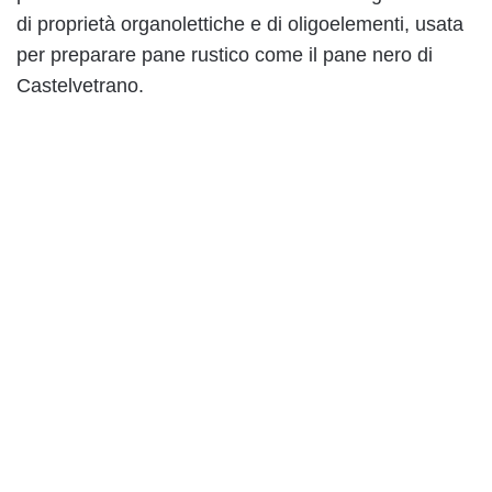
di proprietà organolettiche e di oligoelementi, usata
per preparare pane rustico come il pane nero di
Castelvetrano.