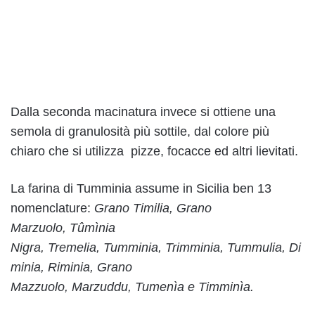
Dalla seconda macinatura invece si ottiene una
semola di granulosità più sottile, dal colore più
chiaro che si utilizza pizze, focacce ed altri lievitati.
La farina di Tumminia assume in Sicilia ben 13
nomenclature:
Grano Timilia, Grano
Marzuolo, Tûmìnia
Nigra, Tremelia, Tumminia, Trimminia, Tummulia, Di
minia, Riminia, Grano
Mazzuolo, Marzuddu, Tumenìa e Timminìa.