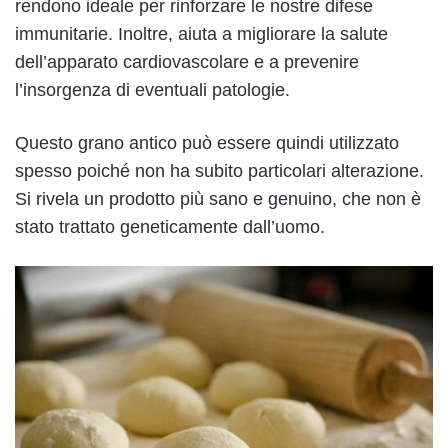
rendono ideale per rinforzare le nostre difese
immunitarie. Inoltre, aiuta a migliorare la salute
dell’apparato cardiovascolare e a prevenire
l’insorgenza di eventuali patologie.
Questo grano antico può essere quindi utilizzato
spesso poiché non ha subito particolari alterazione.
Si rivela un prodotto più sano e genuino, che non è
stato trattato geneticamente dall’uomo.