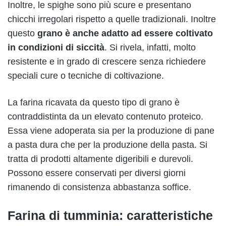
Inoltre, le spighe sono più scure e presentano
chicchi irregolari rispetto a quelle tradizionali. Inoltre
questo
grano è anche adatto ad essere coltivato
in condizioni di siccità
. Si rivela, infatti, molto
resistente e in grado di crescere senza richiedere
speciali cure o tecniche di coltivazione.
La farina ricavata da questo tipo di grano è
contraddistinta da un elevato contenuto proteico.
Essa viene adoperata sia per la produzione di pane
a pasta dura che per la produzione della pasta. Si
tratta di prodotti altamente digeribili e durevoli.
Possono essere conservati per diversi giorni
rimanendo di consistenza abbastanza soffice.
Farina di tumminia: caratteristiche