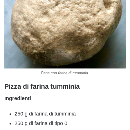
Pane con farina di tumminia.
Pizza di farina tumminia
Ingredienti
250 g di farina di tumminia
250 g di farina di tipo 0