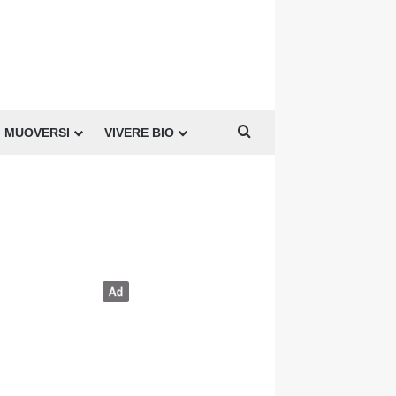
Cerca per
MUOVERSI
VIVERE BIO