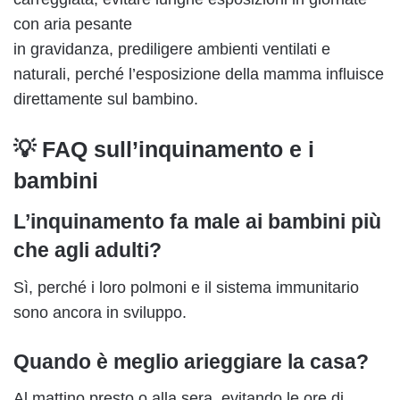
con aria pesante
in gravidanza, prediligere ambienti ventilati e
naturali, perché l’esposizione della mamma influisce
direttamente sul bambino.
💡 FAQ sull’inquinamento e i
bambini
L’inquinamento fa male ai bambini più
che agli adulti?
Sì, perché i loro polmoni e il sistema immunitario
sono ancora in sviluppo.
Quando è meglio arieggiare la casa?
Al mattino presto o alla sera, evitando le ore di