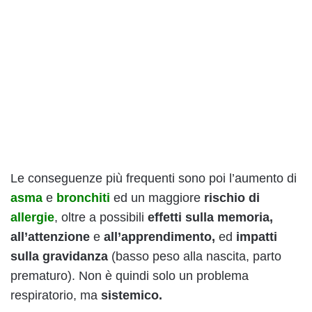
Le conseguenze più frequenti sono poi l’aumento di
asma
e
bronchiti
ed un maggiore
rischio di
allergie
, oltre a possibili
effetti sulla memoria,
all’attenzione
e
all’apprendimento,
ed
impatti
sulla gravidanza
(basso peso alla nascita, parto
prematuro). Non è quindi solo un problema
respiratorio, ma
sistemico.