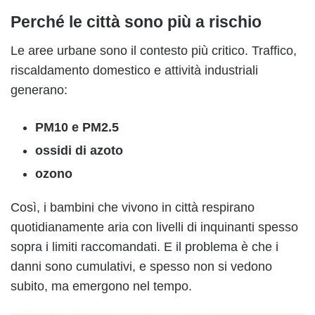
Perché le città sono più a rischio
Le aree urbane sono il contesto più critico. Traffico,
riscaldamento domestico e attività industriali
generano:
PM10 e PM2.5
ossidi di azoto
ozono
Così, i bambini che vivono in città respirano
quotidianamente aria con livelli di inquinanti spesso
sopra i limiti raccomandati. E il problema è che i
danni sono cumulativi, e spesso non si vedono
subito, ma emergono nel tempo.