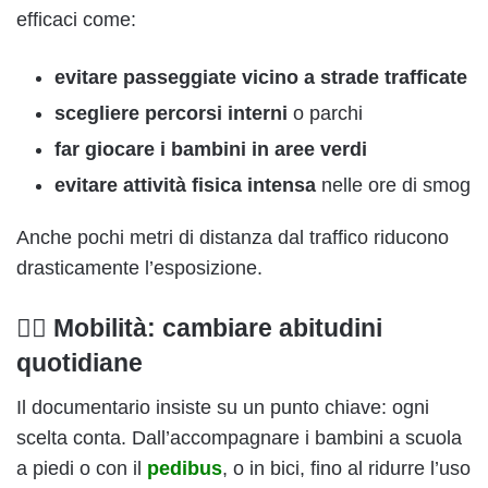
efficaci come:
evitare passeggiate vicino a strade trafficate
scegliere percorsi interni
o parchi
far giocare i bambini in aree verdi
evitare attività fisica intensa
nelle ore di smog
Anche pochi metri di distanza dal traffico riducono
drasticamente l’esposizione.
🚶‍♂️ Mobilità: cambiare abitudini
quotidiane
Il documentario insiste su un punto chiave: ogni
scelta conta. Dall’accompagnare i bambini a scuola
a piedi o con il
pedibus
, o in bici, fino al ridurre l’uso