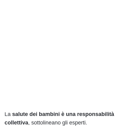
La
salute dei bambini è una responsabilità
collettiva
, sottolineano gli esperti.