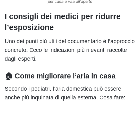
per casa e vita all’aperto
I consigli dei medici per ridurre
l’esposizione
Uno dei punti più utili del documentario è l’approccio
concreto. Ecco le indicazioni più rilevanti raccolte
dagli esperti.
🏠 Come migliorare l’aria in casa
Secondo i pediatri, l’aria domestica può essere
anche più inquinata di quella esterna. Cosa fare: