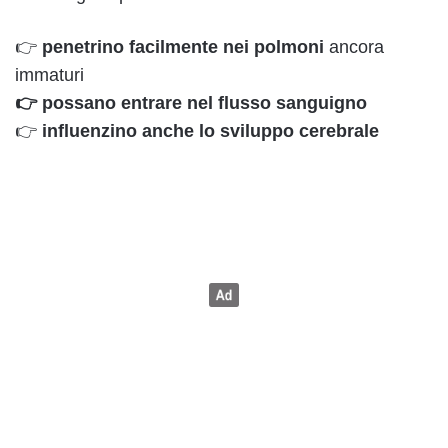
👉
penetrino facilmente nei polmoni
ancora
immaturi
👉 possano entrare nel flusso sanguigno
👉
influenzino anche lo sviluppo cerebrale