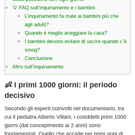
💡 FAQ sull’inquinamento e i bambini
L’inquinamento fa male ai bambini più che
agli adulti?
Quando è meglio arieggiare la casa?
I bambini devono evitare di uscire quando c’è
smog?
Conclusione
Altro sull’inquinamento
👶 I primi 1000 giorni: il periodo
decisivo
Secondo gli esperti coinvolti nel documentario, tra
cui il pediatra Alberto Villani, i cosiddetti primi 1000
giorni (dal concepimento ai 2 anni) sono
fondamentali. Quello che accade nei primi anni di