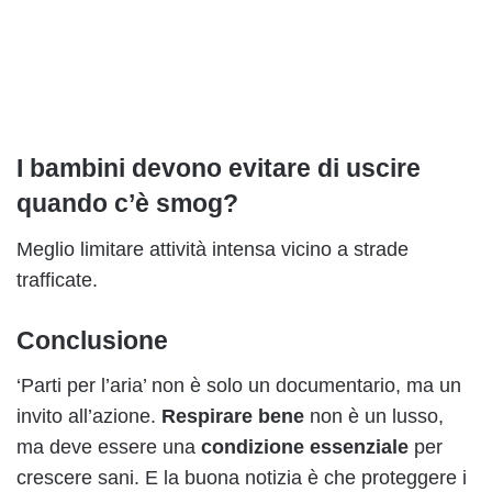
I bambini devono evitare di uscire
quando c’è smog?
Meglio limitare attività intensa vicino a strade
trafficate.
Conclusione
‘Parti per l’aria’ non è solo un documentario, ma un
invito all’azione.
Respirare bene
non è un lusso,
ma deve essere una
condizione essenziale
per
crescere sani. E la buona notizia è che proteggere i