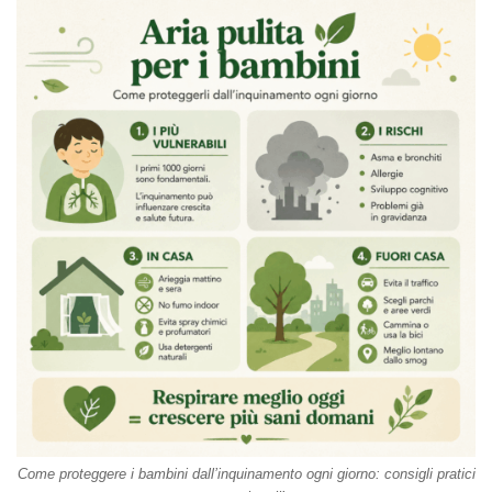
Come proteggere i bambini dall’inquinamento ogni giorno: consigli pratici