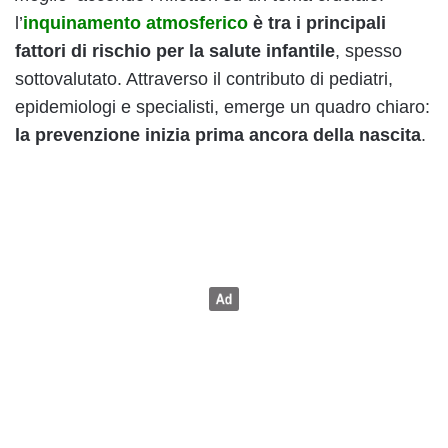
l’
inquinamento atmosferico
è tra i principali
fattori di rischio per la salute infantile
, spesso
sottovalutato. Attraverso il contributo di pediatri,
epidemiologi e specialisti, emerge un quadro chiaro:
la prevenzione inizia prima ancora della nascita
.