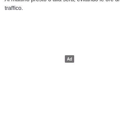
traffico.