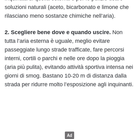
soluzioni naturali (aceto, bicarbonato e limone che
rilasciano meno sostanze chimiche nell’aria).
2. Scegliere bene dove e quando uscire.
Non
tutta l’aria esterna è uguale, meglio evitare
passeggiate lungo strade trafficate, fare percorsi
interni, cortili o parchi e nelle ore dopo la pioggia
(aria più pulita), evitando attività sportiva intensa nei
giorni di smog. Bastano 10-20 m di distanza dalla
strada per ridurre molto l’esposizione agli inquinanti.