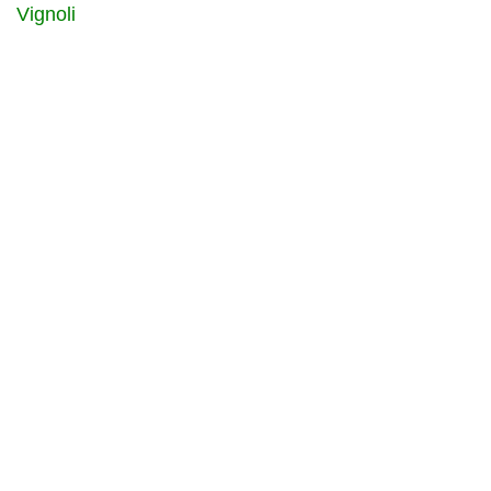
Vignoli