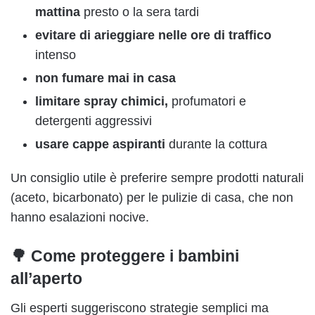
mattina
presto o la sera tardi
evitare di arieggiare nelle ore di traffico
intenso
non fumare mai in casa
limitare spray chimici,
profumatori e
detergenti aggressivi
usare cappe aspiranti
durante la cottura
Un consiglio utile è preferire sempre prodotti naturali
(aceto, bicarbonato) per le pulizie di casa, che non
hanno esalazioni nocive.
🌳 Come proteggere i bambini
all’aperto
Gli esperti suggeriscono strategie semplici ma