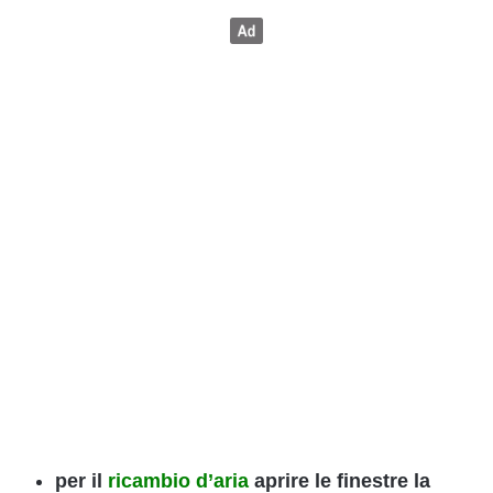
per il
ricambio d’aria
aprire le finestre la