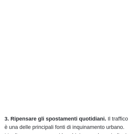
3. Ripensare gli spostamenti quotidiani.
Il traffico
è una delle principali fonti di inquinamento urbano.