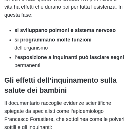
vita ha effetti che durano poi per tutta l’esistenza. In
questa fase:
si sviluppano polmoni e sistema nervoso
si programmano molte funzioni
dell’organismo
l’esposizione a inquinanti può lasciare segni
permanenti
Gli effetti dell’inquinamento sulla
salute dei bambini
Il documentario raccoglie evidenze scientifiche
spiegate da specialisti come l’epidemiologo
Francesco Forastiere, che sottolinea come le polveri
sottili e gli inquinanti: