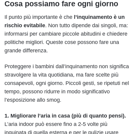
Cosa possiamo fare ogni giorno
Il punto più importante è che
l’inquinamento è un
rischio evitabile
. Non tutto dipende dai singoli, ma:
informarsi per cambiare piccole abitudini e chiedere
politiche migliori. Queste cose possono fare una
grande differenza.
Proteggere i bambini dall’inquinamento non significa
stravolgere la vita quotidiana, ma fare scelte più
consapevoli, ogni giorno. Piccoli gesti, se ripetuti nel
tempo, possono ridurre in modo significativo
l’esposizione allo smog.
1. Migliorare l’aria in casa (più di quanto pensi).
L’aria indoor può essere fino a 2-5 volte più
inquinata di quella esterna e per le pulizie usare