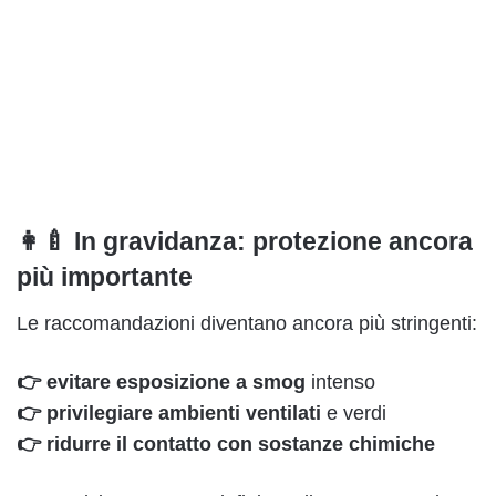
👩‍🍼 In gravidanza: protezione ancora
più importante
Le raccomandazioni diventano ancora più stringenti:
👉 evitare esposizione a smog
intenso
👉 privilegiare ambienti ventilati
e verdi
👉 ridurre il contatto con sostanze chimiche