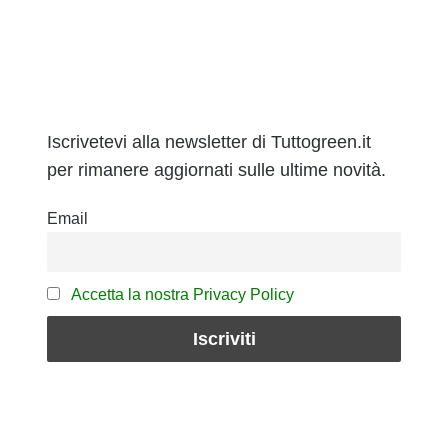
Iscrivetevi alla newsletter di Tuttogreen.it
per rimanere aggiornati sulle ultime novità.
Email
Accetta la nostra Privacy Policy