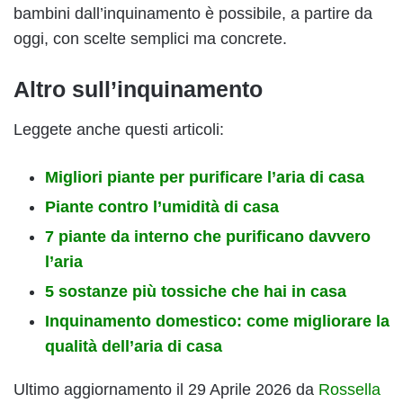
bambini dall’inquinamento è possibile, a partire da
oggi, con scelte semplici ma concrete.
Altro sull’inquinamento
Leggete anche questi articoli:
Migliori piante per purificare l’aria di casa
Piante contro l’umidità di casa
7 piante da interno che purificano davvero
l’aria
5 sostanze più tossiche che hai in casa
Inquinamento domestico: come migliorare la
qualità dell’aria di casa
Ultimo aggiornamento il 29 Aprile 2026 da
Rossella