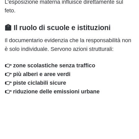
L’esposizione materna influisce direttamente sul
feto.
🏫 Il ruolo di scuole e istituzioni
Il documentario evidenzia che la responsabilità non
è solo individuale. Servono azioni strutturali:
👉 zone scolastiche senza traffico
👉 più alberi e aree verdi
👉 piste ciclabili sicure
👉 riduzione delle emissioni urbane