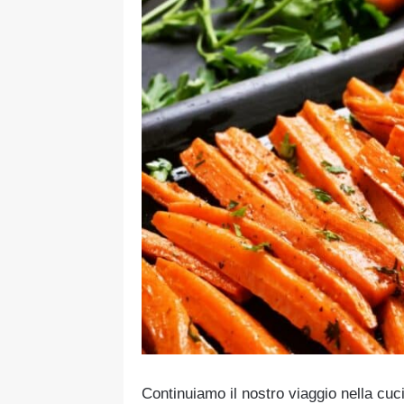
Continuiamo il nostro viaggio nella cu