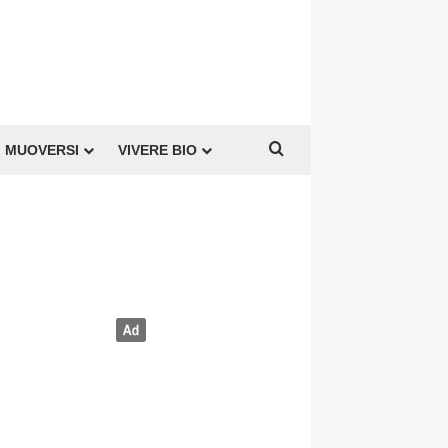
Cerca per
MUOVERSI
VIVERE BIO