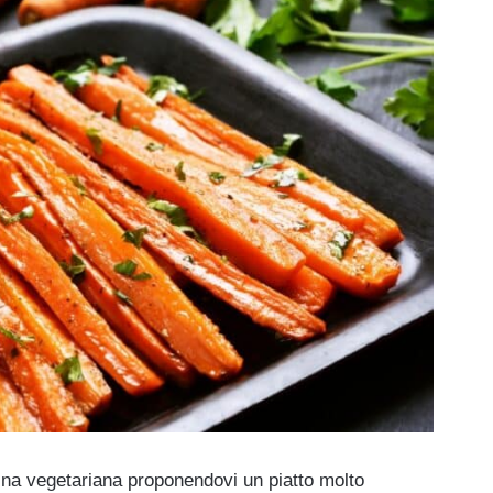
cina vegetariana proponendovi un piatto molto