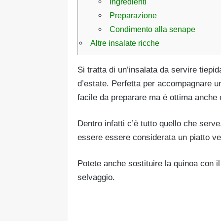
Ingredienti
Preparazione
Condimento alla senape
Altre insalate ricche
Si tratta di un’insalata da servire tiep
d’estate. Perfetta per accompagnare u
facile da preparare ma è ottima anche 
Dentro infatti c’è tutto quello che serve
essere essere considerata un piatto ve
Potete anche sostituire la quinoa con i
selvaggio.