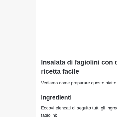
Insalata di fagiolini con 
ricetta facile
Vediamo come preparare questo piatto 
Ingredienti
Eccovi elencati di seguito tutti gli ing
fagiolini: