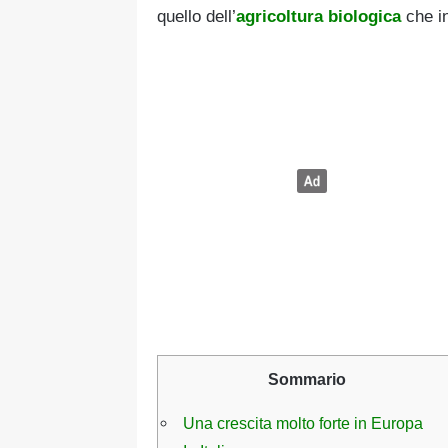
quello dell’
agricoltura biologica
che in
Sommario
Una crescita molto forte in Europa