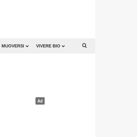
Cerca per
MUOVERSI
VIVERE BIO