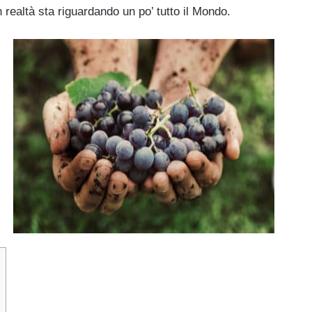
 realtà sta riguardando un po’ tutto il Mondo.