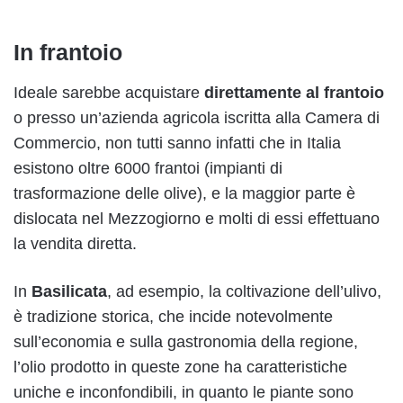
In frantoio
Ideale sarebbe acquistare
direttamente al frantoio
o presso un’azienda agricola iscritta alla Camera di
Commercio, non tutti sanno infatti che in Italia
esistono oltre 6000 frantoi (impianti di
trasformazione delle olive), e la maggior parte è
dislocata nel Mezzogiorno e molti di essi effettuano
la vendita diretta.
In
Basilicata
, ad esempio, la coltivazione dell’ulivo,
è tradizione storica, che incide notevolmente
sull’economia e sulla gastronomia della regione,
l’olio prodotto in queste zone ha caratteristiche
uniche e inconfondibili, in quanto le piante sono