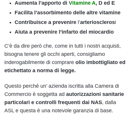
Aumenta l’apporto di
Vitamine A
, D ed E
Facilita l’assorbimento delle altre vitamine
Contribuisce a prevenire
l’
arterioscleros
i
Aiuta a prevenire l’infarto del
miocardio
C’è da dire però che, come in tutti i nostri acquisti,
bisogna tenere gli occhi aperti, consigliamo
inderogabilmente di comprare
olio imbottigliato ed
etichettato a norma di legge.
Questo perché un’ azienda iscritta alla Camera di
Commercio è soggetta ad
autorizzazioni sanitarie
particolari e controlli frequenti dai NAS
, dalla
ASL e questa è una notevole garanzia di base.