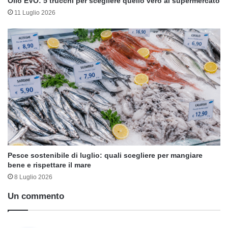
Olio EVO: 5 trucchi per scegliere quello vero al supermercato
11 Luglio 2026
Pesce sostenibile di luglio: quali scegliere per mangiare
bene e rispettare il mare
8 Luglio 2026
Un commento