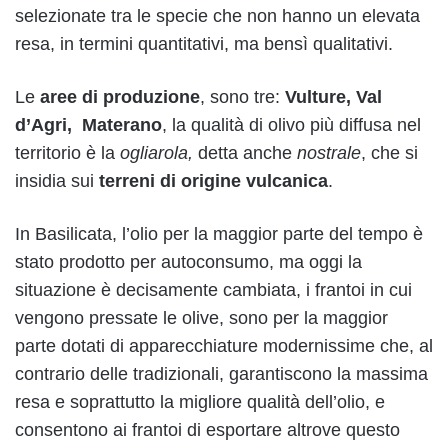
selezionate tra le specie che non hanno un elevata
resa, in termini quantitativi, ma bensì qualitativi.
Le
aree di produzione
, sono tre:
Vulture, Val
d’Agri, Materano
, la qualità di olivo più diffusa nel
territorio è la
ogliarola,
detta anche
nostrale
, che si
insidia sui
terreni di origine vulcanica
.
In Basilicata, l’olio per la maggior parte del tempo è
stato prodotto per autoconsumo, ma oggi la
situazione è decisamente cambiata, i frantoi in cui
vengono pressate le olive, sono per la maggior
parte dotati di apparecchiature modernissime che, al
contrario delle tradizionali, garantiscono la massima
resa e soprattutto la migliore qualità dell’olio, e
consentono ai frantoi di esportare altrove questo