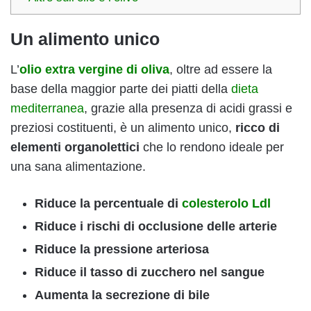
Un alimento unico
L’
olio extra vergine di oliva
, oltre ad essere la
base della maggior parte dei piatti della
dieta
mediterranea
, grazie alla presenza di acidi grassi e
preziosi costituenti, è un alimento unico,
ricco di
elementi organolettici
che lo rendono ideale per
una sana alimentazione.
Riduce la percentuale di
colesterolo Ldl
Riduce i rischi di occlusione delle arterie
Riduce la pressione arteriosa
Riduce il tasso di zucchero nel sangue
Aumenta la secrezione di bile