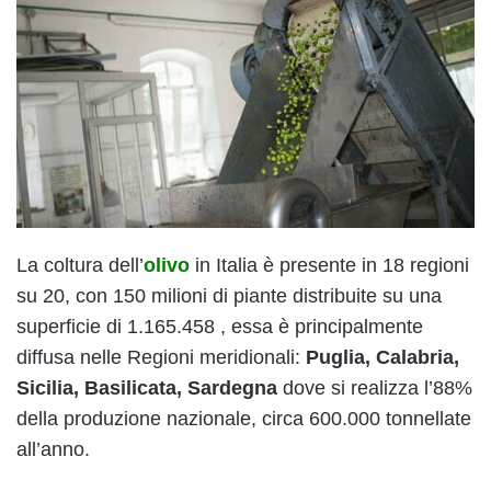
La coltura dell’
olivo
in Italia è presente in 18 regioni
su 20, con 150 milioni di piante distribuite su una
superficie di 1.165.458 , essa è principalmente
diffusa nelle Regioni meridionali:
Puglia, Calabria,
Sicilia, Basilicata, Sardegna
dove si realizza l’88%
della produzione nazionale, circa 600.000 tonnellate
all’anno.