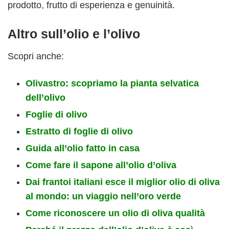
prodotto, frutto di esperienza e genuinità.
Altro sull’olio e l’olivo
Scopri anche:
Olivastro: scopriamo la pianta selvatica
dell’olivo
Foglie di olivo
Estratto di foglie di olivo
Guida all’olio fatto in casa
Come fare il sapone all’olio d’oliva
Dai frantoi italiani esce il miglior olio di oliva
al mondo: un viaggio nell’oro verde
Come riconoscere un olio di oliva qualità