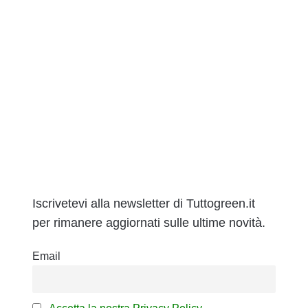
Iscrivetevi alla newsletter di Tuttogreen.it
per rimanere aggiornati sulle ultime novità.
Email