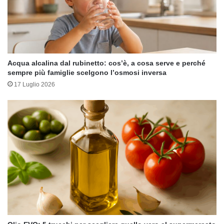
Acqua alcalina dal rubinetto: cos’è, a cosa serve e perché
sempre più famiglie scelgono l’osmosi inversa
17 Luglio 2026