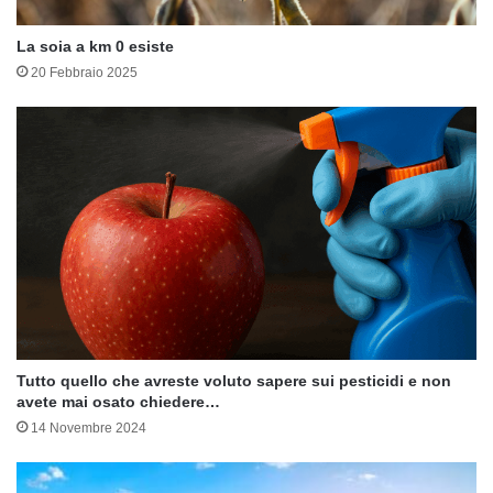
La soia a km 0 esiste
20 Febbraio 2025
Tutto quello che avreste voluto sapere sui pesticidi e non
avete mai osato chiedere…
14 Novembre 2024