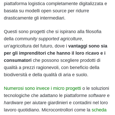
piattaforma logistica completamente digitalizzata e
basata su modelli open source per ridurre
drasticamente gli intermediari.
Questi sono progetti che si ispirano alla filosofia
della
community supported agricolture
,
un’agricoltura del futuro, dove i
vantaggi sono sia
per gli imprenditori che hanno il loro ricavo e i
consumatori
che possono scegliere prodotti di
qualità a prezzi ragionevoli, con beneficio della
biodiversità e della qualità di aria e suolo.
Numerosi sono invece i micro progetti
o le soluzioni
tecnologiche che adattano le piattaforme
software
e
hardware
per aiutare giardinieri e contadini nel loro
lavoro quotidiano. Microcontrollori come la
scheda