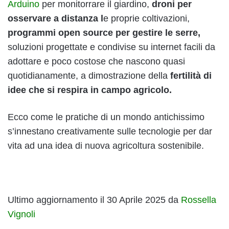
Arduino
per monitorrare il giardino,
droni per
osservare a distanza l
e proprie coltivazioni,
programmi open source per gestire le serre,
soluzioni progettate e condivise su internet facili da
adottare e poco costose che nascono quasi
quotidianamente, a dimostrazione della
fertilità di
idee che si respira in campo agricolo.
Ecco come le pratiche di un mondo antichissimo
s’innestano creativamente sulle tecnologie per dar
vita ad una idea di nuova agricoltura sostenibile.
Ultimo aggiornamento il 30 Aprile 2025 da
Rossella
Vignoli