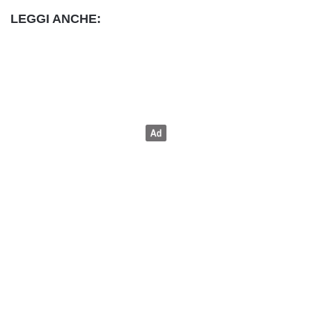
LEGGI ANCHE: