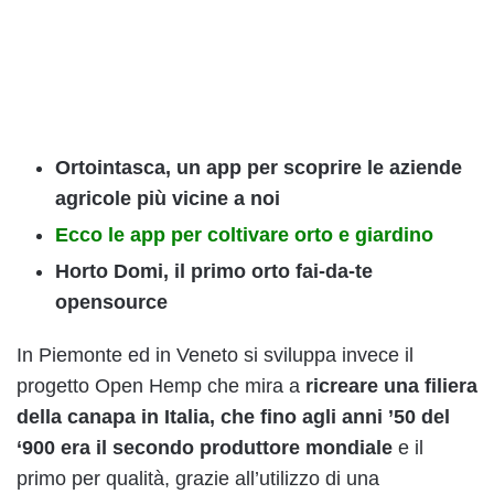
Ortointasca, un app per scoprire le aziende
agricole più vicine a noi
Ecco le app per coltivare orto e giardino
Horto Domi, il primo orto fai-da-te
opensource
In Piemonte ed in Veneto si sviluppa invece il
progetto Open Hemp che mira a
ricreare una filiera
della canapa in Italia, che fino agli anni ’50 del
‘900 era il secondo produttore mondiale
e il
primo per qualità, grazie all’utilizzo di una