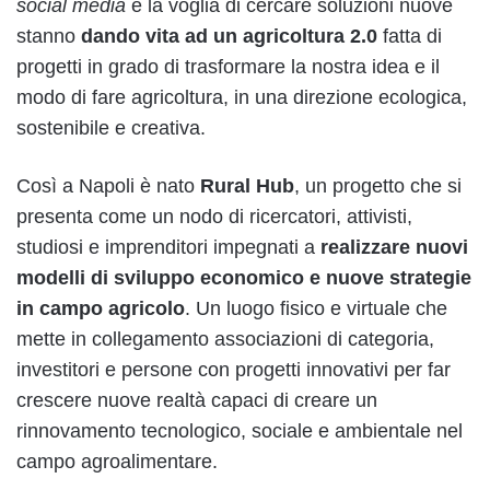
social media
e la voglia di cercare soluzioni nuove
stanno
dando vita ad un agricoltura 2.0
fatta di
progetti in grado di trasformare la nostra idea e il
modo di fare agricoltura, in una direzione ecologica,
sostenibile e creativa.
Così a Napoli è nato
Rural Hub
, un progetto che si
presenta come un nodo di ricercatori, attivisti,
studiosi e imprenditori impegnati a
realizzare nuovi
modelli di sviluppo economico e nuove strategie
in campo agricolo
. Un luogo fisico e virtuale che
mette in collegamento associazioni di categoria,
investitori e persone con progetti innovativi per far
crescere nuove realtà capaci di creare un
rinnovamento tecnologico, sociale e ambientale nel
campo agroalimentare.