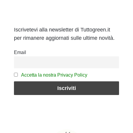
Iscrivetevi alla newsletter di Tuttogreen.it
per rimanere aggiornati sulle ultime novità.
Email
Accetta la nostra Privacy Policy