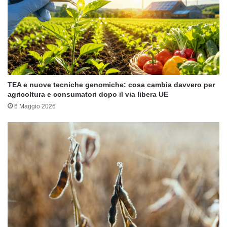
TEA e nuove tecniche genomiche: cosa cambia davvero per
agricoltura e consumatori dopo il via libera UE
6 Maggio 2026