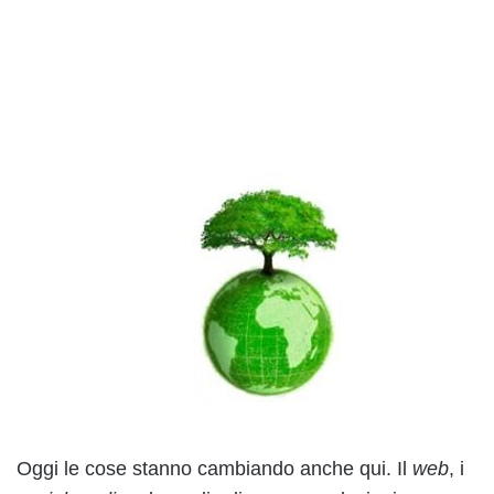
Oggi le cose stanno cambiando anche qui. Il
web
, i