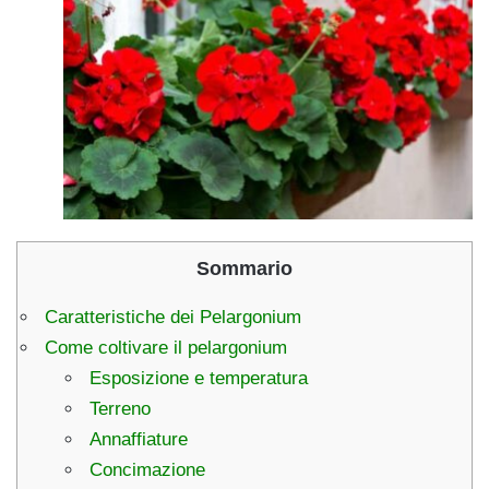
Sommario
Caratteristiche dei Pelargonium
Come coltivare il pelargonium
Esposizione e temperatura
Terreno
Annaffiature
Concimazione