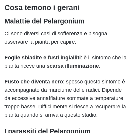
Cosa temono i gerani
Malattie del Pelargonium
Ci sono diversi casi di sofferenza e bisogna
osservare la pianta per capire.
Foglie sbiadite e fusti ingialliti
: è il sintomo che la
pianta riceve una
scarsa illuminazione
.
Fusto che diventa nero
: spesso questo sintomo è
accompagnato da marciume delle radici. Dipende
da eccessive annaffiature sommate a temperature
troppo basse. Difficilmente si riesce a recuperare la
pianta quando si arriva a questo stadio.
I parassiti del Pelargonium