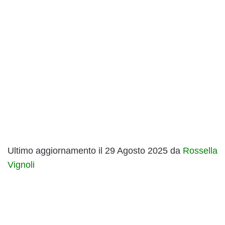
Ultimo aggiornamento il 29 Agosto 2025 da
Rossella
Vignoli