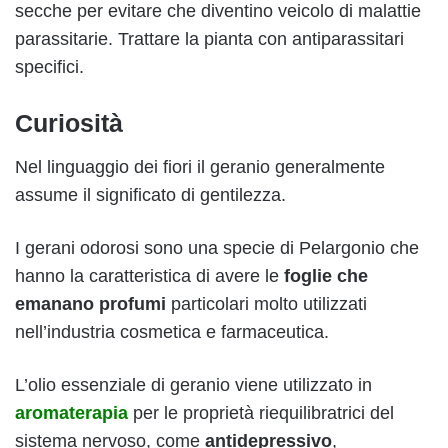
secche per evitare che diventino veicolo di malattie
parassitarie. Trattare la pianta con antiparassitari
specifici.
Curiosità
Nel linguaggio dei fiori il geranio generalmente
assume il significato di gentilezza.
I gerani odorosi sono una specie di Pelargonio che
hanno la caratteristica di avere le
foglie che
emanano profumi
particolari molto utilizzati
nell’industria cosmetica e farmaceutica.
L’olio essenziale di geranio viene utilizzato in
aromaterapia
per le proprietà riequilibratrici del
sistema nervoso, come
antidepressivo
,