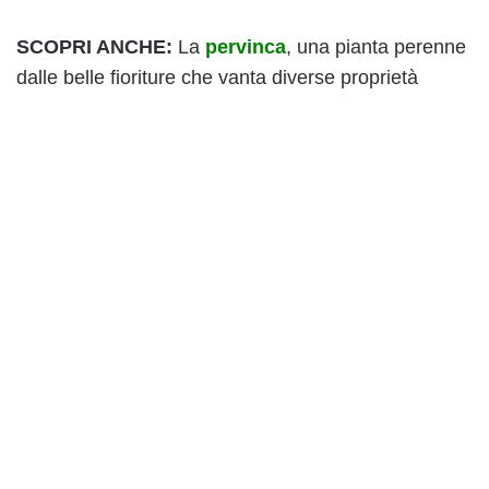
SCOPRI ANCHE:
La
pervinca
, una pianta perenne
dalle belle fioriture che vanta diverse proprietà