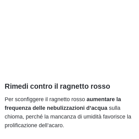
Rimedi contro il ragnetto rosso
Per sconfiggere il ragnetto rosso
aumentare la
frequenza delle nebulizzazioni d’acqua
sulla
chioma, perché la mancanza di umidità favorisce la
prolificazione dell’acaro.