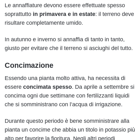
Le annaffiature devono essere effettuate spesso
soprattutto
in primavera e in estate
: il terreno deve
risultare completamente umido.
In autunno e inverno si annaffia di tanto in tanto,
giusto per evitare che il terreno si asciughi del tutto.
Concimazione
Essendo una pianta molto attiva, ha necessita di
essere
concimata
spesso
. Da aprile a settembre si
concima ogni due settimane con fertilizzanti liquidi
che si somministrano con l’acqua di irrigazione.
Durante questo periodo è bene somministrare alla
pianta un concime che abbia un titolo in potassio più
alto per favorire la fioritura. Negli altri periodi