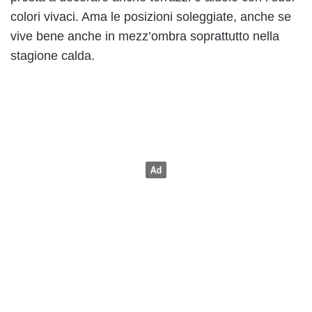
colori vivaci. Ama le posizioni soleggiate, anche se
vive bene anche in mezz’ombra soprattutto nella
stagione calda.