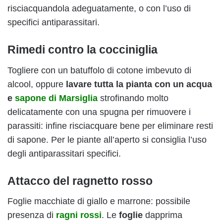
risciacquandola adeguatamente, o con l’uso di
specifici antiparassitari.
Rimedi contro la cocciniglia
Togliere con un batuffolo di cotone imbevuto di
alcool, oppure
lavare tutta la pianta con un acqua
e
sapone di Marsiglia
strofinando molto
delicatamente con una spugna per rimuovere i
parassiti: infine risciacquare bene per eliminare resti
di sapone. Per le piante all’aperto si consiglia l’uso
degli antiparassitari specifici.
Attacco del ragnetto rosso
Foglie macchiate di giallo e marrone: possibile
presenza di
ragni rossi
. Le
foglie
dapprima