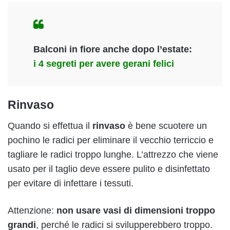
Balconi in fiore anche dopo l’estate:
i 4 segreti per avere gerani felici
Rinvaso
Quando si effettua il
rinvaso
è bene scuotere un
pochino le radici per eliminare il vecchio terriccio e
tagliare le radici troppo lunghe. L’attrezzo che viene
usato per il taglio deve essere pulito e disinfettato
per evitare di infettare i tessuti.
Attenzione:
non usare vasi di dimensioni troppo
grandi
, perché le radici si svilupperebbero troppo.