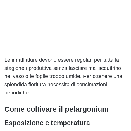
Le innaffiature devono essere regolari per tutta la
stagione riproduttiva senza lasciare mai acquitrino
nel vaso o le foglie troppo umide. Per ottenere una
splendida fioritura necessita di concimazioni
periodiche.
Come coltivare il pelargonium
Esposizione e temperatura