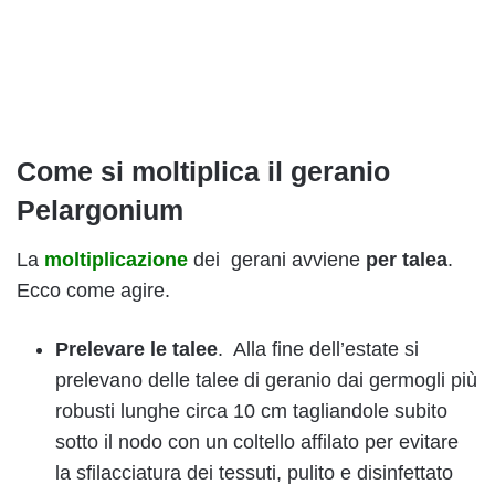
Come si moltiplica il geranio
Pelargonium
La
moltiplicazione
dei gerani avviene
per talea
.
Ecco come agire.
Prelevare le talee
. Alla fine dell’estate si
prelevano delle talee di geranio dai germogli più
robusti lunghe circa 10 cm tagliandole subito
sotto il nodo con un coltello affilato per evitare
la sfilacciatura dei tessuti, pulito e disinfettato