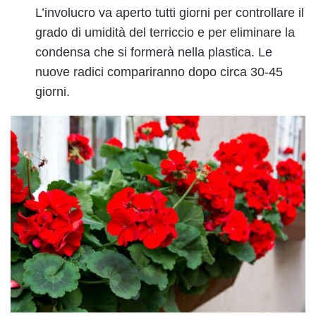
L’involucro va aperto tutti giorni per controllare il
grado di umidità del terriccio e per eliminare la
condensa che si formerà nella plastica. Le
nuove radici compariranno dopo circa 30-45
giorni.