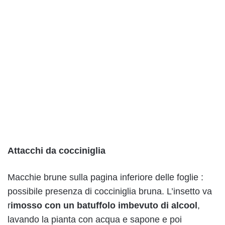
Attacchi da cocciniglia
Macchie brune sulla pagina inferiore delle foglie :
possibile presenza di cocciniglia bruna. L’insetto va
r
imosso con un batuffolo imbevuto di alcool
,
lavando la pianta con acqua e sapone e poi