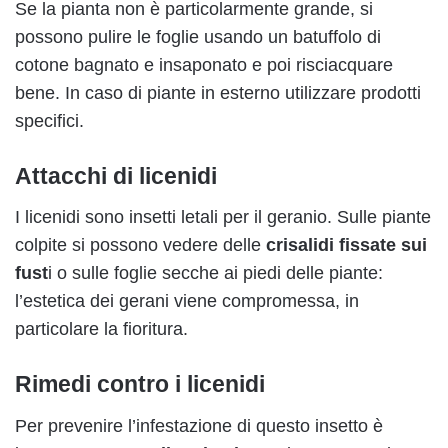
Se la pianta non è particolarmente grande, si
possono pulire le foglie usando un batuffolo di
cotone bagnato e insaponato e poi risciacquare
bene. In caso di piante in esterno utilizzare prodotti
specifici.
Attacchi di licenidi
I licenidi sono insetti letali per il geranio. Sulle piante
colpite si possono vedere delle
crisalidi fissate sui
fust
i o sulle foglie secche ai piedi delle piante:
l’estetica dei gerani viene compromessa, in
particolare la fioritura.
Rimedi contro i licenidi
Per prevenire l’infestazione di questo insetto è