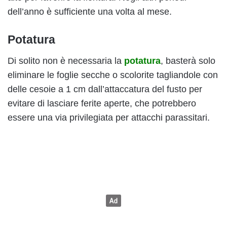
dell’anno è sufficiente una volta al mese.
Potatura
Di solito non è necessaria la
potatura
, basterà solo
eliminare le foglie secche o scolorite tagliandole con
delle cesoie a 1 cm dall’attaccatura del fusto per
evitare di lasciare ferite aperte, che potrebbero
essere una via privilegiata per attacchi parassitari.