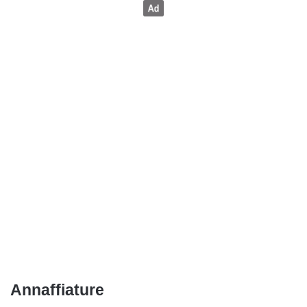
Annaffiature