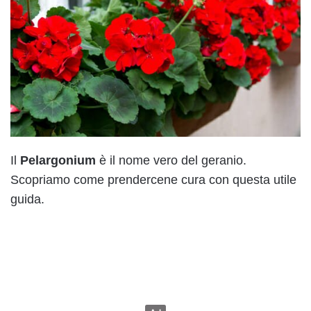
Il
Pelargonium
è il nome vero del geranio.
Scopriamo come prendercene cura con questa utile
guida.