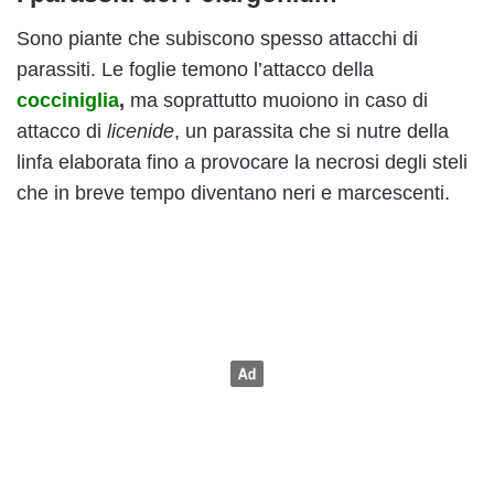
Sono piante che subiscono spesso attacchi di
parassiti. Le foglie temono l’attacco della
cocciniglia
,
ma soprattutto muoiono in caso di
attacco di
licenide
, un parassita che si nutre della
linfa elaborata fino a provocare la necrosi degli steli
che in breve tempo diventano neri e marcescenti.