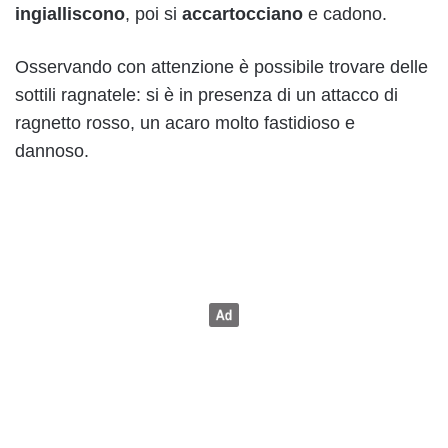
ingialliscono
, poi si
accartocciano
e cadono.
Osservando con attenzione è possibile trovare delle
sottili ragnatele: si è in presenza di un attacco di
ragnetto rosso, un acaro molto fastidioso e
dannoso.