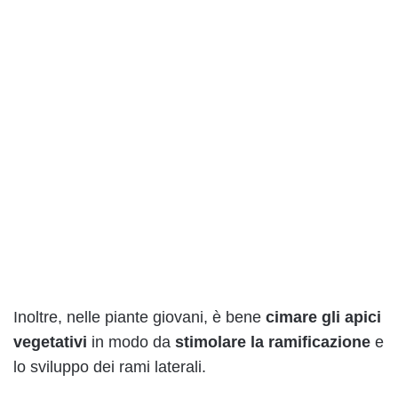
Inoltre, nelle piante giovani, è bene
cimare gli apici
vegetativi
in modo da
stimolare la ramificazione
e
lo sviluppo dei rami laterali.