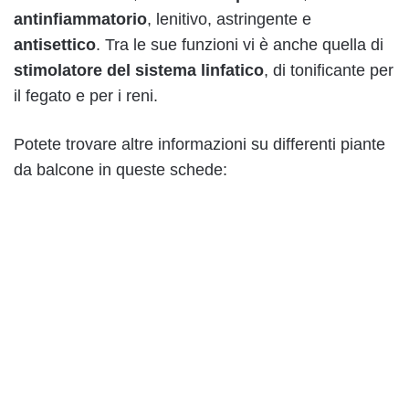
antinfiammatorio
, lenitivo, astringente e
antisettico
. Tra le sue funzioni vi è anche quella di
stimolatore del sistema linfatico
, di tonificante per
il fegato e per i reni.
Potete trovare altre informazioni su differenti piante
da balcone in queste schede: