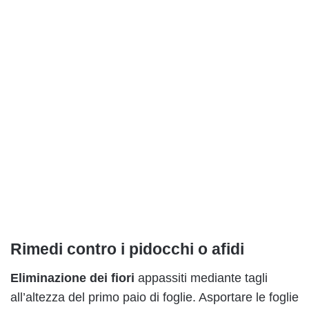
Rimedi contro i pidocchi o afidi
Eliminazione dei fiori
appassiti mediante tagli
all’altezza del primo paio di foglie. Asportare le foglie