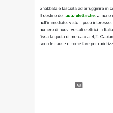
Snobbata e lasciata ad arrugginire in 
Il destino dell’
auto elettriche
, almeno 
nell’immediato, visto il poco interesse, 
numero di nuovi veicoli elettrici in Ita
fissa la quota di mercato al 4,2. Capi
sono le cause e come fare per raddrizz