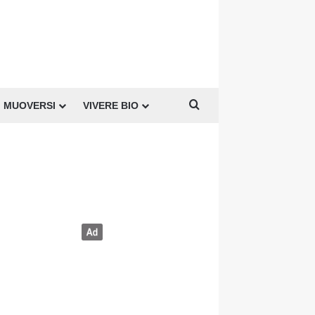
Cerca per
MUOVERSI
VIVERE BIO