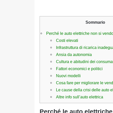
Sommario
Perché le auto elettriche non si vendo
Costi elevati
Infrastruttura di ricarica inadegu
Ansia da autonomia
Cultura e abitudini dei consuma
Fattori economici e politici
Nuovi modelli
Cosa fare per migliorare le vendi
Le cause della crisi delle auto ele
Altre info sull’auto elettrica
Perché le auto elettriche