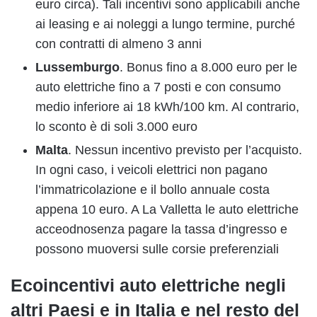
euro circa). Tali incentivi sono applicabili anche
ai leasing e ai noleggi a lungo termine, purché
con contratti di almeno 3 anni
Lussemburgo
. Bonus fino a 8.000 euro per le
auto elettriche fino a 7 posti e con consumo
medio inferiore ai 18 kWh/100 km. Al contrario,
lo sconto è di soli 3.000 euro
Malta
. Nessun incentivo previsto per l’acquisto.
In ogni caso, i veicoli elettrici non pagano
l’immatricolazione e il bollo annuale costa
appena 10 euro. A La Valletta le auto elettriche
acceodnosenza pagare la tassa d’ingresso e
possono muoversi sulle corsie preferenziali
Ecoincentivi auto elettriche negli
altri Paesi e in Italia e nel resto del