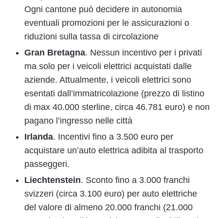
Ogni cantone può decidere in autonomia
eventuali promozioni per le assicurazioni o
riduzioni sulla tassa di circolazione
Gran Bretagna
. Nessun incentivo per i privati
ma solo per i veicoli elettrici acquistati dalle
aziende. Attualmente, i veicoli elettrici sono
esentati dall’immatricolazione (prezzo di listino
di max 40.000 sterline, circa 46.781 euro) e non
pagano l’ingresso nelle città
Irlanda
. Incentivi fino a 3.500 euro per
acquistare un’auto elettrica adibita al trasporto
passeggeri.
Liechtenstein
. Sconto fino a 3.000 franchi
svizzeri (circa 3.100 euro) per auto elettriche
del valore di almeno 20.000 franchi (21.000