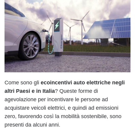
Come sono gli
ecoincentivi auto elettriche
negli
altri Paesi e in Italia
? Queste forme di
agevolazione per incentivare le persone ad
acquistare veicoli elettrici, e quindi ad emissioni
zero, favorendo così la mobilità sostenibile, sono
presenti da alcuni anni.