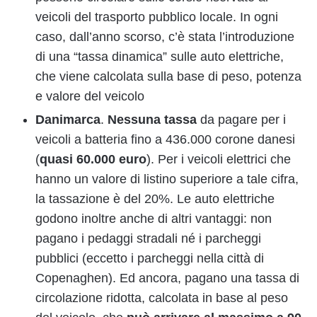
veicoli del trasporto pubblico locale. In ogni
caso, dall’anno scorso, c’è stata l’introduzione
di una “tassa dinamica” sulle auto elettriche,
che viene calcolata sulla base di peso, potenza
e valore del veicolo
Danimarca
.
Nessuna tassa
da pagare per i
veicoli a batteria fino a 436.000 corone danesi
(
quasi 60.000 euro
). Per i veicoli elettrici che
hanno un valore di listino superiore a tale cifra,
la tassazione è del 20%. Le auto elettriche
godono inoltre anche di altri vantaggi: non
pagano i pedaggi stradali né i parcheggi
pubblici (eccetto i parcheggi nella città di
Copenaghen). Ed ancora, pagano una tassa di
circolazione ridotta, calcolata in base al peso