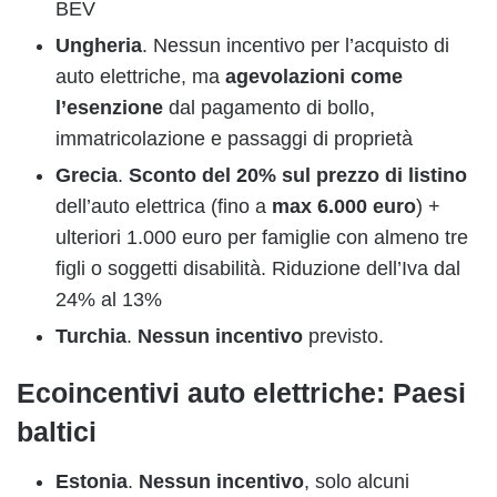
BEV
Ungheria
. Nessun incentivo per l’acquisto di
auto elettriche, ma
agevolazioni come
l’esenzione
dal pagamento di bollo,
immatricolazione e passaggi di proprietà
Grecia
.
Sconto del 20% sul prezzo di listino
dell’auto elettrica (fino a
max 6.000 euro
) +
ulteriori 1.000 euro per famiglie con almeno tre
figli o soggetti disabilità. Riduzione dell’Iva dal
24% al 13%
Turchia
.
Nessun incentivo
previsto.
Ecoincentivi auto elettriche: Paesi
baltici
Estonia
.
Nessun incentivo
, solo alcuni