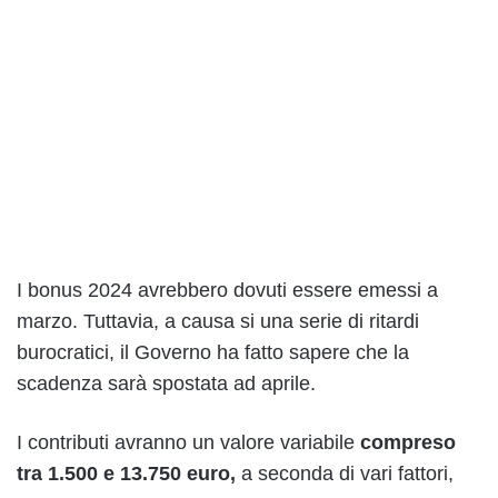
I bonus 2024 avrebbero dovuti essere emessi a
marzo. Tuttavia, a causa si una serie di ritardi
burocratici, il Governo ha fatto sapere che la
scadenza sarà spostata ad aprile.
I contributi avranno un valore variabile
compreso
tra 1.500 e 13.750 euro,
a seconda di vari fattori,