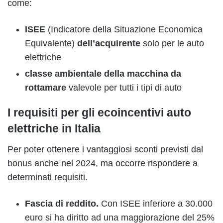
come:
ISEE
(Indicatore della Situazione Economica
Equivalente)
dell’acquirente
solo per le auto
elettriche
classe ambientale della macchina da
rottamare
valevole per tutti i tipi di auto
I requisiti per gli ecoincentivi auto
elettriche in Italia
Per poter ottenere i vantaggiosi sconti previsti dal
bonus anche nel 2024, ma occorre rispondere a
determinati requisiti.
Fascia di reddito.
Con ISEE inferiore a 30.000
euro si ha diritto ad una maggiorazione del 25%