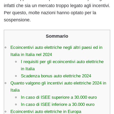
infatti che sia un mercato troppo legato agli incentivi.
Per questo, molte nazioni hanno optato per la
sospensione.
Sommario
Ecoincentivi auto elettriche negli altri paesi ed in
Italia in Italia nel 2024
I requisiti per gli ecoincentivi auto elettriche
in Italia
Scadenza bonus auto elettriche 2024
Quanto valgono gli incentivi auto elettriche 2024 in
Italia
In caso di ISEE superiore a 30.000 euro
In caso di ISEE inferiore a 30.000 euro
Ecoincentivi auto elettriche in Europa