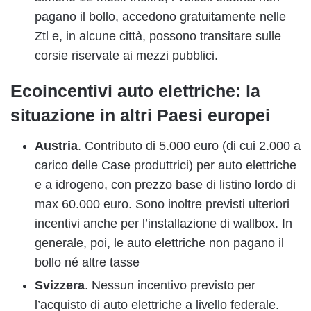
pagano il bollo, accedono gratuitamente nelle
Ztl e, in alcune città, possono transitare sulle
corsie riservate ai mezzi pubblici.
Ecoincentivi auto elettriche: la
situazione in altri Paesi europei
Austria
. Contributo di 5.000 euro (di cui 2.000 a
carico delle Case produttrici) per auto elettriche
e a idrogeno, con prezzo base di listino lordo di
max 60.000 euro. Sono inoltre previsti ulteriori
incentivi anche per l’installazione di wallbox. In
generale, poi, le auto elettriche non pagano il
bollo né altre tasse
Svizzera
. Nessun incentivo previsto per
l’acquisto di auto elettriche a livello federale.