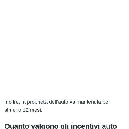
Inoltre, la proprietà dell’auto va mantenuta per
almeno 12 mesi.
Quanto valgono gli incentivi auto