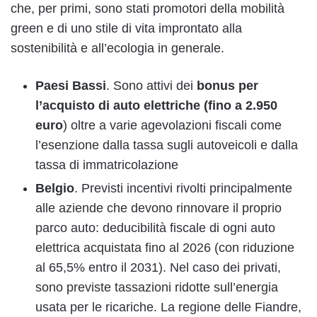
che, per primi, sono stati promotori della mobilità
green e di uno stile di vita improntato alla
sostenibilità e all’ecologia in generale.
Paesi Bassi
. Sono attivi dei
bonus per
l’acquisto di auto elettriche (fino a 2.950
euro
) oltre a varie agevolazioni fiscali come
l’esenzione dalla tassa sugli autoveicoli e dalla
tassa di immatricolazione
Belgio
. Previsti incentivi rivolti principalmente
alle aziende che devono rinnovare il proprio
parco auto: deducibilità fiscale di ogni auto
elettrica acquistata fino al 2026 (con riduzione
al 65,5% entro il 2031). Nel caso dei privati,
sono previste tassazioni ridotte sull’energia
usata per le ricariche. La regione delle Fiandre,