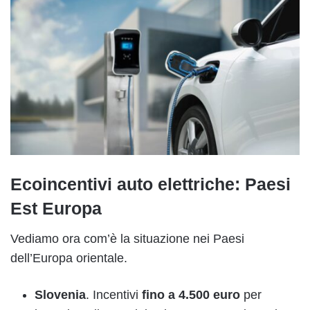
Ecoincentivi auto elettriche: Paesi
Est Europa
Vediamo ora com’è la situazione nei Paesi
dell’Europa orientale.
Slovenia
. Incentivi
fino a 4.500 euro
per