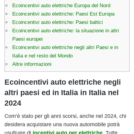
Ecoincentivi auto elettriche Europa del Nord
Ecoincentivi auto elettriche: Paesi Est Europa
Ecoincentivi auto elettriche: Paesi baltici
Ecoincentivi auto elettriche: la situazione in altri
Paesi europei
Ecoincentivi auto elettriche negli altri Paesi e in
Italia e nel resto del Mondo
Altre informazioni
Ecoincentivi auto elettriche negli
altri paesi ed in Italia in Italia nel
2024
Com’è stato per gli anni scorsi, anche nel 2024, chi
desidera acquistare una nuova automobile potrà
usufruire di
incentivi auto per elettriche
. Tutte