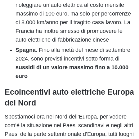
noleggiare un’auto elettrica al costo mensile
massimo di 100 euro, ma solo per percorrenze
di 8.000 km/anno per il tragitto casa-lavoro. La
Francia ha inoltre smesso di promuovere le
auto elettriche di fabbricazione cinese
Spagna
. Fino alla metà del mese di settembre
2024, sono previsti incentivi sotto forma di
sussidi di un valore massimo fino a 10.000
euro
Ecoincentivi auto elettriche Europa
del Nord
Spostiamoci ora nel Nord dell’Europa, per vedere
com’è la situazione nei Paesi scandinavi e negli altri
Paesi della parte settentrionale d’Europa, tutti luoghi