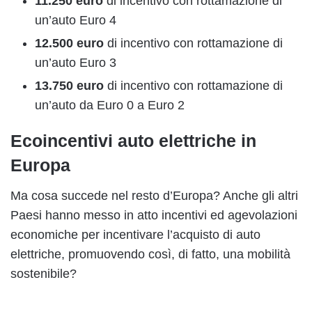
11.250 euro
di incentivo con rottamazione di
un’auto Euro 4
12.500 euro
di incentivo con rottamazione di
un’auto Euro 3
13.750 euro
di incentivo con rottamazione di
un’auto da Euro 0 a Euro 2
Ecoincentivi auto elettriche in
Europa
Ma cosa succede nel resto d’Europa? Anche gli altri
Paesi hanno messo in atto incentivi ed agevolazioni
economiche per incentivare l’acquisto di auto
elettriche, promuovendo così, di fatto, una mobilità
sostenibile?