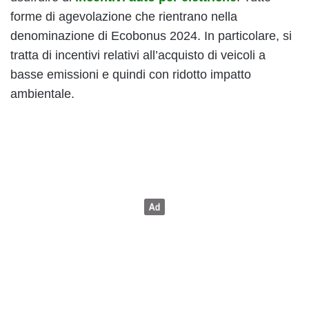
forme di agevolazione che rientrano nella
denominazione di Ecobonus 2024. In particolare, si
tratta di incentivi relativi all’acquisto di veicoli a
basse emissioni e quindi con ridotto impatto
ambientale.