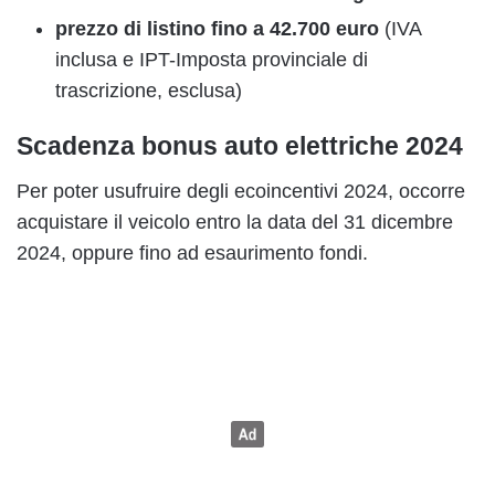
prezzo di listino fino a 42.700 euro
(IVA
inclusa e IPT-Imposta provinciale di
trascrizione, esclusa)
Scadenza bonus auto elettriche 2024
Per poter usufruire degli ecoincentivi 2024, occorre
acquistare il veicolo entro la data del 31 dicembre
2024, oppure fino ad esaurimento fondi.