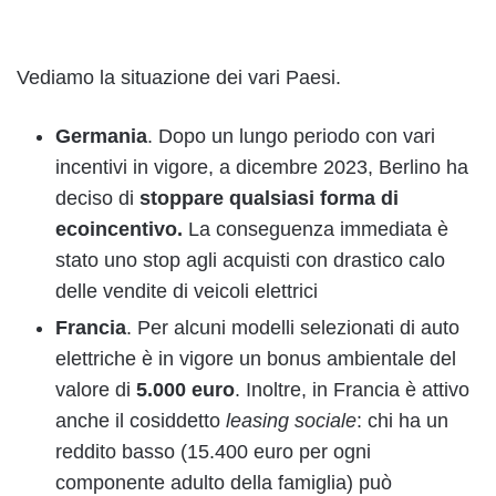
Vediamo la situazione dei vari Paesi.
Germania
. Dopo un lungo periodo con vari
incentivi in vigore, a dicembre 2023, Berlino ha
deciso di
stoppare qualsiasi forma di
ecoincentivo.
La conseguenza immediata è
stato uno stop agli acquisti con drastico calo
delle vendite di veicoli elettrici
Francia
. Per alcuni modelli selezionati di auto
elettriche è in vigore un bonus ambientale del
valore di
5.000 euro
. Inoltre, in Francia è attivo
anche il cosiddetto
leasing sociale
: chi ha un
reddito basso (15.400 euro per ogni
componente adulto della famiglia) può