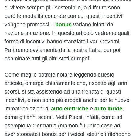
di vivere sempre più sostenibile, a differire sono
però le modalità concrete con cui questi incentivi
vengono promossi. I
bonus
variano infatti da
nazione a nazione. In questo articolo vedremo quali
forme di incentivi hanno stanziato i vari Governi.
Partiremo ovviamente dalla nostra Italia, per poi
esaminare tutti gli altri stati europei.
Come meglio potrete notare leggendo questo
articolo, emerge chiaramente che, rispetto agli anni
scorsi, si sta assistendo ad una frenata di questi
incentivi, e non sono più erogati anche per le nuove
immatricolazioni di
auto elettriche
e
auto ibride
,
come gli anni scorsi. Molti Paesi, infatti, come ad
esempio la Germania (ma non è l’unico caso ad
aver stoppato i bonus per i veicoli elettrici) ritengono