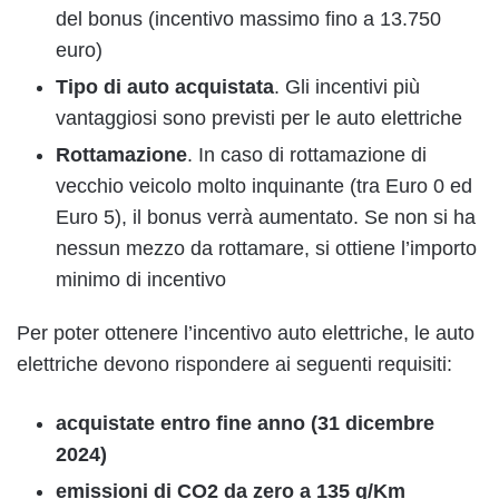
del bonus (incentivo massimo fino a 13.750
euro)
Tipo di auto acquistata
. Gli incentivi più
vantaggiosi sono previsti per le auto elettriche
Rottamazione
. In caso di rottamazione di
vecchio veicolo molto inquinante (tra Euro 0 ed
Euro 5), il bonus verrà aumentato. Se non si ha
nessun mezzo da rottamare, si ottiene l’importo
minimo di incentivo
Per poter ottenere l’incentivo auto elettriche, le auto
elettriche devono rispondere ai seguenti requisiti:
acquistate entro fine anno (31 dicembre
2024)
emissioni di CO2 da zero a 135 g/Km