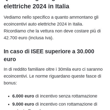
elettriche 2024 in Italia
Vediamo nello specifico a quanto ammontano gli
ecoincentivi auto elettriche 2024 in Italia.
Ricordiamo che la vettura non deve costare più di
42.700 euro (inclusa Iva).
In caso di ISEE superiore a 30.000
euro
In di reddito familiare oltre i 30mila euro ci saranno
ecoincentivi. Le norme riguardano queste fasce di
bonus:
6.000 euro
di incentivo senza rottamazione
9.000 euro
di incentivo con rottamazione di