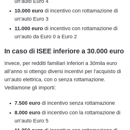
un’auto Euro 4
10.000 euro
di incentivo con rottamazione di
un’auto Euro 3
11.000 euro
di incentivo con rottamazione di
un’auto da Euro 0 a Euro 2
In caso di ISEE inferiore a 30.000 euro
Invece, per redditi familiari inferiori a 30mila euro
all’anno si ottengo diversi incentivi per l’acquisto di
un’auto elettrica, con o senza rottamazione.
Vediamone gli importi:
7.500 euro
di incentivo senza rottamazione
8.000 euro
di incentivo con la rottamazione di
un’auto Euro 5