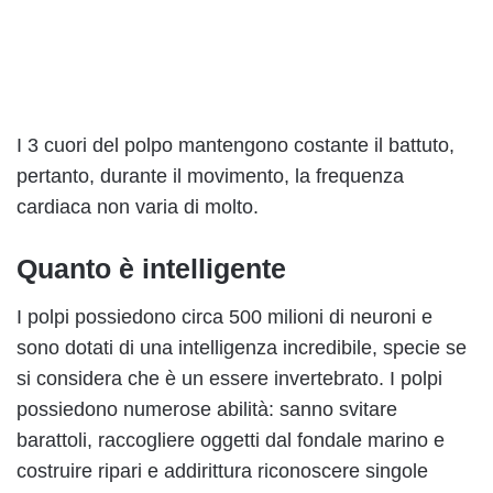
I 3 cuori del polpo mantengono costante il battuto,
pertanto, durante il movimento, la frequenza
cardiaca non varia di molto.
Quanto è intelligente
I polpi possiedono circa 500 milioni di neuroni e
sono dotati di una intelligenza incredibile, specie se
si considera che è un essere invertebrato. I polpi
possiedono numerose abilità: sanno svitare
barattoli, raccogliere oggetti dal fondale marino e
costruire ripari e addirittura riconoscere singole