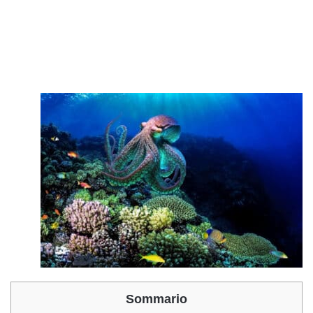
Sommario