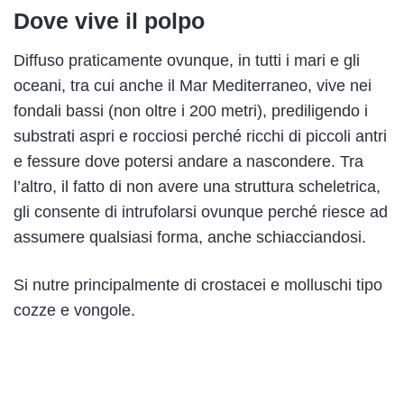
Dove vive il polpo
Diffuso praticamente ovunque, in tutti i mari e gli
oceani, tra cui anche il Mar Mediterraneo, vive nei
fondali bassi (non oltre i 200 metri), prediligendo i
substrati aspri e rocciosi perché ricchi di piccoli antri
e fessure dove potersi andare a nascondere. Tra
l’altro, il fatto di non avere una struttura scheletrica,
gli consente di intrufolarsi ovunque perché riesce ad
assumere qualsiasi forma, anche schiacciandosi.
Si nutre principalmente di crostacei e molluschi tipo
cozze e vongole.