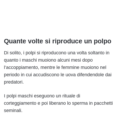
Quante volte si riproduce un polpo
Di solito, i polpi si riproducono una volta soltanto in
quanto i maschi muoiono alcuni mesi dopo
l’accoppiamento, mentre le femmine muoiono nel
periodo in cui accudiscono le uova difendendole dai
predatori.
I polpi maschi eseguono un rituale di
corteggiamento e poi liberano lo sperma in pacchetti
seminali.