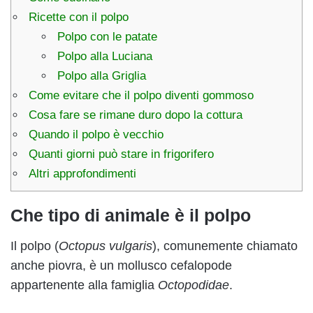
Ricette con il polpo
Polpo con le patate
Polpo alla Luciana
Polpo alla Griglia
Come evitare che il polpo diventi gommoso
Cosa fare se rimane duro dopo la cottura
Quando il polpo è vecchio
Quanti giorni può stare in frigorifero
Altri approfondimenti
Che tipo di animale è il polpo
Il polpo (
Octopus vulgaris
), comunemente chiamato
anche piovra, è un mollusco cefalopode
appartenente alla famiglia
Octopodidae
.