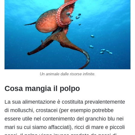
Un animale dalle risorse infinite.
Cosa mangia il polpo
La sua alimentazione è costituita prevalentemente
di molluschi, crostacei (per esempio potrebbe
essere utile nel contenimento del granchio blu nei
mari su cui siamo affacciati), ricci di mare e piccoli