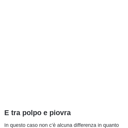
E tra polpo e piovra
In questo caso non c’è alcuna differenza in quanto