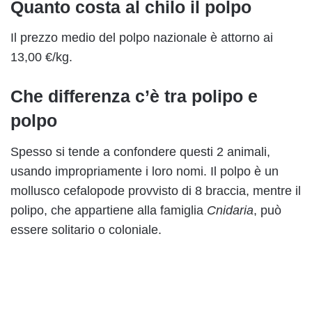
Quanto costa al chilo il polpo
Il prezzo medio del polpo nazionale è attorno ai
13,00 €/kg.
Che differenza c’è tra polipo e
polpo
Spesso si tende a confondere questi 2 animali,
usando impropriamente i loro nomi. Il polpo è un
mollusco cefalopode provvisto di 8 braccia, mentre il
polipo, che appartiene alla famiglia
Cnidaria
, può
essere solitario o coloniale.