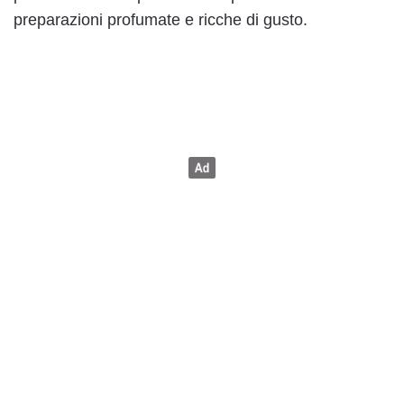
preparazioni profumate e ricche di gusto.