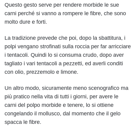
Questo gesto serve per rendere morbide le sue
carni perché si vanno a rompere le fibre, che sono
molto dure e forti.
La tradizione prevede che poi, dopo la sbattitura, i
polpi vengano strofinati sulla roccia per far arricciare
i tentacoli. Quindi lo si consuma crudo, dopo aver
tagliato i vari tentacoli a pezzetti, ed averli conditi
con olio, prezzemolo e limone.
Un altro modo, sicuramente meno scenografico ma
più pratico nella vita di tutti i giorni, per avere le
carni del polpo morbide e tenere, lo si ottiene
congelando il mollusco, dal momento che il gelo
spacca le fibre.