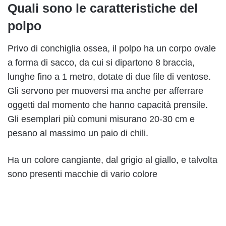
Quali sono le caratteristiche del
polpo
Privo di conchiglia ossea, il polpo ha un corpo ovale
a forma di sacco, da cui si dipartono 8 braccia,
lunghe fino a 1 metro, dotate di due file di ventose.
Gli servono per muoversi ma anche per afferrare
oggetti dal momento che hanno capacità prensile.
Gli esemplari più comuni misurano 20-30 cm e
pesano al massimo un paio di chili.
Ha un colore cangiante, dal grigio al giallo, e talvolta
sono presenti macchie di vario colore