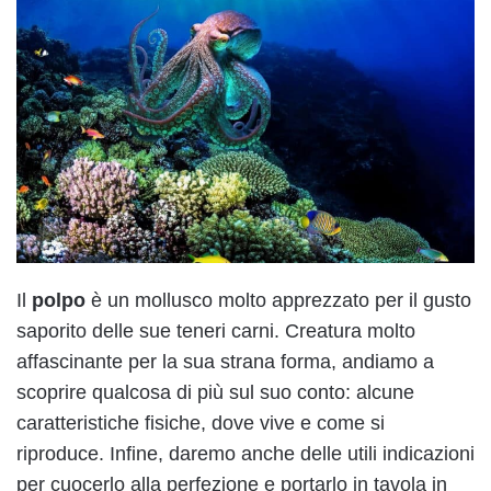
Il
polpo
è un mollusco molto apprezzato per il gusto
saporito delle sue teneri carni. Creatura molto
affascinante per la sua strana forma, andiamo a
scoprire qualcosa di più sul suo conto: alcune
caratteristiche fisiche, dove vive e come si
riproduce. Infine, daremo anche delle utili indicazioni
per cuocerlo alla perfezione e portarlo in tavola in