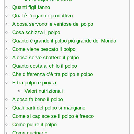
Quanti figli fanno
Qual è l’organo riproduttivo
A cosa servono le ventose del polpo
Cosa schizza il polpo
Quanto è grande il polpo più grande del Mondo
Come viene pescato il polpo
A cosa serve sbattere il polpo
Quanto costa al chilo il polpo
Che differenza c’è tra polipo e polpo
E tra polpo e piovra
Valori nutrizionali
A cosa fa bene il polpo
Quali parti del polpo si mangiano
Come si capisce se il polpo è fresco
Come pulire il polpo
Come cucinarlo