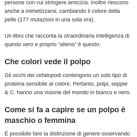
persone con cui stringere amicizia. Inoltre riescono
anche a mimetizzarsi, cambiando il colore della
pelle (177 mutazioni in una sola ora).
Un libro che racconta la straordinaria intelligenza di
questo vero e proprio “alieno” è questo:
Che colori vede il polpo
Gli occhi dei cefalopodi contengono un solo tipo di
proteina sensibile al colore. Pertanto, polpi, seppie
& C. hanno una visione del mondo in bianco e nero.
Come si fa a capire se un polpo è
maschio o femmina
È possibile fare la distinzione di genere osservando