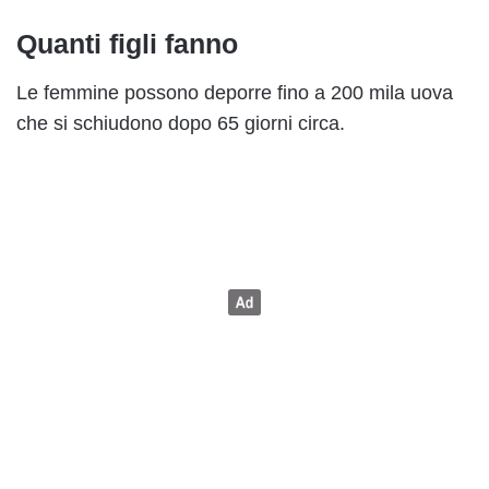
Quanti figli fanno
Le femmine possono deporre fino a 200 mila uova
che si schiudono dopo 65 giorni circa.