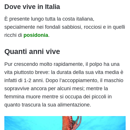
Dove vive in Italia
È presente lungo tutta la costa italiana,
specialmente nei fondali sabbiosi, rocciosi e in quelli
ricchi di
posidonia
.
Quanti anni vive
Pur crescendo molto rapidamente, il polpo ha una
vita piuttosto breve: la durata della sua vita media è
infatti di 1-2 anni. Dopo l’accoppiamento, il maschio
sopravvive ancora per alcuni mesi; mentre la
femmina muore mentre si occupa dei piccoli in
quanto trascura la sua alimentazione.