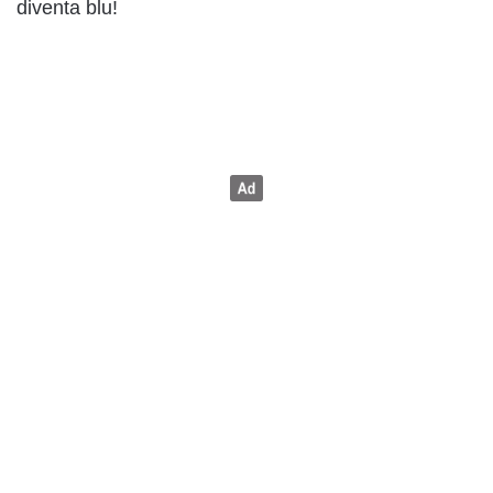
diventa blu!