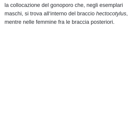
la collocazione del gonoporo che, negli esemplari
maschi, si trova all’interno del braccio
hectocotylus
,
mentre nelle femmine fra le braccia posteriori.