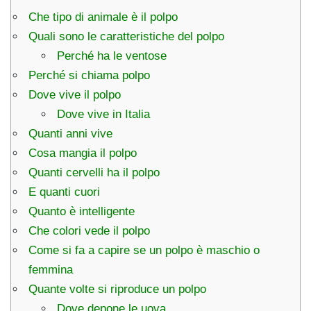
Che tipo di animale è il polpo
Quali sono le caratteristiche del polpo
Perché ha le ventose
Perché si chiama polpo
Dove vive il polpo
Dove vive in Italia
Quanti anni vive
Cosa mangia il polpo
Quanti cervelli ha il polpo
E quanti cuori
Quanto è intelligente
Che colori vede il polpo
Come si fa a capire se un polpo è maschio o
femmina
Quante volte si riproduce un polpo
Dove depone le uova