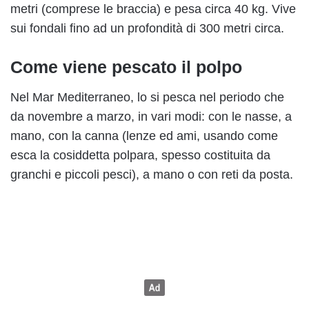
metri (comprese le braccia) e pesa circa 40 kg. Vive
sui fondali fino ad un profondità di 300 metri circa.
Come viene pescato il polpo
Nel Mar Mediterraneo, lo si pesca nel periodo che
da novembre a marzo, in vari modi: con le nasse, a
mano, con la canna (lenze ed ami, usando come
esca la cosiddetta polpara, spesso costituita da
granchi e piccoli pesci), a mano o con reti da posta.