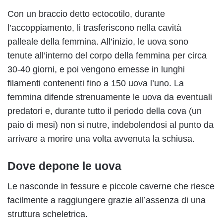
Con un braccio detto ectocotilo, durante
l’accoppiamento, li trasferiscono nella cavità
palleale della femmina. All’inizio, le uova sono
tenute all’interno del corpo della femmina per circa
30-40 giorni, e poi vengono emesse in lunghi
filamenti contenenti fino a 150 uova l’uno. La
femmina difende strenuamente le uova da eventuali
predatori e, durante tutto il periodo della cova (un
paio di mesi) non si nutre, indebolendosi al punto da
arrivare a morire una volta avvenuta la schiusa.
Dove depone le uova
Le nasconde in fessure e piccole caverne che riesce
facilmente a raggiungere grazie all’assenza di una
struttura scheletrica.