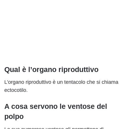
Qual è l’organo riproduttivo
L’organo riproduttivo è un tentacolo che si chiama
ectocotilo.
A cosa servono le ventose del
polpo