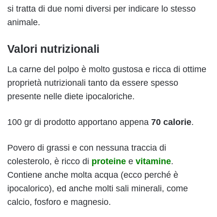
si tratta di due nomi diversi per indicare lo stesso
animale.
Valori nutrizionali
La carne del polpo è molto gustosa e ricca di ottime
proprietà nutrizionali tanto da essere spesso
presente nelle diete ipocaloriche.
100 gr di prodotto apportano appena
70 calorie
.
Povero di grassi e con nessuna traccia di
colesterolo, è ricco di
proteine
e
vitamine
.
Contiene anche molta acqua (ecco perché è
ipocalorico), ed anche molti sali minerali, come
calcio, fosforo e magnesio.