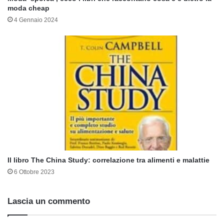
moda cheap
4 Gennaio 2024
Il libro The China Study: correlazione tra alimenti e malattie
6 Ottobre 2023
Lascia un commento