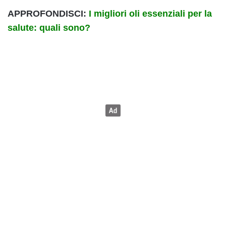
APPROFONDISCI:
I migliori oli essenziali per la
salute: quali sono?