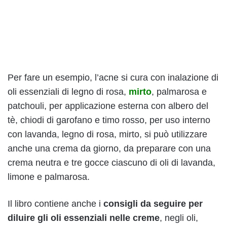
Per fare un esempio, l’acne si cura con inalazione di
oli essenziali di legno di rosa,
mirto
, palmarosa e
patchouli, per applicazione esterna con albero del
tè, chiodi di garofano e timo rosso, per uso interno
con lavanda, legno di rosa, mirto, si può utilizzare
anche una crema da giorno, da preparare con una
crema neutra e tre gocce ciascuno di oli di lavanda,
limone e palmarosa.
Il libro contiene anche i
consigli da seguire per
diluire gli oli essenziali nelle creme
, negli oli,