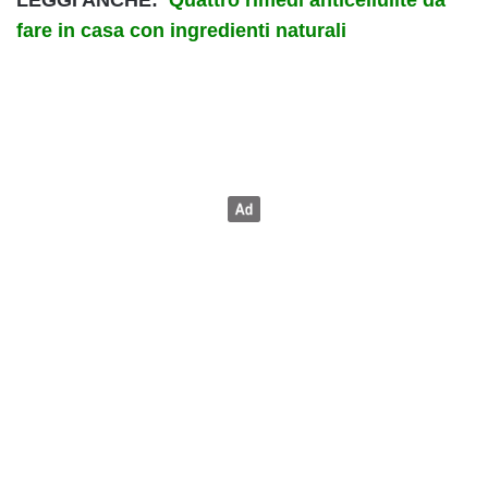
fare in casa con ingredienti naturali