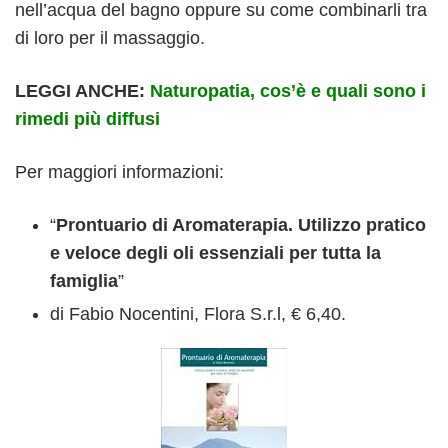
nell’acqua del bagno oppure su come combinarli tra
di loro per il massaggio.
LEGGI ANCHE:
Naturopatia, cos’è e quali sono i
rimedi più diffusi
Per maggiori informazioni:
“
Prontuario di Aromaterapia. Utilizzo pratico
e veloce degli oli essenziali per tutta la
famiglia
”
di Fabio Nocentini, Flora S.r.l, € 6,40.