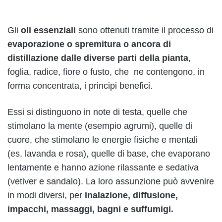
Gli
oli essenziali
sono ottenuti tramite il processo di
evaporazione o spremitura o ancora di
distillazione dalle diverse parti della pianta
,
foglia, radice, fiore o fusto, che ne contengono, in
forma concentrata, i principi benefici.
Essi si distinguono in note di testa, quelle che
stimolano la mente (esempio agrumi), quelle di
cuore, che stimolano le energie fisiche e mentali
(es, lavanda e rosa), quelle di base, che evaporano
lentamente e hanno azione rilassante e sedativa
(vetiver e sandalo). La loro assunzione può avvenire
in modi diversi, per
inalazione, diffusione,
impacchi, massaggi, bagni e suffumigi.