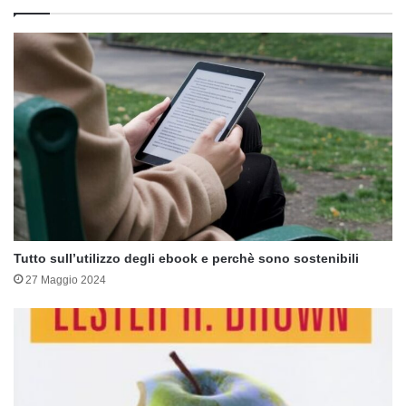
Tutto sull’utilizzo degli ebook e perchè sono sostenibili
27 Maggio 2024