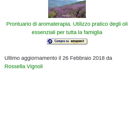
Prontuario di aromaterapia. Utilizzo pratico degli oli
essenziali per tutta la famiglia
Ultimo aggiornamento il 26 Febbraio 2018 da
Rossella Vignoli