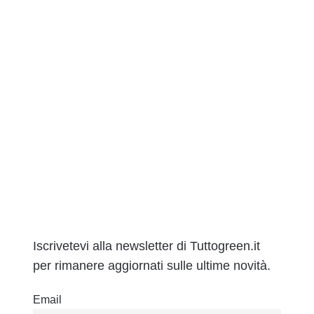
Iscrivetevi alla newsletter di Tuttogreen.it
per rimanere aggiornati sulle ultime novità.
Email