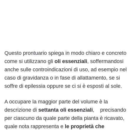
Questo prontuario spiega in modo chiaro e concreto
come si utilizzano gli
oli essenziali
, soffermandosi
anche sulle controindicazioni di uso, ad esempio nel
caso di gravidanza o in fase di allattamento, se si
soffre di epilessia oppure se ci si è esposti al sole.
A occupare la maggior parte del volume è la
descrizione di
settanta oli essenziali
, precisando
per ciascuno da quale parte della pianta è ricavato,
quale nota rappresenta e
le proprietà che