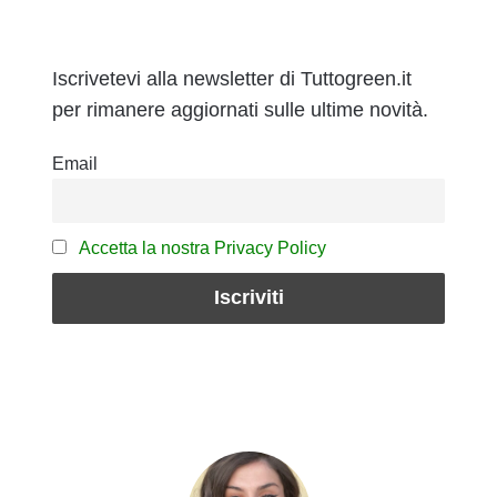
Iscrivetevi alla newsletter di Tuttogreen.it
per rimanere aggiornati sulle ultime novità.
Email
Accetta la nostra Privacy Policy