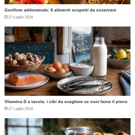
Gonfiore addominale: 6 alimenti sospetti da osservare
27 Luglio 2026
Vitamina D a tavola: i cibi da scegliere se vuoi farne il pieno
27 Luglio 2026