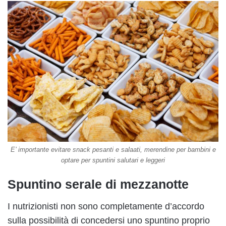
E’ importante evitare snack pesanti e salaati, merendine per bambini e
optare per spuntini salutari e leggeri
Spuntino serale di mezzanotte
I nutrizionisti non sono completamente d’accordo
sulla possibilità di concedersi uno spuntino proprio