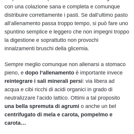
con una colazione sana e completa e comunque
distribuire correttamente i pasti. Se dall’ultimo pasto
all’allenamento passa troppo tempo, si può fare uno
spuntino semplice e leggero che non impegni troppo
la digestione e soprattutto non provochi
innalzamenti bruschi della glicemia.
Sempre meglio comunque non allenarsi a stomaco
pieno, e
dopo l’allenamento
è importante invece
reintegrare i sali minerali persi
: via libera ad
acqua e cibi ricchi di acidi organici in grado di
neutralizzare l’acido lattico. Ottimi a tal proposito
una bella spremuta di agrumi
o anche un bel
centrifugato di mela e carota, pompelmo e
carota…