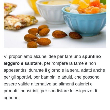
Vi proponiamo alcune idee per fare uno
spuntino
leggero e salutare,
per rompere la fame e non
appesantirsi durante il giorno e la sera, adatti anche
per gli sportivi, per bambini e adulti, che possono
essere valide alternative ad alimenti calorici e
prodotti industriali, per soddisfare le esigenze di
ognuno.