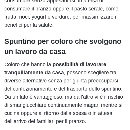
consumare senza appesantirsi, in attesa di
consumare il pranzo oppure il pasto serale, come
frutta, noci, yogurt o verdure, per massimizzare i
benefici per la salute.
Spuntino per coloro che svolgono
un lavoro da casa
Coloro che hanno la
possibilità di lavorare
tranquillamente da casa
, possono scegliere tra
diverse alternative senza per giunta preoccuparsi
del confezionamento e del trasporto dello spuntino.
Da un lato è vantaggioso, ma dall’altro vi è il rischio
di smangiucchiare continuamente magari mentre si
cucina oppure al ritorno dalla spesa o in attesa
dell’arrivo dei familiari per il pranzo.