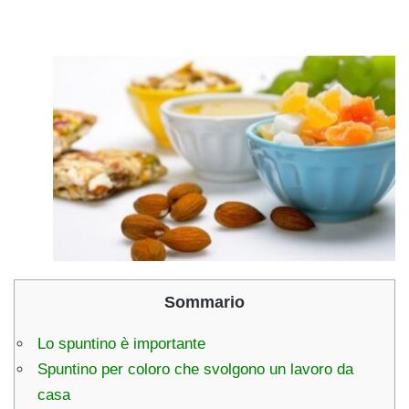
Sommario
Lo spuntino è importante
Spuntino per coloro che svolgono un lavoro da
casa