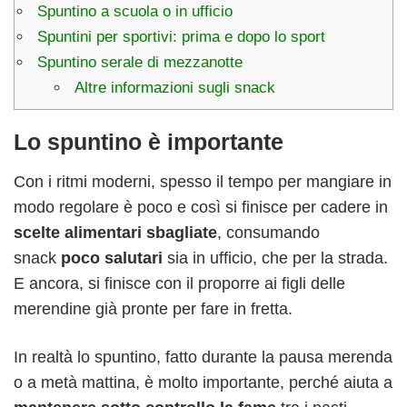
Spuntino a scuola o in ufficio
Spuntini per sportivi: prima e dopo lo sport
Spuntino serale di mezzanotte
Altre informazioni sugli snack
Lo spuntino è importante
Con i ritmi moderni, spesso il tempo per mangiare in
modo regolare è poco e così si finisce per cadere in
scelte alimentari sbagliate
, consumando
snack
poco salutari
sia in ufficio, che per la strada.
E ancora, si finisce con il proporre ai figli delle
merendine già pronte per fare in fretta.
In realtà lo spuntino, fatto durante la pausa merenda
o a metà mattina, è molto importante, perché aiuta a