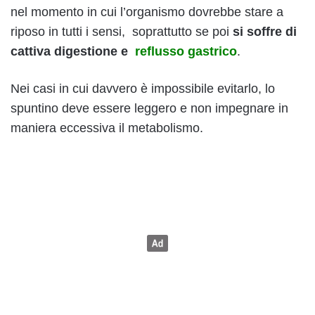
nel momento in cui l’organismo dovrebbe stare a
riposo in tutti i sensi, soprattutto se poi
si soffre di
cattiva digestione e
reflusso gastrico
.
Nei casi in cui davvero è impossibile evitarlo, lo
spuntino deve essere leggero e non impegnare in
maniera eccessiva il metabolismo.