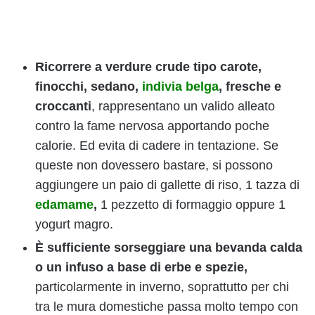
Ricorrere a
verdure crude
tipo carote,
finocchi, sedano,
indivia belga
, fresche e
croccanti
, rappresentano un valido alleato
contro la fame nervosa apportando poche
calorie. Ed evita di cadere in tentazione. Se
queste non dovessero bastare, si possono
aggiungere un paio di gallette di riso, 1 tazza di
edamame
,
1 pezzetto di formaggio oppure 1
yogurt magro.
È sufficiente sorseggiare una bevanda calda
o un infuso a base di erbe e spezie,
particolarmente in inverno, soprattutto per chi
tra le mura domestiche passa molto tempo con