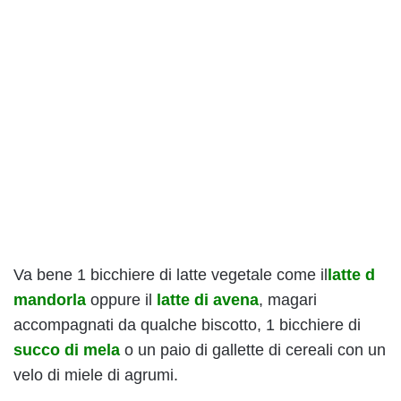
Va bene 1 bicchiere di latte vegetale come il
latte d
mandorla
oppure il
latte di avena
, magari
accompagnati da qualche biscotto, 1 bicchiere di
succo di mela
o un paio di gallette di cereali con un
velo di miele di agrumi.