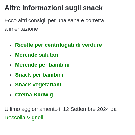
Altre informazioni sugli snack
Ecco altri consigli per una sana e corretta
alimentazione
Ricette per centrifugati di verdure
Merende salutari
Merende per bambini
Snack per bambini
Snack vegetariani
Crema Budwig
Ultimo aggiornamento il 12 Settembre 2024 da
Rossella Vignoli