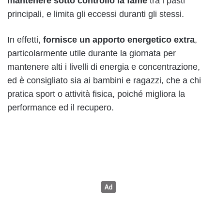
mantenere sotto controllo la fame
tra i pasti
principali, e limita gli eccessi duranti gli stessi.
In effetti,
fornisce un apporto energetico extra
,
particolarmente utile durante la giornata per
mantenere alti i livelli di energia e concentrazione,
ed è consigliato sia ai bambini e ragazzi, che a chi
pratica sport o attività fisica, poiché migliora la
performance ed il recupero.