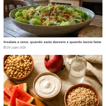
Insalata a cena: quando sazia davvero e quando lascia fame
29 Luglio 2026