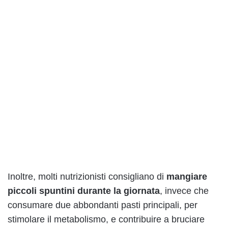
Inoltre, molti nutrizionisti consigliano di
mangiare
piccoli spuntini durante la giornata
, invece che
consumare due abbondanti pasti principali, per
stimolare il metabolismo, e contribuire a bruciare