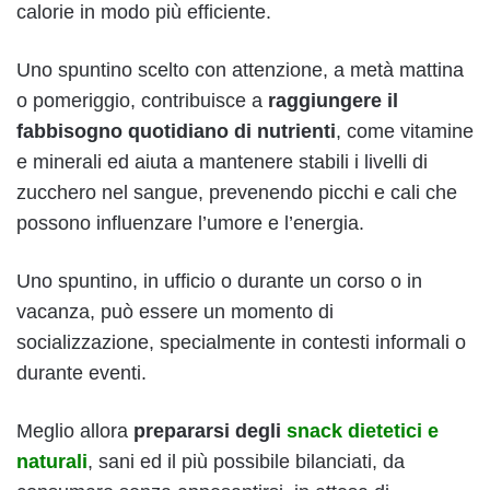
calorie in modo più efficiente.
Uno spuntino scelto con attenzione, a metà mattina
o pomeriggio, contribuisce a
raggiungere il
fabbisogno quotidiano di nutrienti
, come vitamine
e minerali ed aiuta a mantenere stabili i livelli di
zucchero nel sangue, prevenendo picchi e cali che
possono influenzare l’umore e l’energia.
Uno spuntino, in ufficio o durante un corso o in
vacanza, può essere un momento di
socializzazione, specialmente in contesti informali o
durante eventi.
Meglio allora
prepararsi degli
snack dietetici e
naturali
, sani ed il più possibile bilanciati, da