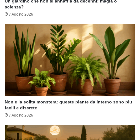
Un giardino che non si annaffia da decenni: magia o
scienza?
7 Agosto 2026
Non e la solita monstera: queste piante da interno sono piu
facili e discrete
7 Agosto 2026