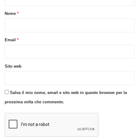
t
o
Nome
*
*
Email
*
Sito web
Salva il mio nome, email e sito web in questo browser per la
prossima volta che commento.