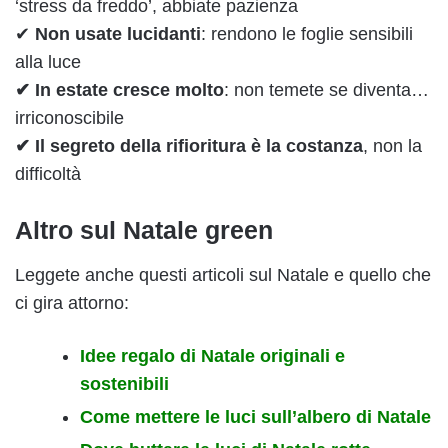
‘stress da freddo’, abbiate pazienza
✔
Non usate lucidanti
: rendono le foglie sensibili
alla luce
✔ In estate cresce molto
: non temete se diventa…
irriconoscibile
✔ Il segreto
della rifioritura è la costanza
, non la
difficoltà
Altro sul Natale green
Leggete anche questi articoli sul Natale e quello che
ci gira attorno:
Idee regalo di Natale originali e
sostenibili
Come mettere le luci sull’albero di Natale