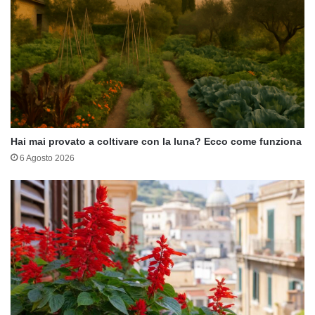
Hai mai provato a coltivare con la luna? Ecco come funziona
6 Agosto 2026