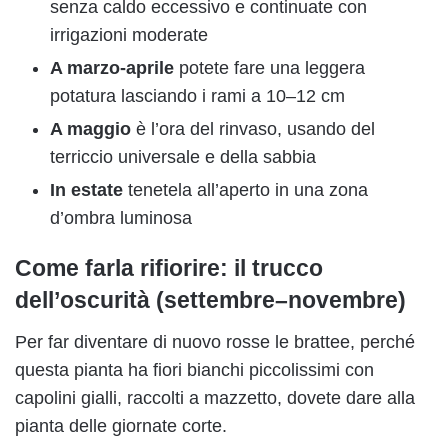
senza caldo eccessivo e continuate con
irrigazioni moderate
A marzo-aprile
potete fare una leggera
potatura lasciando i rami a 10–12 cm
A maggio
è l’ora del rinvaso, usando del
terriccio universale e della sabbia
In estate
tenetela all’aperto in una zona
d’ombra luminosa
Come farla rifiorire: il trucco
dell’oscurità (settembre–novembre)
Per far diventare di nuovo rosse le brattee, perché
questa pianta ha fiori bianchi piccolissimi con
capolini gialli, raccolti a mazzetto, dovete dare alla
pianta delle giornate corte.