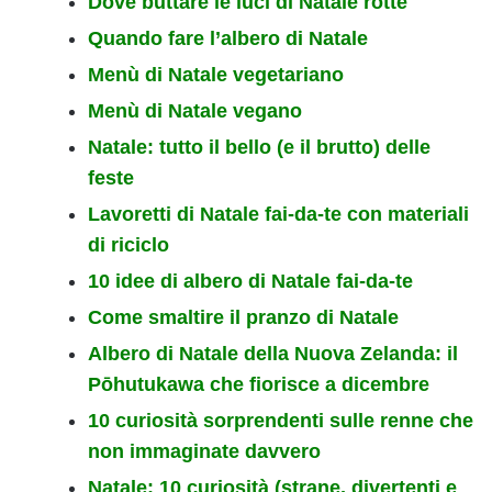
Dove buttare le luci di Natale rotte
Quando fare l’albero di Natale
Menù di Natale vegetariano
Menù di Natale vegano
Natale: tutto il bello (e il brutto) delle
feste
Lavoretti di Natale fai-da-te con materiali
di riciclo
10 idee di albero di Natale fai-da-te
Come smaltire il pranzo di Natale
Albero di Natale della Nuova Zelanda: il
Pōhutukawa che fiorisce a dicembre
10 curiosità sorprendenti sulle renne che
non immaginate davvero
Natale: 10 curiosità (strane, divertenti e