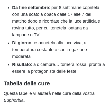
Da fine settembre
: per 8 settimane copritela
con una scatola opaca dalle 17 alle 7 del
mattino dopo e ricordate che la luce artificiale
rovina tutto, per cui tenetela lontana da
lampade o TV
Di giorno
: esponetela alla luce viva, a
temperatura costante e con irrigazione
moderata
Risultato
: a dicembre… tornerà rossa, pronta a
essere la protagonista delle feste
Tabella delle cure
Questa tabelle vi aiuterà nelle cure della vostra
Euphorbia
.