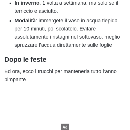
In inverno
: 1 volta a settimana, ma solo se il
terriccio è asciutto.
Modalità
: immergete il vaso in acqua tiepida
per 10 minuti, poi scolatelo. Evitare
assolutamente i ristagni nel sottovaso, meglio
spruzzare l’acqua direttamente sulle foglie
Dopo le feste
Ed ora, ecco i trucchi per mantenerla tutto l’anno
pimpante.