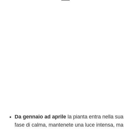
Da gennaio ad aprile
la pianta entra nella sua
fase di calma, mantenete una luce intensa, ma