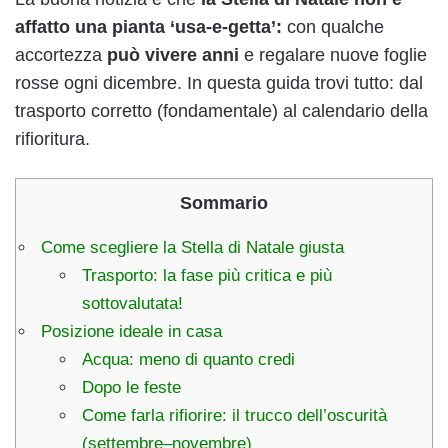
affatto una pianta ‘usa-e-getta’:
con qualche
accortezza
può vivere anni
e regalare nuove foglie
rosse ogni dicembre. In questa guida trovi tutto: dal
trasporto corretto (fondamentale) al calendario della
rifioritura.
Sommario
Come scegliere la Stella di Natale giusta
Trasporto: la fase più critica e più
sottovalutata!
Posizione ideale in casa
Acqua: meno di quanto credi
Dopo le feste
Come farla rifiorire: il trucco dell’oscurità
(settembre–novembre)