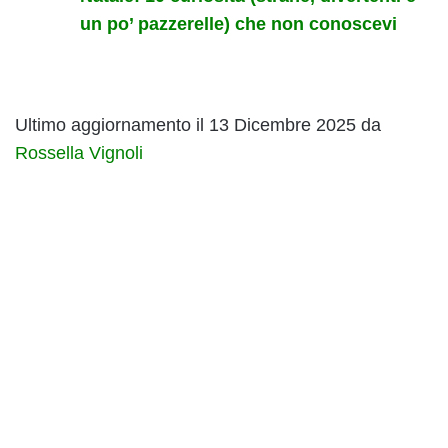
un po’ pazzerelle) che non conoscevi
Ultimo aggiornamento il 13 Dicembre 2025 da
Rossella Vignoli