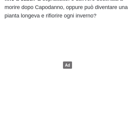
morire dopo Capodanno, oppure può diventare una
pianta longeva e rifiorire ogni inverno?