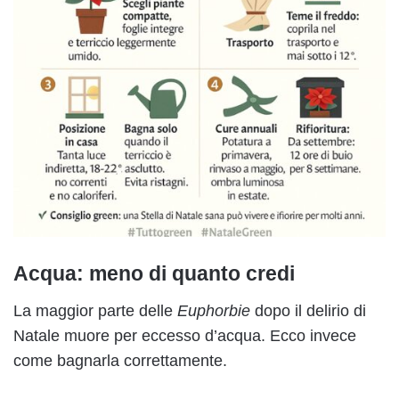
Acqua: meno di quanto credi
La maggior parte delle
Euphorbie
dopo il delirio di
Natale muore per eccesso d’acqua. Ecco invece
come bagnarla correttamente.