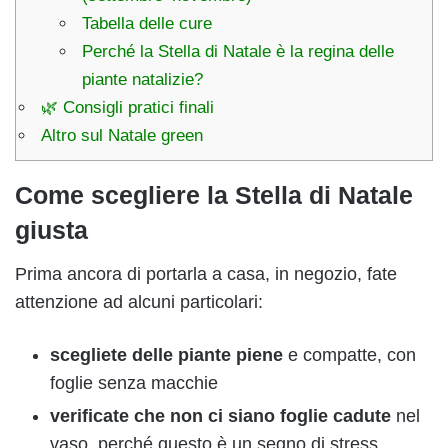
Tabella delle cure
Perché la Stella di Natale è la regina delle
piante natalizie?
🌿 Consigli pratici finali
Altro sul Natale green
Come scegliere la Stella di Natale
giusta
Prima ancora di portarla a casa, in negozio, fate
attenzione ad alcuni particolari:
scegliete delle piante piene
e compatte, con
foglie senza macchie
verificate che non ci siano foglie cadute
nel
vaso, perché questo è un segno di stress