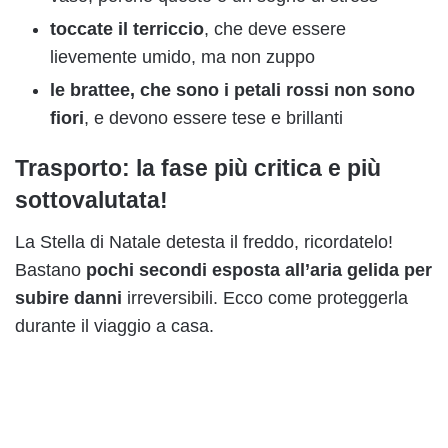
toccate il terriccio
, che deve essere
lievemente umido, ma non zuppo
le brattee, che sono i petali rossi non sono
fiori
, e devono essere tese e brillanti
Trasporto: la fase più critica e più
sottovalutata!
La Stella di Natale detesta il freddo, ricordatelo!
Bastano
pochi secondi esposta all’aria gelida per
subire danni
irreversibili. Ecco come proteggerla
durante il viaggio a casa.