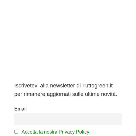
Iscrivetevi alla newsletter di Tuttogreen.it
per rimanere aggiornati sulle ultime novità.
Email
Accetta la nostra Privacy Policy