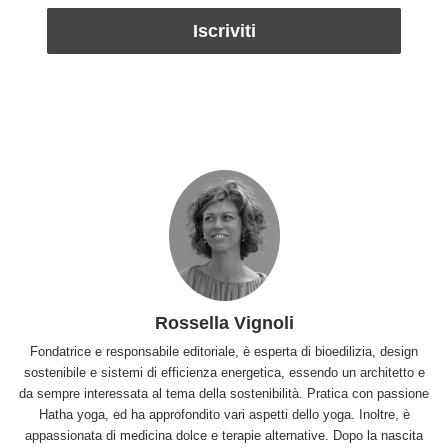
Rossella Vignoli
Fondatrice e responsabile editoriale, è esperta di bioedilizia, design
sostenibile e sistemi di efficienza energetica, essendo un architetto e
da sempre interessata al tema della sostenibilità. Pratica con passione
Hatha yoga, ed ha approfondito vari aspetti dello yoga. Inoltre, è
appassionata di medicina dolce e terapie alternative. Dopo la nascita