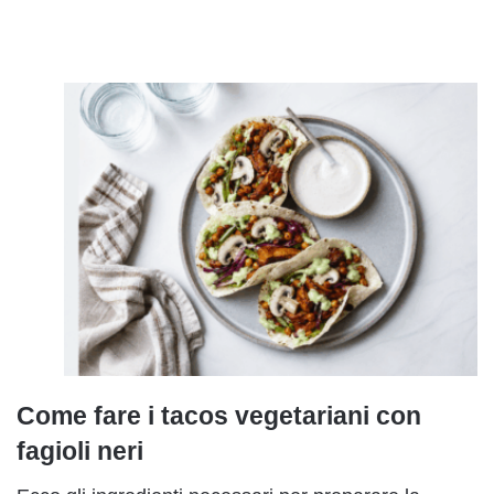
Come fare i tacos vegetariani con
fagioli neri