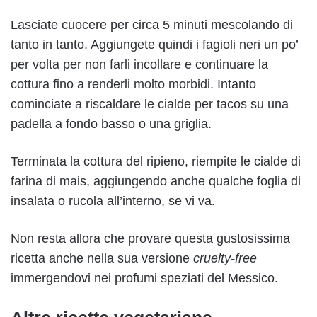
Lasciate cuocere per circa 5 minuti mescolando di
tanto in tanto. Aggiungete quindi i fagioli neri un po’
per volta per non farli incollare e continuare la
cottura fino a renderli molto morbidi. Intanto
cominciate a riscaldare le cialde per tacos su una
padella a fondo basso o una griglia.
Terminata la cottura del ripieno, riempite le cialde di
farina di mais, aggiungendo anche qualche foglia di
insalata o rucola all’interno, se vi va.
Non resta allora che provare questa gustosissima
ricetta anche nella sua versione
cruelty-free
immergendovi nei profumi speziati del Messico.