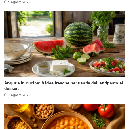
5 Agosto 2026
Anguria in cucina: 8 idee fresche per usarla dall’antipasto al
dessert
1 Agosto 2026