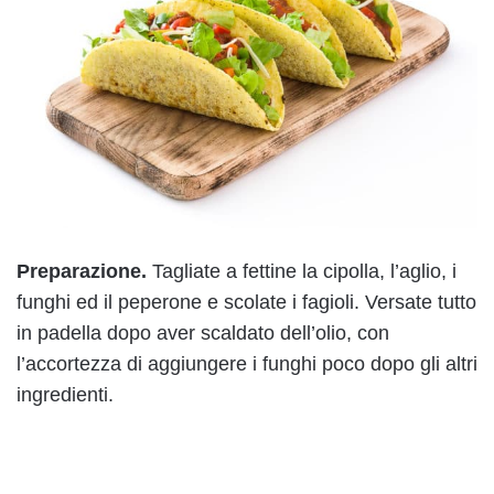
Preparazione.
Tagliate a fettine la cipolla, l’aglio, i
funghi ed il peperone e scolate i fagioli. Versate tutto
in padella dopo aver scaldato dell’olio, con
l’accortezza di aggiungere i funghi poco dopo gli altri
ingredienti.