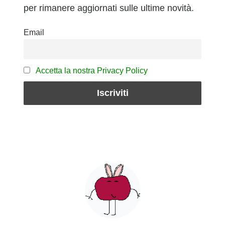
per rimanere aggiornati sulle ultime novità.
Email
Accetta la nostra Privacy Policy