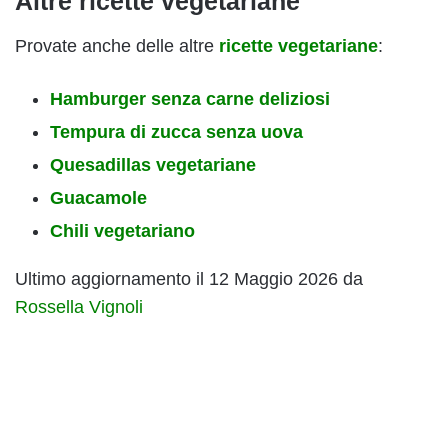
Altre ricette vegetariane
Provate anche delle altre
ricette vegetariane
:
Hamburger senza carne deliziosi
Tempura di zucca senza uova
Quesadillas vegetariane
Guacamole
Chili vegetariano
Ultimo aggiornamento il 12 Maggio 2026 da
Rossella Vignoli