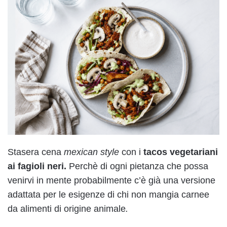
Stasera cena
mexican style
con i
tacos vegetariani
ai fagioli neri.
Perchè di ogni pietanza che possa
venirvi in mente probabilmente c’è già una versione
adattata per le esigenze di chi non mangia carnee
da alimenti di origine animale
.