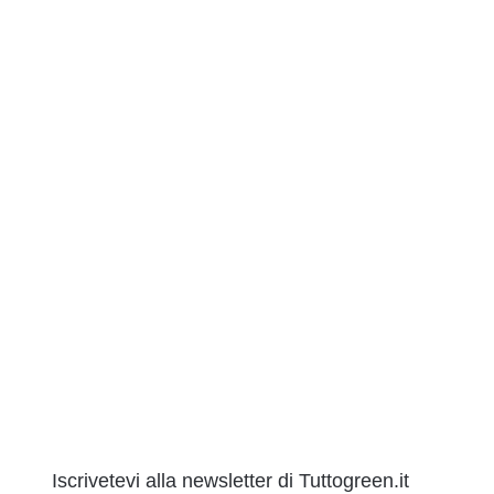
Iscrivetevi alla newsletter di Tuttogreen.it