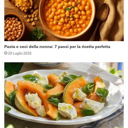
Pasta e ceci della nonna: 7 passi per la ricetta perfetta
29 Luglio 2026