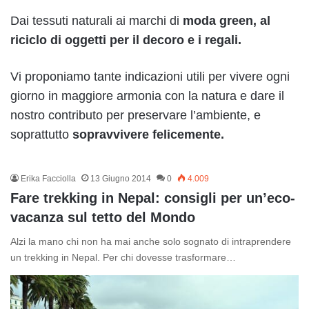
Dai tessuti naturali ai marchi di
moda green, al
riciclo di oggetti per il decoro e i regali.
Vi proponiamo tante indicazioni utili per vivere ogni
giorno in maggiore armonia con la natura e dare il
nostro contributo per preservare l’ambiente, e
soprattutto
sopravvivere felicemente.
Erika Facciolla
13 Giugno 2014
0
4.009
Fare trekking in Nepal: consigli per un’eco-
vacanza sul tetto del Mondo
Alzi la mano chi non ha mai anche solo sognato di intraprendere
un trekking in Nepal. Per chi dovesse trasformare…