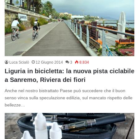
Luca Scialò
12 Giugno 2014
3
8.834
Liguria in bicicletta: la nuova pista ciclabile
a Sanremo, Riviera dei fiori
Anche nel nostro bistrattato Paese può succedere che il buon
senso vinca sulla speculazione edilizia, sul mancato rispetto delle
bellezze…