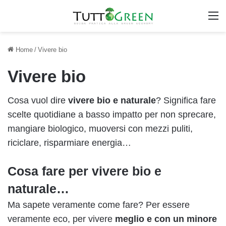
M
Home
/
Vivere bio
Vivere bio
Cosa vuol dire
vivere bio e naturale
? Significa fare
scelte quotidiane a basso impatto per non sprecare,
mangiare biologico, muoversi con mezzi puliti,
riciclare, risparmiare energia…
Cosa fare per vivere bio e
naturale…
Ma sapete veramente come fare? Per essere
veramente eco, per vivere
meglio e con un minore